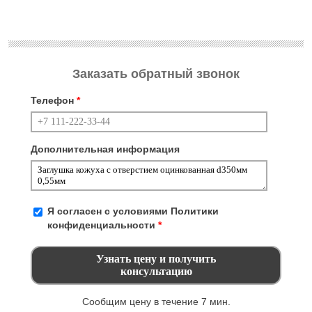
Заказать обратный звонок
Телефон
*
Дополнительная информация
Я согласен с условиями
Политики
конфиденциальности
*
Сообщим цену в течение 7 мин.