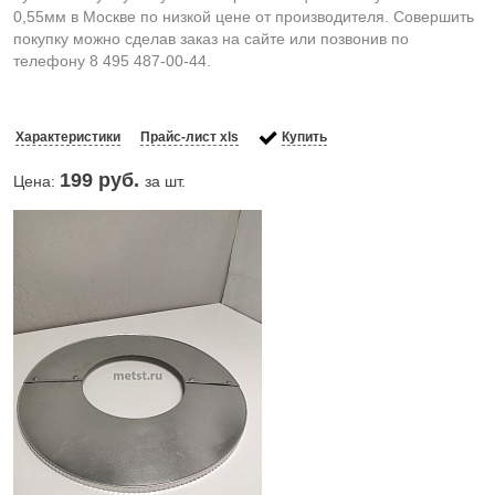
0,55мм в Москве по низкой цене от производителя. Совершить
покупку можно сделав заказ на сайте или позвонив по
телефону 8 495 487-00-44.
Характеристики
Прайс-лист xls
Купить
199
руб.
Цена:
за шт.