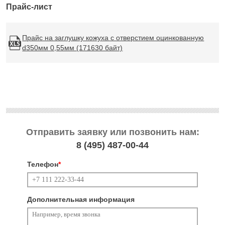
Прайс-лист
Прайс на заглушку кожуха с отверстием оцинкованную
d350мм 0,55мм (171630 байт)
Отправить заявку или позвонить нам:
8 (495)
487-00-44
Телефон
*
Дополнительная информация