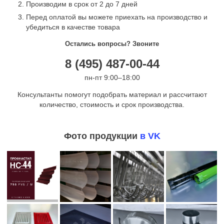
Производим в срок от 2 до 7 дней
Перед оплатой вы можете приехать на производство и
убедиться в качестве товара
Остались вопросы? Звоните
8 (495) 487-00-44
пн-пт 9:00–18:00
Консультанты помогут подобрать материал и рассчитают
количество, стоимость и срок производства.
Фото продукции
в VK