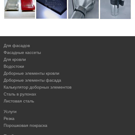
Для фасадов
Фасадные кассеты
Для кровли
Водостоки
Доборные элементы кровли
Доборные элементы фасада
Калькулятор доборных элементов
Сталь в рулонах
Листовая сталь
Услуги
Резка
Порошковая покраска