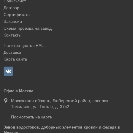
Прайс-лист
Договор
Сертификаты
Вакансии
Схема проезда на завод
Контакты
Палитра цветов RAL
Доставка
Карта сайта
Офис в Москве
Московская область, Люберецкий район, поселок
Томилино, ул. Гоголя, д. 37с2
Посмотреть на карте
Завод водостоков, доборных элементов кровли и фасада в
Москве