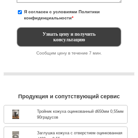
Я согласен с условиями
Политики
конфиденциальности
*
Сообщим цену в течение 7 мин.
Продукция и сопутствующий сервис
Тройник кожуха оцинкованный d650мм 0,55мм
90градусов
Заглушка кожуха с отверстием оцинкованная