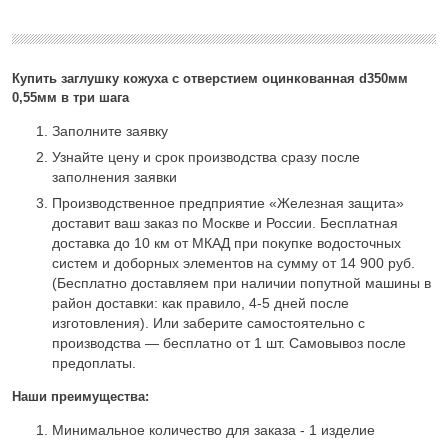
Купить заглушку кожуха с отверстием оцинкованная d350мм
0,55мм в три шага
Заполните заявку
Узнайте цену и срок производства сразу после
заполнения заявки
Производственное предприятие «Железная защита»
доставит ваш заказ по Москве и России. Бесплатная
доставка до 10 км от МКАД при покупке водосточных
систем и доборных элементов на сумму от 14 900 руб.
(Бесплатно доставляем при наличии попутной машины в
район доставки: как правило, 4-5 дней после
изготовления). Или заберите самостоятельно с
производства — бесплатно от 1 шт. Самовывоз после
предоплаты.
Наши преимущества:
Минимальное количество для заказа - 1 изделие