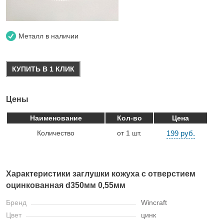
Металл в наличии
КУПИТЬ В 1 КЛИК
Цены
Наименование
Кол-во
Цена
Количество
от 1 шт.
199 руб.
Характеристики заглушки кожуха с отверстием
оцинкованная d350мм 0,55мм
Бренд
Wincraft
Цвет
цинк