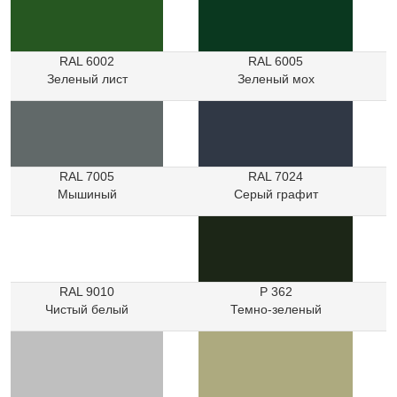
RAL 6002
RAL 6005
Зеленый лист
Зеленый мох
RAL 7005
RAL 7024
Мышиный
Серый графит
RAL 9010
Р 362
Чистый белый
Темно-зеленый