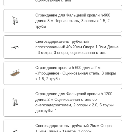
оцинкованная сталь
Ограждение для Фальцевой кровли h-900
длина 3 м Черная сталь, 3 опоры х 1.5, 2
трубы
Снегозадержатель трубчатый
плоскоовальный 40х20мм Опора 1.0мм Длина
- 3 метра, 3 опоры, оцинкованная сталь
Ограждение кровли h-600 длина 2 м
«Упрощенное» Оцинкованная сталь, 3 опоры
х 1.5, 2 трубы
Ограждение для Фальцевой кровли h-1200
длина 2 м Оцинкованная сталь со
снегозадержателем, 2 опоры х 2.0, 5 трубы,
доптрубы: 1
Снегозадержатель трубчатый 25мм Опора
1.5мм Длина - 3 метра, 3 опоры,