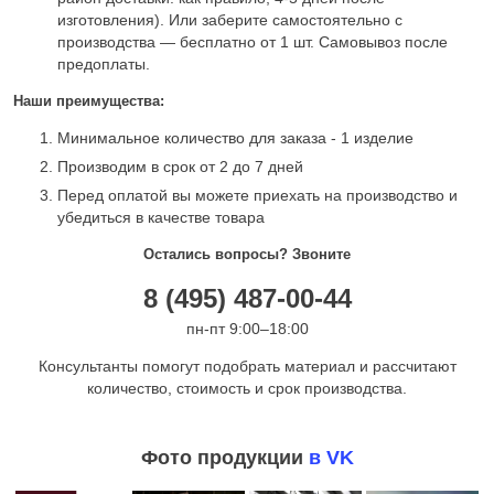
изготовления). Или заберите самостоятельно с
производства — бесплатно от 1 шт. Самовывоз после
предоплаты.
Наши преимущества:
Минимальное количество для заказа - 1 изделие
Производим в срок от 2 до 7 дней
Перед оплатой вы можете приехать на производство и
убедиться в качестве товара
Остались вопросы? Звоните
8 (495) 487-00-44
пн-пт 9:00–18:00
Консультанты помогут подобрать материал и рассчитают
количество, стоимость и срок производства.
Фото продукции
в VK