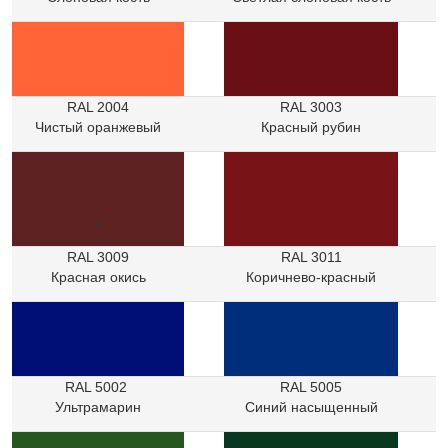
RAL 2004
RAL 3003
Чистый оранжевый
Красный рубин
ъ
RAL 3009
RAL 3011
Красная окись
Коричнево-красный
RAL 5002
RAL 5005
Ультрамарин
Синий насыщенный