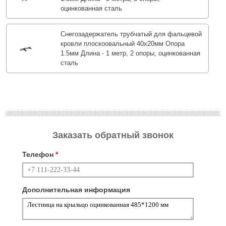
оцинкованная сталь
Снегозадержатель трубчатый для фальцевой
кровли плоскоовальный 40х20мм Опора
1.5мм Длина - 1 метр, 2 опоры, оцинкованная
сталь
Заказать обратный звонок
Телефон
*
Дополнительная информация