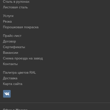
Сталь в рулонах
Листовая сталь
Услуги
Резка
Порошковая покраска
Прайс-лист
Договор
Сертификаты
Вакансии
Схема проезда на завод
Контакты
Палитра цветов RAL
Доставка
Карта сайта