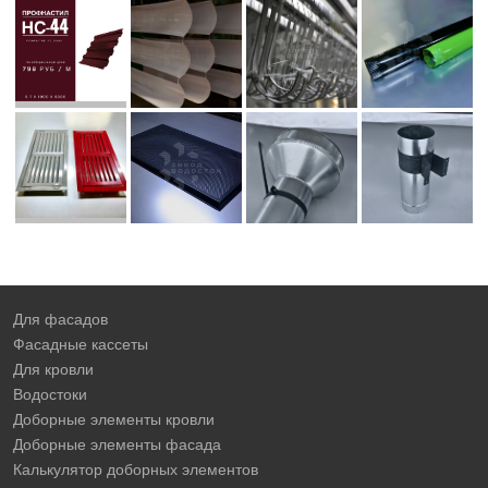
Для фасадов
Фасадные кассеты
Для кровли
Водостоки
Доборные элементы кровли
Доборные элементы фасада
Калькулятор доборных элементов