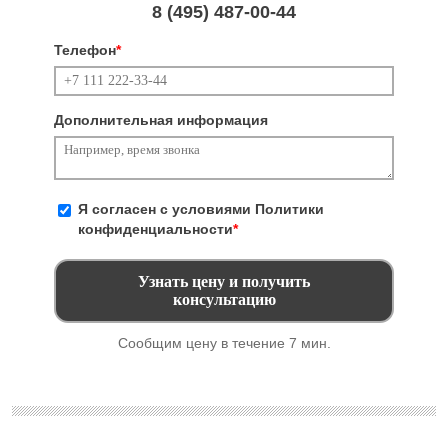
8 (495)
487-00-44
Телефон
*
Дополнительная информация
Я согласен с условиями
Политики
конфиденциальности
*
Сообщим цену в течение 7 мин.