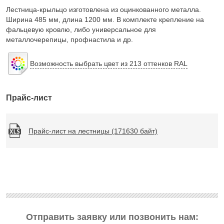
Лестница-крыльцо изготовлена из оцинкованного металла.
Ширина 485 мм, длина 1200 мм. В комплекте крепление на
фальцевую кровлю, либо универсальное для
металлочерепицы, профнастила и др.
Возможность выбрать цвет из 213 оттенков RAL
Прайс-лист
Прайс-лист на лестницы (171630 байт)
Отправить заявку или позвонить нам: