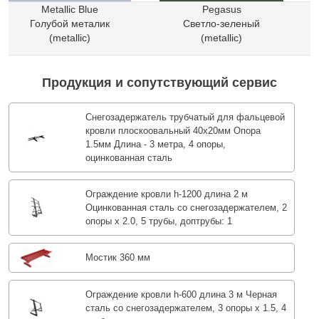
Metallic Blue
Pegasus
Голубой
металик
Светло-зеленый
(metallic)
(metallic)
Продукция и сопутствующий сервис
Снегозадержатель трубчатый для фальцевой
кровли плоскоовальный 40х20мм Опора
1.5мм Длина - 3 метра, 4 опоры,
оцинкованная сталь
Ограждение кровли h-1200 длина 2 м
Оцинкованная сталь со снегозадержателем, 2
опоры х 2.0, 5 трубы, доптрубы: 1
Мостик 360 мм
Ограждение кровли h-600 длина 3 м Черная
сталь со снегозадержателем, 3 опоры х 1.5, 4