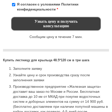
Я согласен с условиями
Политики
конфиденциальности
*
Сообщим цену в течение 7 мин.
Купить лестницу для крыльца 48.5*120 см в три шага
Заполните заявку
Узнайте цену и срок производства сразу после
заполнения заявки
Производственное предприятие «Железная защита»
доставит ваш заказ по Москве и России. Бесплатная
доставка до 10 км от МКАД при покупке водосточных
систем и доборных элементов на сумму от 14 900 руб.
(Бесплатно доставляем при наличии попутной машины в
район доставки: как правило, 4-5 дней после