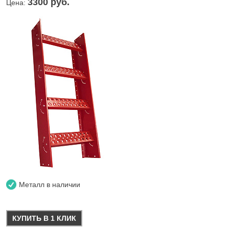
3300
руб.
Цена:
Металл в наличии
КУПИТЬ В 1 КЛИК