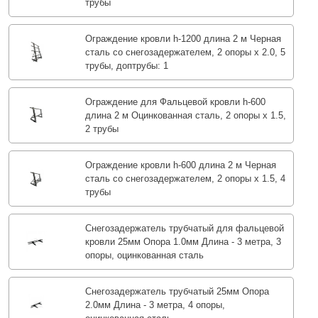
трубы
Ограждение кровли h-1200 длина 2 м Черная
сталь со снегозадержателем, 2 опоры х 2.0, 5
трубы, доптрубы: 1
Ограждение для Фальцевой кровли h-600
длина 2 м Оцинкованная сталь, 2 опоры х 1.5,
2 трубы
Ограждение кровли h-600 длина 2 м Черная
сталь со снегозадержателем, 2 опоры х 1.5, 4
трубы
Снегозадержатель трубчатый для фальцевой
кровли 25мм Опора 1.0мм Длина - 3 метра, 3
опоры, оцинкованная сталь
Снегозадержатель трубчатый 25мм Опора
2.0мм Длина - 3 метра, 4 опоры,