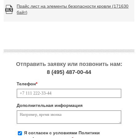
Прайс лист на элементы безопасности кровли (171630
байт)
Отправить заявку или позвонить нам:
8 (495)
487-00-44
Телефон
*
Дополнительная информация
Я согласен с условиями
Политики