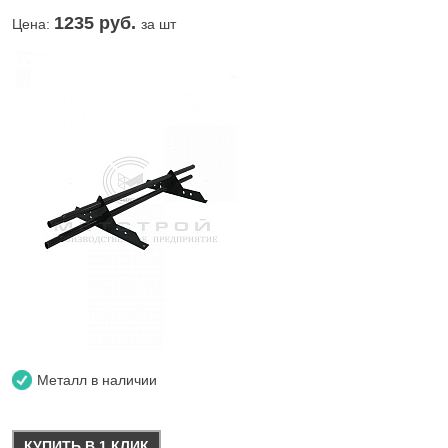
1235
руб.
Цена:
за шт
Металл в наличии
КУПИТЬ В 1 КЛИК