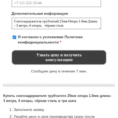
Дополнительная информация
Я согласен с условиями
Политики
конфиденциальности
*
Сообщим цену в течение 7 мин.
Купить снегозадержателя трубчатого 25мм опора 1.0мм длина -
3 метра, 4 опоры, чёрная сталь в три шага
Заполните заявку
Узнайте цену и срок производства сразу после