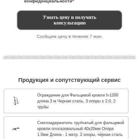
конфиденциальности
*
Сообщим цену в течение 7 мин.
Продукция и сопутствующий сервис
Ограждение для Фальцевой кровли h-1200
длина 3 м Черная сталь, 3 опоры х 2.0, 2
трубы
Снегозадержатель трубчатый для фальцевой
кровли плоскоовальный 40х20мм Опора
1.0мм Длина - 1 метр, 2 опоры, чёрная сталь