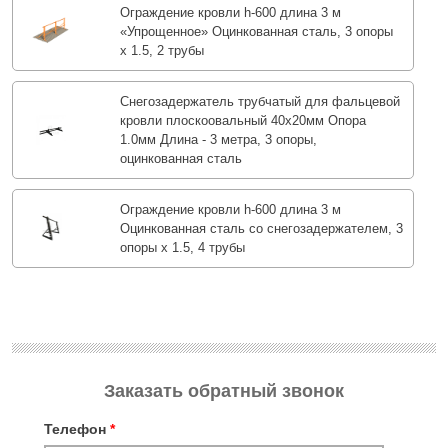
Ограждение кровли h-600 длина 3 м
«Упрощенное» Оцинкованная сталь, 3 опоры
х 1.5, 2 трубы
Снегозадержатель трубчатый для фальцевой
кровли плоскоовальный 40х20мм Опора
1.0мм Длина - 3 метра, 3 опоры,
оцинкованная сталь
Ограждение кровли h-600 длина 3 м
Оцинкованная сталь со снегозадержателем, 3
опоры х 1.5, 4 трубы
Заказать обратный звонок
Телефон
*