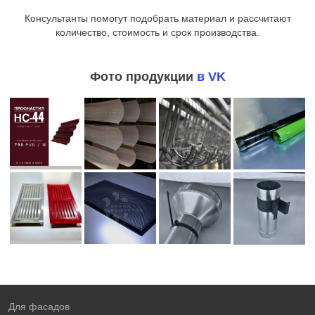
Консультанты помогут подобрать материал и рассчитают
количество, стоимость и срок производства.
Фото продукции
в VK
Для фасадов