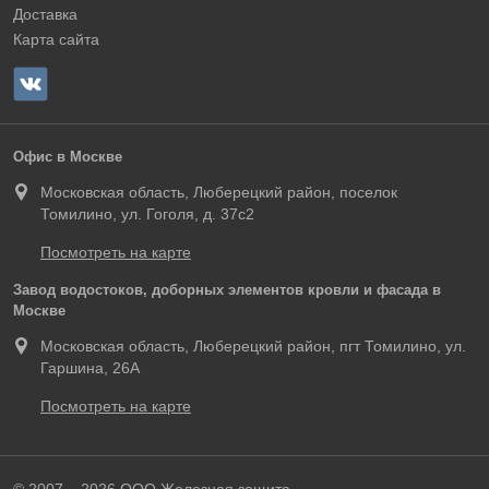
Доставка
Карта сайта
Офис в Москве
Московская область, Люберецкий район, поселок
Томилино, ул. Гоголя, д. 37с2
Посмотреть на карте
Завод водостоков, доборных элементов кровли и фасада в
Москве
Московская область, Люберецкий район, пгт Томилино, ул.
Гаршина, 26А
Посмотреть на карте
© 2007 – 2026 ООО Железная защита