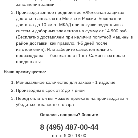
заполнения заявки
Производственное предприятие «Железная защита»
доставит ваш заказ по Москве и России. Бесплатная
доставка до 10 км от МКАД при покупке водосточных
систем и доборных элементов на сумму от 14 900 руб.
(Бесплатно доставляем при наличии попутной машины в
район доставки: как правило, 4-5 дней после
изготовления). Или заберите самостоятельно с
производства — бесплатно от 1 шт. Самовывоз после
предоплаты.
Наши преимущества:
Минимальное количество для заказа - 1 изделие
Производим в срок от 2 до 7 дней
Перед оплатой вы можете приехать на производство и
убедиться в качестве товара
Остались вопросы? Звоните
8 (495) 487-00-44
пн-пт 9:00–18:00