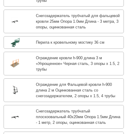
трубы
Снегозадержатель трубчатый для фальцевой
кровли 25мм Опора 1.0мм Длина - 3 метра, 3
опоры, оцинкованная сталь
Перила к кровельному мостику 36 см
Ограждение кровли h-900 длина 3 м
«Упрощенное» Черная сталь, 3 опоры х 1.5, 2
трубы
Ограждение для Фальцевой кровли h-900
длина 2 м Оцинкованная сталь со
снегозадержателем, 2 опоры х 1.5, 4 трубы
Снегозадержатель трубчатый
плоскоовальный 40х20мм Опора 1.5мм Длина
- 1 метр, 2 опоры, оцинкованная сталь