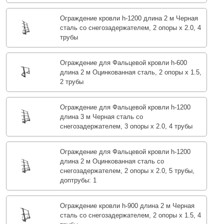
Ограждение кровли h-1200 длина 2 м Черная
сталь со снегозадержателем, 2 опоры х 2.0, 4
трубы
Ограждение для Фальцевой кровли h-600
длина 2 м Оцинкованная сталь, 2 опоры х 1.5,
2 трубы
Ограждение для Фальцевой кровли h-1200
длина 3 м Черная сталь со
снегозадержателем, 3 опоры х 2.0, 4 трубы
Ограждение для Фальцевой кровли h-1200
длина 2 м Оцинкованная сталь со
снегозадержателем, 2 опоры х 2.0, 5 трубы,
доптрубы: 1
Ограждение кровли h-900 длина 2 м Черная
сталь со снегозадержателем, 2 опоры х 1.5, 4