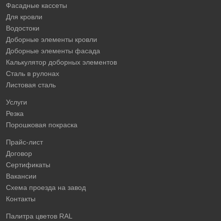
Фасадные кассеты
Для кровли
Водостоки
Доборные элементы кровли
Доборные элементы фасада
Калькулятор доборных элементов
Сталь в рулонах
Листовая сталь
Услуги
Резка
Порошковая покраска
Прайс-лист
Договор
Сертификаты
Вакансии
Схема проезда на завод
Контакты
Палитра цветов RAL