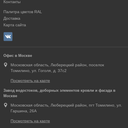
Контакты
Палитра цветов RAL
Доставка
Карта сайта
Офис в Москве
Московская область, Люберецкий район, поселок
Томилино, ул. Гоголя, д. 37с2
Посмотреть на карте
Завод водостоков, доборных элементов кровли и фасада в
Москве
Московская область, Люберецкий район, пгт Томилино, ул.
Гаршина, 26А
Посмотреть на карте