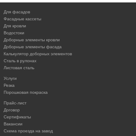
Для фасадов
Фасадные кассеты
Для кровли
Водостоки
Доборные элементы кровли
Доборные элементы фасада
Калькулятор доборных элементов
Сталь в рулонах
Листовая сталь
Услуги
Резка
Порошковая покраска
Прайс-лист
Договор
Сертификаты
Вакансии
Схема проезда на завод