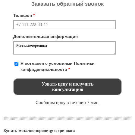
Заказать обратный звонок
Телефон
*
Дополнительная информация
Я согласен с условиями
Политики
конфиденциальности
*
Сообщим цену в течение 7 мин.
Купить металлочерепицу в три шага