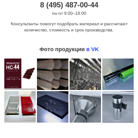
8 (495) 487-00-44
пн-пт 9:00–18:00
Консультанты помогут подобрать материал и рассчитают
количество, стоимость и срок производства.
Фото продукции
в VK