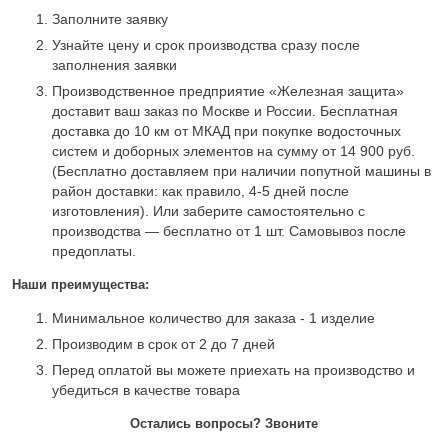
Заполните заявку
Узнайте цену и срок производства сразу после
заполнения заявки
Производственное предприятие «Железная защита»
доставит ваш заказ по Москве и России. Бесплатная
доставка до 10 км от МКАД при покупке водосточных
систем и доборных элементов на сумму от 14 900 руб.
(Бесплатно доставляем при наличии попутной машины в
район доставки: как правило, 4-5 дней после
изготовления). Или заберите самостоятельно с
производства — бесплатно от 1 шт. Самовывоз после
предоплаты.
Наши преимущества:
Минимальное количество для заказа - 1 изделие
Производим в срок от 2 до 7 дней
Перед оплатой вы можете приехать на производство и
убедиться в качестве товара
Остались вопросы? Звоните