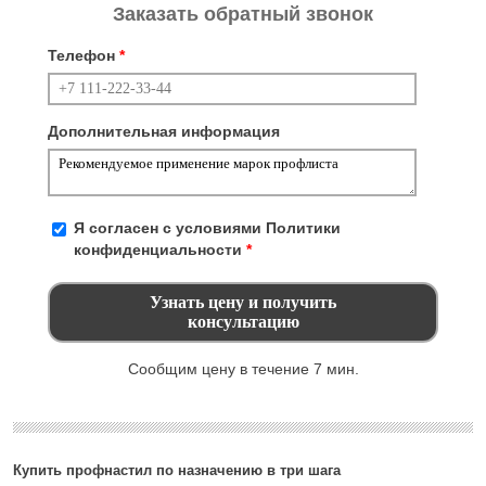
Заказать обратный звонок
Телефон
*
Дополнительная информация
Я согласен с условиями
Политики
конфиденциальности
*
Сообщим цену в течение 7 мин.
Купить профнастил по назначению в три шага