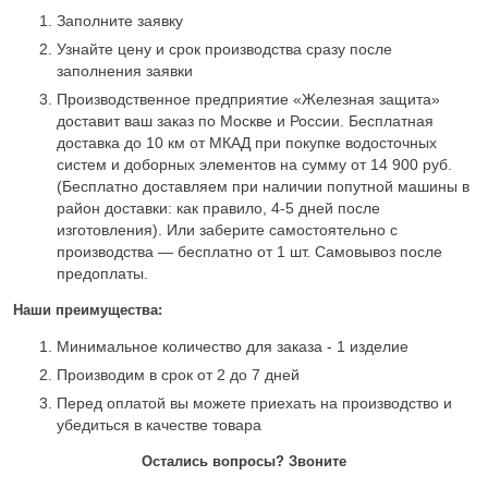
Заполните заявку
Узнайте цену и срок производства сразу после
заполнения заявки
Производственное предприятие «Железная защита»
доставит ваш заказ по Москве и России. Бесплатная
доставка до 10 км от МКАД при покупке водосточных
систем и доборных элементов на сумму от 14 900 руб.
(Бесплатно доставляем при наличии попутной машины в
район доставки: как правило, 4-5 дней после
изготовления). Или заберите самостоятельно с
производства — бесплатно от 1 шт. Самовывоз после
предоплаты.
Наши преимущества:
Минимальное количество для заказа - 1 изделие
Производим в срок от 2 до 7 дней
Перед оплатой вы можете приехать на производство и
убедиться в качестве товара
Остались вопросы? Звоните