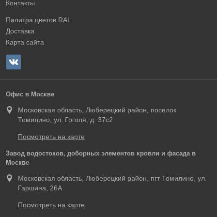
Контакты
Палитра цветов RAL
Доставка
Карта сайта
Офис в Москве
Московская область, Люберецкий район, поселок
Томилино, ул. Гоголя, д. 37с2
Посмотреть на карте
Завод водостоков, доборных элементов кровли и фасада в
Москве
Московская область, Люберецкий район, пгт Томилино, ул.
Гаршина, 26А
Посмотреть на карте