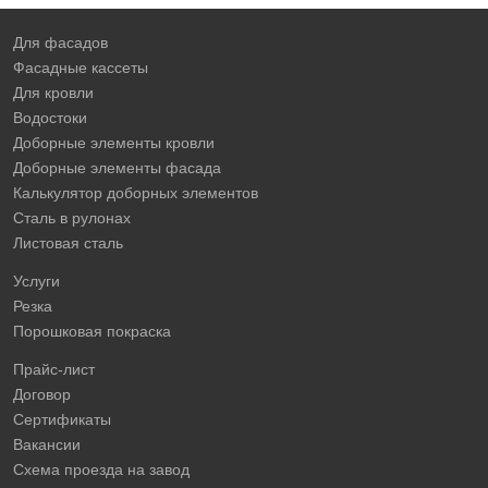
Для фасадов
Фасадные кассеты
Для кровли
Водостоки
Доборные элементы кровли
Доборные элементы фасада
Калькулятор доборных элементов
Сталь в рулонах
Листовая сталь
Услуги
Резка
Порошковая покраска
Прайс-лист
Договор
Сертификаты
Вакансии
Схема проезда на завод