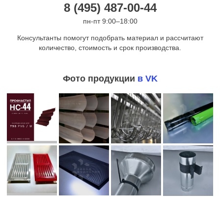
8 (495) 487-00-44
пн-пт 9:00–18:00
Консультанты помогут подобрать материал и рассчитают
количество, стоимость и срок производства.
Фото продукции
в VK