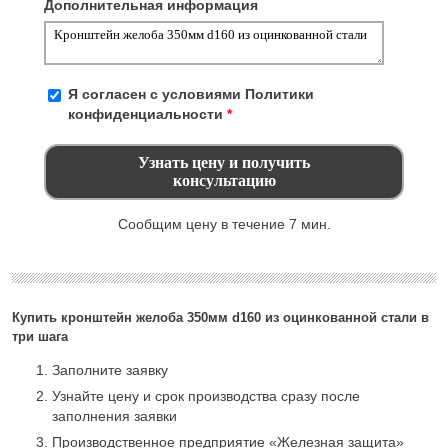
Дополнительная информация
Я согласен с условиями
Политики
конфиденциальности
*
Сообщим цену в течение 7 мин.
Купить кронштейн желоба 350мм d160 из оцинкованной стали в
три шага
Заполните заявку
Узнайте цену и срок производства сразу после
заполнения заявки
Производственное предприятие «Железная защита»