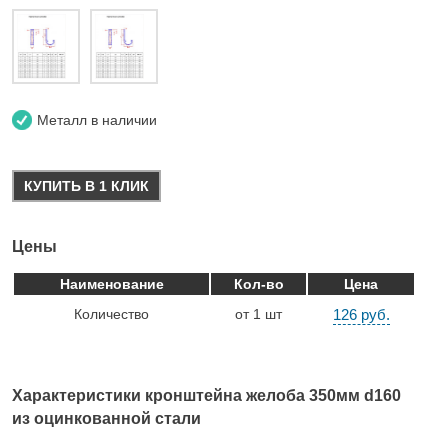
Металл в наличии
КУПИТЬ В 1 КЛИК
Цены
Наименование
Кол-во
Цена
Количество
от 1 шт
126 руб.
Характеристики кронштейна желоба 350мм d160
из оцинкованной стали