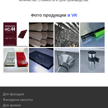
Фото продукции
в VK
Для фасадов
Фасадные кассеты
Для кровли