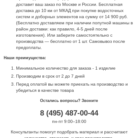
доставит ваш заказ по Москве и России. Бесплатная
доставка до 10 км от МКАД при покупке водосточных
систем и доборных элементов на сумму от 14 900 руб.
(Бесплатно доставляем при наличии попутной машины в
район доставки: как правило, 4-5 дней после
изготовления). Или заберите самостоятельно с
производства — бесплатно от 1 шт. Самовывоз после
предоплаты.
Наши преимущества:
Минимальное количество для заказа - 1 изделие
Производим в срок от 2 до 7 дней
Перед оплатой вы можете приехать на производство и
убедиться в качестве товара
Остались вопросы? Звоните
8 (495) 487-00-44
пн-пт 9:00–18:00
Консультанты помогут подобрать материал и рассчитают
количество, стоимость и срок производства.