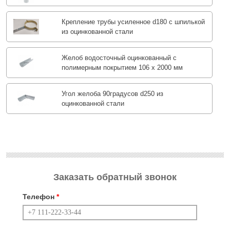
Крепление трубы усиленное d180 с шпилькой
из оцинкованной стали
Желоб водосточный оцинкованный с
полимерным покрытием 106 х 2000 мм
Угол желоба 90градусов d250 из
оцинкованной стали
Заказать обратный звонок
Телефон
*