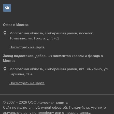
Офис в Москве
Московская область, Люберецкий район, поселок
Томилино, ул. Гоголя, д. 37с2
Посмотреть на карте
Завод водостоков, доборных элементов кровли и фасада в
Москве
Московская область, Люберецкий район, пгт Томилино, ул.
Гаршина, 26А
Посмотреть на карте
© 2007 – 2026 ООО Железная защита
Сайт не является публичной офертой. Пожалуйста, уточните
актуальную цену по телефону или
отправьте заявку
.