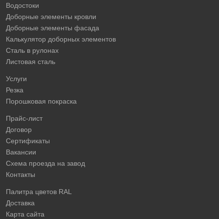
Водостоки
Доборные элементы кровли
Доборные элементы фасада
Калькулятор доборных элементов
Сталь в рулонах
Листовая сталь
Услуги
Резка
Порошковая покраска
Прайс-лист
Договор
Сертификаты
Вакансии
Схема проезда на завод
Контакты
Палитра цветов RAL
Доставка
Карта сайта