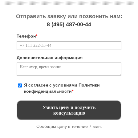
Отправить заявку или позвонить нам:
8 (495)
487-00-44
Телефон
*
Дополнительная информация
Я согласен с условиями
Политики
конфиденциальности
*
Сообщим цену в течение 7 мин.