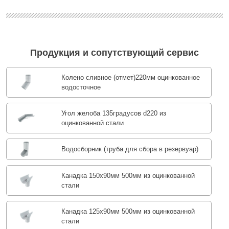
Продукция и сопутствующий сервис
Колено сливное (отмет)220мм оцинкованное
водосточное
Угол желоба 135градусов d220 из
оцинкованной стали
Водосборник (труба для сбора в резервуар)
Канадка 150x90мм 500мм из оцинкованной
стали
Канадка 125x90мм 500мм из оцинкованной
стали