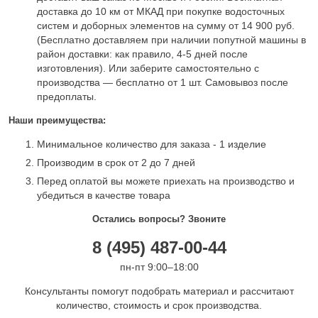
доставка до 10 км от МКАД при покупке водосточных
систем и доборных элементов на сумму от 14 900 руб.
(Бесплатно доставляем при наличии попутной машины в
район доставки: как правило, 4-5 дней после
изготовления). Или заберите самостоятельно с
производства — бесплатно от 1 шт. Самовывоз после
предоплаты.
Наши преимущества:
Минимальное количество для заказа - 1 изделие
Производим в срок от 2 до 7 дней
Перед оплатой вы можете приехать на производство и
убедиться в качестве товара
Остались вопросы? Звоните
8 (495) 487-00-44
пн-пт 9:00–18:00
Консультанты помогут подобрать материал и рассчитают
количество, стоимость и срок производства.