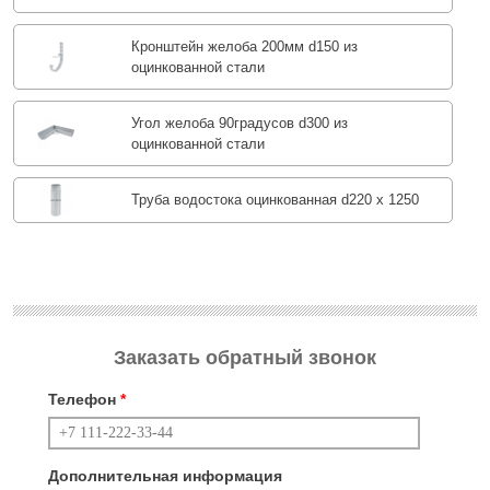
Кронштейн желоба 200мм d150 из
оцинкованной стали
Угол желоба 90градусов d300 из
оцинкованной стали
Труба водостока оцинкованная d220 х 1250
Заказать обратный звонок
Телефон
*
Дополнительная информация