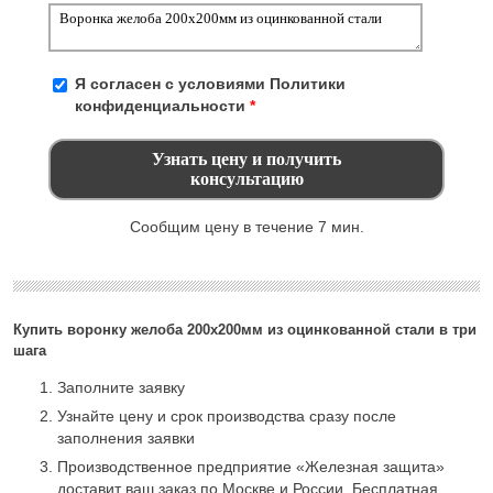
Я согласен с условиями
Политики
конфиденциальности
*
Сообщим цену в течение 7 мин.
Купить воронку желоба 200x200мм из оцинкованной стали в три
шага
Заполните заявку
Узнайте цену и срок производства сразу после
заполнения заявки
Производственное предприятие «Железная защита»
доставит ваш заказ по Москве и России. Бесплатная