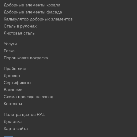
Доборные элементы кровли
Доборные элементы фасада
Калькулятор доборных элементов
Сталь в рулонах
Листовая сталь
Услуги
Резка
Порошковая покраска
Прайс-лист
Договор
Сертификаты
Вакансии
Схема проезда на завод
Контакты
Палитра цветов RAL
Доставка
Карта сайта