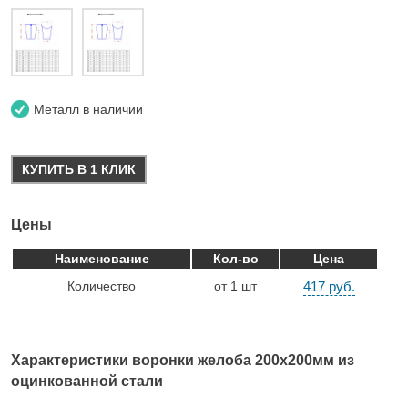
Металл в наличии
КУПИТЬ В 1 КЛИК
Цены
Наименование
Кол-во
Цена
Количество
от 1 шт
417 руб.
Характеристики воронки желоба 200x200мм из
оцинкованной стали