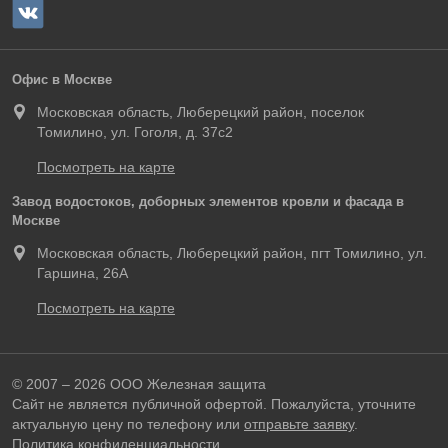
Офис в Москве
Московская область, Люберецкий район, поселок
Томилино, ул. Гоголя, д. 37с2
Посмотреть на карте
Завод водостоков, доборных элементов кровли и фасада в
Москве
Московская область, Люберецкий район, пгт Томилино, ул.
Гаршина, 26А
Посмотреть на карте
© 2007 – 2026 ООО Железная защита
Сайт не является публичной офертой. Пожалуйста, уточните
актуальную цену по телефону или
отправьте заявку
.
Политика конфиденциальности