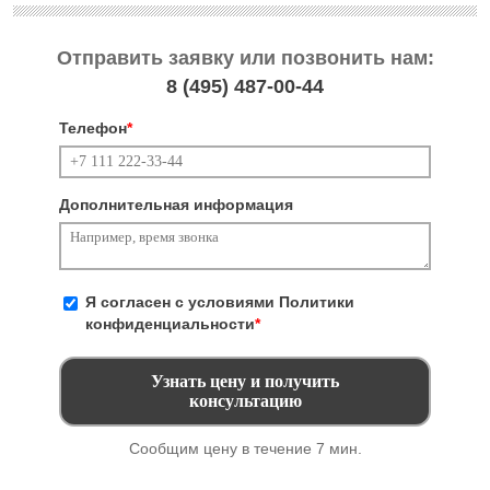
Отправить заявку или позвонить нам:
8 (495)
487-00-44
Телефон
*
Дополнительная информация
Я согласен с условиями
Политики
конфиденциальности
*
Сообщим цену в течение 7 мин.