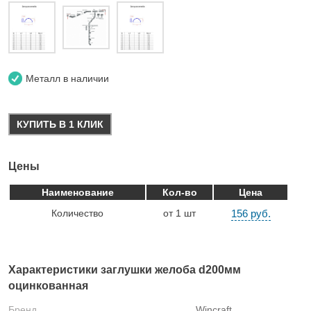
Металл в наличии
КУПИТЬ В 1 КЛИК
Цены
Наименование
Кол-во
Цена
Количество
от 1 шт
156 руб.
Характеристики заглушки желоба d200мм
оцинкованная
Бренд
Wincraft