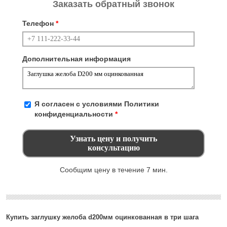
Заказать обратный звонок
Телефон
*
Дополнительная информация
Я согласен с условиями
Политики
конфиденциальности
*
Сообщим цену в течение 7 мин.
Купить заглушку желоба d200мм оцинкованная в три шага