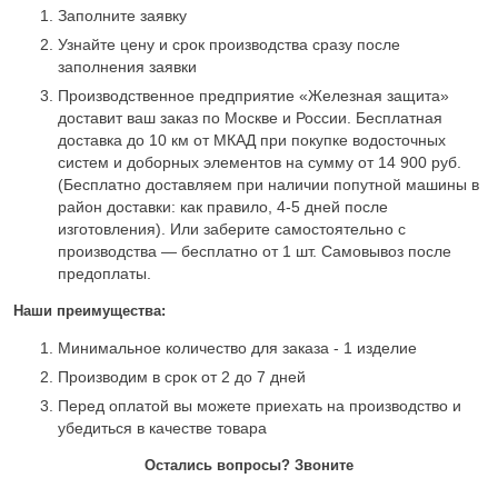
Заполните заявку
Узнайте цену и срок производства сразу после
заполнения заявки
Производственное предприятие «Железная защита»
доставит ваш заказ по Москве и России. Бесплатная
доставка до 10 км от МКАД при покупке водосточных
систем и доборных элементов на сумму от 14 900 руб.
(Бесплатно доставляем при наличии попутной машины в
район доставки: как правило, 4-5 дней после
изготовления). Или заберите самостоятельно с
производства — бесплатно от 1 шт. Самовывоз после
предоплаты.
Наши преимущества:
Минимальное количество для заказа - 1 изделие
Производим в срок от 2 до 7 дней
Перед оплатой вы можете приехать на производство и
убедиться в качестве товара
Остались вопросы? Звоните