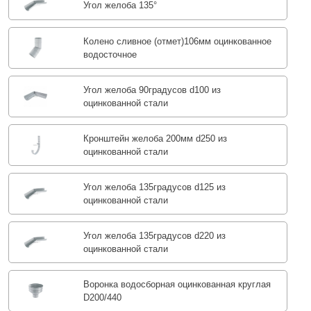
Угол желоба 135°
Колено сливное (отмет)106мм оцинкованное
водосточное
Угол желоба 90градусов d100 из
оцинкованной стали
Кронштейн желоба 200мм d250 из
оцинкованной стали
Угол желоба 135градусов d125 из
оцинкованной стали
Угол желоба 135градусов d220 из
оцинкованной стали
Воронка водосборная оцинкованная круглая
D200/440