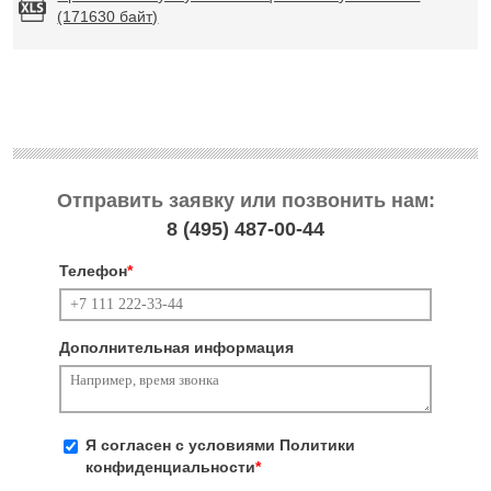
(171630 байт)
Отправить заявку или позвонить нам:
8 (495)
487-00-44
Телефон
*
Дополнительная информация
Я согласен с условиями
Политики
конфиденциальности
*