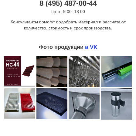
8 (495) 487-00-44
пн-пт 9:00–18:00
Консультанты помогут подобрать материал и рассчитают
количество, стоимость и срок производства.
Фото продукции
в VK