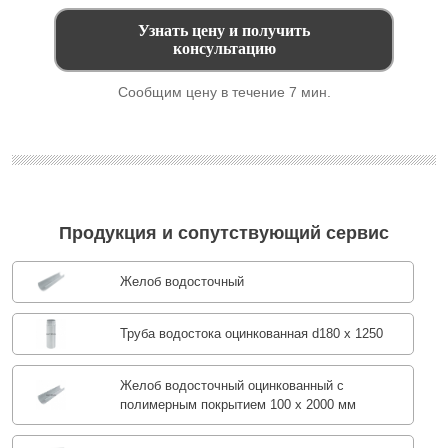
Сообщим цену в течение 7 мин.
Продукция и сопутствующий сервис
Желоб водосточный
Труба водостока оцинкованная d180 х 1250
Желоб водосточный оцинкованный с
полимерным покрытием 100 х 2000 мм