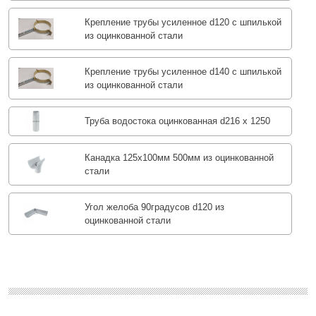
Крепление трубы усиленное d120 с шпилькой
из оцинкованной стали
Крепление трубы усиленное d140 с шпилькой
из оцинкованной стали
Труба водостока оцинкованная d216 х 1250
Канадка 125x100мм 500мм из оцинкованной
стали
Угол желоба 90градусов d120 из
оцинкованной стали