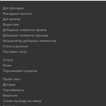
Для фасадов
Фасадные кассеты
Для кровли
Водостоки
Доборные элементы кровли
Доборные элементы фасада
Калькулятор доборных элементов
Сталь в рулонах
Листовая сталь
Услуги
Резка
Порошковая покраска
Прайс-лист
Договор
Сертификаты
Вакансии
Схема проезда на завод