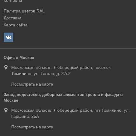
Контакты
Палитра цветов RAL
Доставка
Карта сайта
Офис в Москве
Московская область, Люберецкий район, поселок
Томилино, ул. Гоголя, д. 37с2
Посмотреть на карте
Завод водостоков, доборных элементов кровли и фасада в
Москве
Московская область, Люберецкий район, пгт Томилино, ул.
Гаршина, 26А
Посмотреть на карте