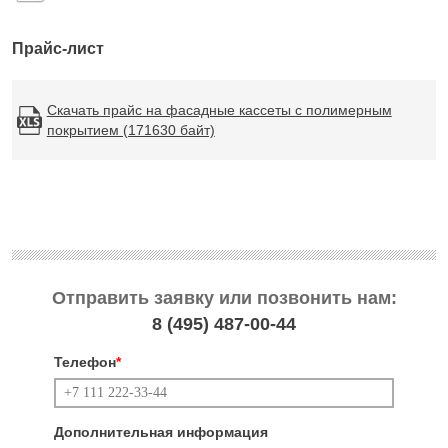
Прайс-лист
Скачать прайс на фасадные кассеты с полимерным
покрытием (171630 байт)
Отправить заявку или позвонить нам:
8 (495)
487-00-44
Телефон
*
Дополнительная информация