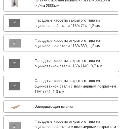
Планка откосная (аквилон) 32х24х35х25мм
0,7мм 2000мм
Фасадные кассеты закрытого типа из
оцинкованной стали 1160х724, 1,2 мм
Фасадные кассеты открытого типа из
оцинкованной стали 1160х530, 1,2 мм
Фасадные кассеты закрытого типа из
оцинкованной стали 1160х1140, 0,7 мм
Фасадные кассеты закрытого типа из
оцинкованной стали с полимерным покрытием
1160х724, 1,0 мм
Завершающая планка
Фасадные кассеты открытого типа из
оцинкованной стали с полимерным покрытием