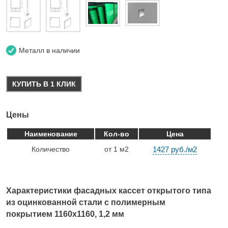
Металл в наличии
КУПИТЬ В 1 КЛИК
Цены
Наименование
Кол-во
Цена
Количество
от 1 м2
1427 руб./м2
Характеристики фасадных кассет открытого типа
из оцинкованной стали с полимерным
покрытием 1160х1160, 1,2 мм