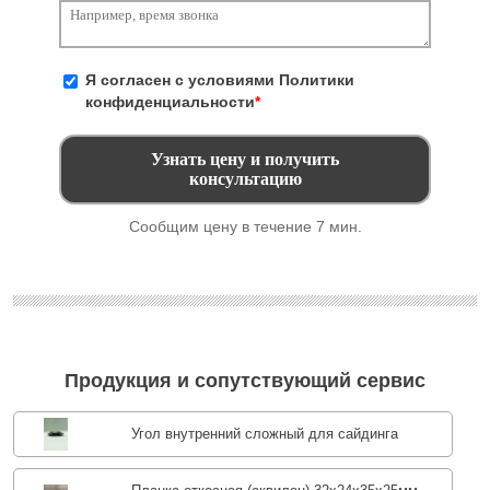
Я согласен с условиями
Политики
конфиденциальности
*
Сообщим цену в течение 7 мин.
Продукция и сопутствующий сервис
Угол внутренний сложный для сайдинга