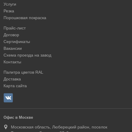
Услуги
Резка
Порошковая покраска
Прайс-лист
Договор
Сертификаты
Вакансии
Схема проезда на завод
Контакты
Палитра цветов RAL
Доставка
Карта сайта
Офис в Москве
Московская область, Люберецкий район, поселок