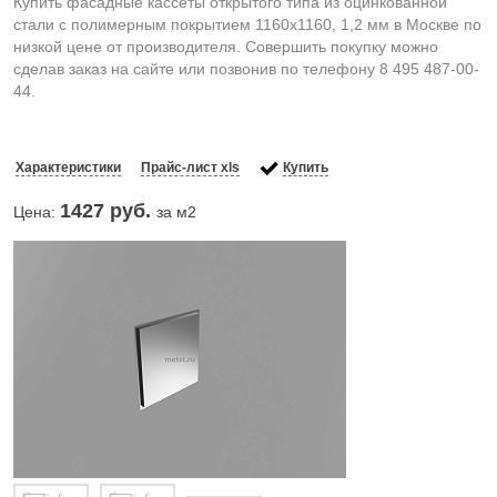
Купить фасадные кассеты открытого типа из оцинкованной
стали с полимерным покрытием 1160х1160, 1,2 мм в Москве по
низкой цене от производителя. Совершить покупку можно
сделав заказ на сайте или позвонив по телефону 8 495 487-00-
44.
Характеристики
Прайс-лист xls
Купить
1427
руб.
Цена:
за м2