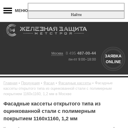
МЕНЮ
8 495
487-00-44
Москва
ЗАЯВКА
пн-пт 9:00–18:00
ONLINE
Главная
Продукция
Фасад
Фасадные кассеты
Фасадные
кассеты открытого типа из оцинкованной стали с полимерным
покрытием 1160х1160, 1,2 мм в Москве
Фасадные кассеты открытого типа из
оцинкованной стали с полимерным
покрытием 1160х1160, 1,2 мм