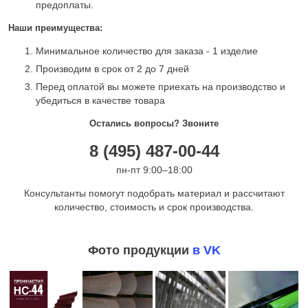
предоплаты.
Наши преимущества:
Минимальное количество для заказа - 1 изделие
Производим в срок от 2 до 7 дней
Перед оплатой вы можете приехать на производство и
убедиться в качестве товара
Остались вопросы? Звоните
8 (495) 487-00-44
пн-пт 9:00–18:00
Консультанты помогут подобрать материал и рассчитают
количество, стоимость и срок производства.
Фото продукции
в VK