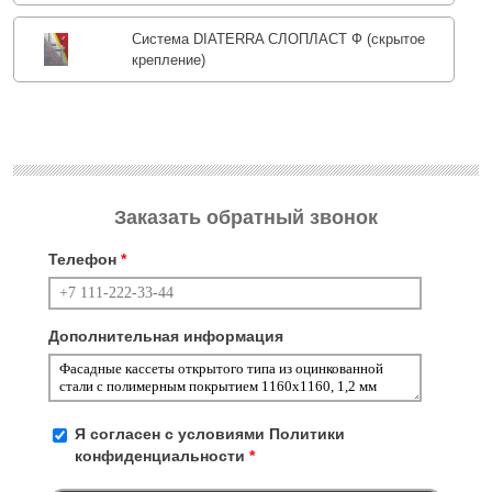
Система DIATERRA СЛОПЛАСТ Ф (скрытое
крепление)
Заказать обратный звонок
Телефон
*
Дополнительная информация
Я согласен с условиями
Политики
конфиденциальности
*