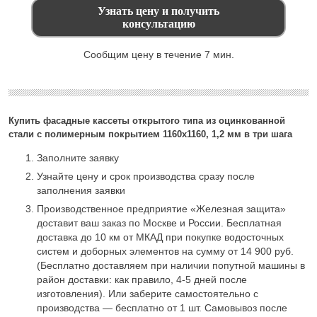
Сообщим цену в течение 7 мин.
Купить фасадные кассеты открытого типа из оцинкованной
стали с полимерным покрытием 1160х1160, 1,2 мм в три шага
Заполните заявку
Узнайте цену и срок производства сразу после
заполнения заявки
Производственное предприятие «Железная защита»
доставит ваш заказ по Москве и России. Бесплатная
доставка до 10 км от МКАД при покупке водосточных
систем и доборных элементов на сумму от 14 900 руб.
(Бесплатно доставляем при наличии попутной машины в
район доставки: как правило, 4-5 дней после
изготовления). Или заберите самостоятельно с
производства — бесплатно от 1 шт. Самовывоз после