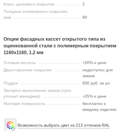
Класс цинкового покрытия
2
Толщина полимерного покрытия,
мкм
80
Опции фасадных кассет открытого типа из
оцинкованной стали с полимерным покрытием
1160х1160, 1,2 мм
Угловые кассеты
+50% к цене
Двухстороннее покрытие
недоступно для
заказа
Поддон
800 руб. за шт.
Экспресс-выполнение заказа (срок
уточнит менеджер)
+25% к цене
Матовая поверхность
бесплатно к
каждому изделию
Возможность выбрать цвет из 213 оттенков RAL