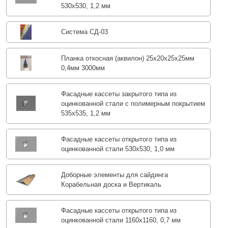
530х530, 1,2 мм
Система СД-03
Планка откосная (аквилон) 25х20х25х25мм
0,4мм 3000мм
Фасадные кассеты закрытого типа из
оцинкованной стали с полимерным покрытием
535х535, 1,2 мм
Фасадные кассеты открытого типа из
оцинкованной стали 530х530, 1,0 мм
Доборные элементы для сайдинга
Корабельная доска и Вертикаль
Фасадные кассеты открытого типа из
оцинкованной стали 1160х1160, 0,7 мм