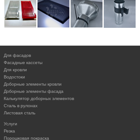
Для фасадов
Фасадные кассеты
Для кровли
Водостоки
Доборные элементы кровли
Доборные элементы фасада
Калькулятор доборных элементов
Сталь в рулонах
Листовая сталь
Услуги
Резка
Порошковая покраска