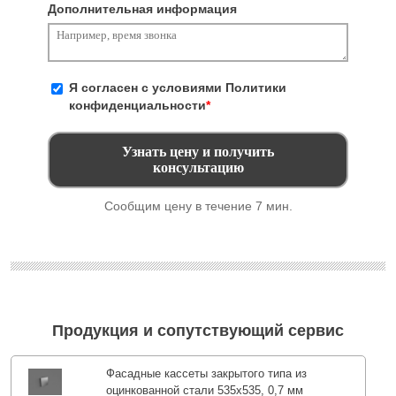
Дополнительная информация
Я согласен с условиями
Политики
конфиденциальности
*
Сообщим цену в течение 7 мин.
Продукция и сопутствующий сервис
Фасадные кассеты закрытого типа из
оцинкованной стали 535х535, 0,7 мм