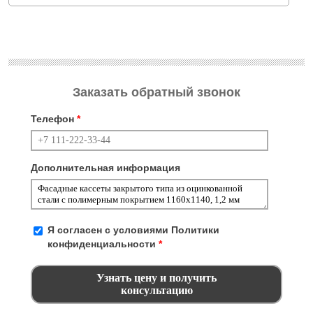
Заказать обратный звонок
Телефон
*
Дополнительная информация
Я согласен с условиями
Политики
конфиденциальности
*