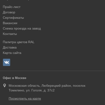
Прайс-лист
Договор
Сертификаты
Вакансии
Схема проезда на завод
Контакты
Палитра цветов RAL
Доставка
Карта сайта
Офис в Москве
Московская область, Люберецкий район, поселок
Томилино, ул. Гоголя, д. 37с2
Посмотреть на карте