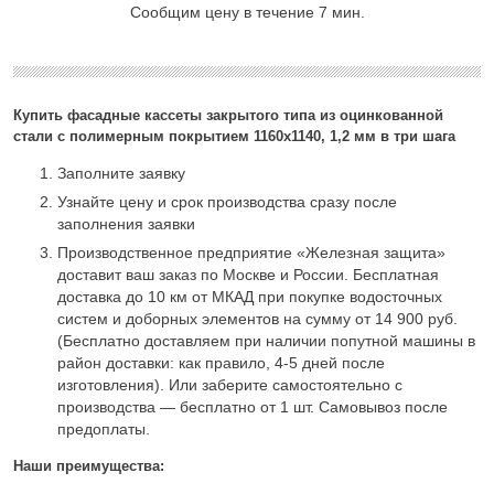
Сообщим цену в течение 7 мин.
Купить фасадные кассеты закрытого типа из оцинкованной
стали с полимерным покрытием 1160х1140, 1,2 мм в три шага
Заполните заявку
Узнайте цену и срок производства сразу после
заполнения заявки
Производственное предприятие «Железная защита»
доставит ваш заказ по Москве и России. Бесплатная
доставка до 10 км от МКАД при покупке водосточных
систем и доборных элементов на сумму от 14 900 руб.
(Бесплатно доставляем при наличии попутной машины в
район доставки: как правило, 4-5 дней после
изготовления). Или заберите самостоятельно с
производства — бесплатно от 1 шт. Самовывоз после
предоплаты.
Наши преимущества: