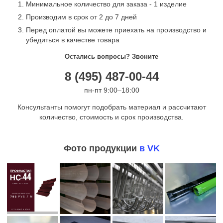
Минимальное количество для заказа - 1 изделие
Производим в срок от 2 до 7 дней
Перед оплатой вы можете приехать на производство и
убедиться в качестве товара
Остались вопросы? Звоните
8 (495) 487-00-44
пн-пт 9:00–18:00
Консультанты помогут подобрать материал и рассчитают
количество, стоимость и срок производства.
Фото продукции
в VK