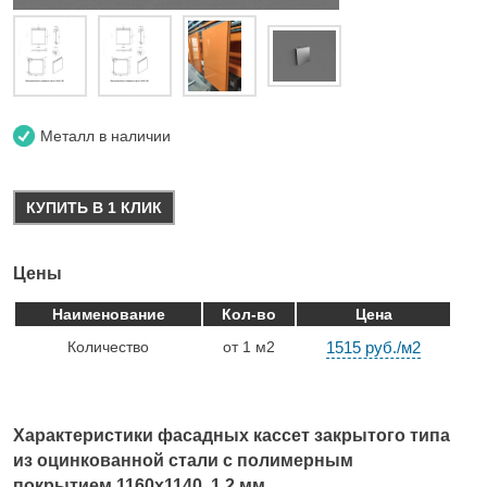
Металл в наличии
КУПИТЬ В 1 КЛИК
Цены
Наименование
Кол-во
Цена
Количество
от 1 м2
1515 руб./м2
Характеристики фасадных кассет закрытого типа
из оцинкованной стали с полимерным
покрытием 1160х1140, 1,2 мм