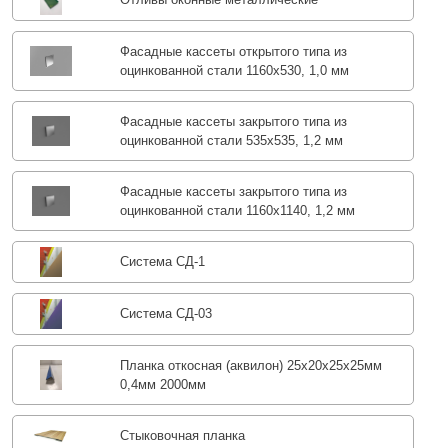
Фасадные кассеты открытого типа из
оцинкованной стали 1160х530, 1,0 мм
Фасадные кассеты закрытого типа из
оцинкованной стали 535х535, 1,2 мм
Фасадные кассеты закрытого типа из
оцинкованной стали 1160х1140, 1,2 мм
Система СД-1
Система СД-03
Планка откосная (аквилон) 25х20х25х25мм
0,4мм 2000мм
Стыковочная планка