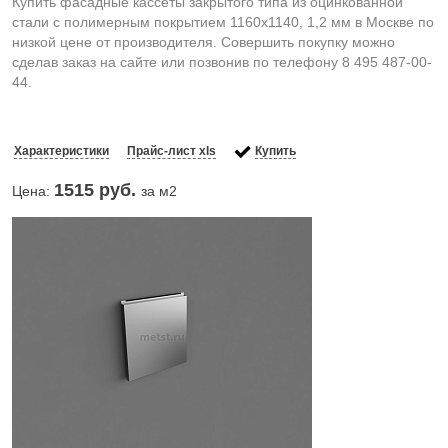
Купить фасадные кассеты закрытого типа из оцинкованной
стали с полимерным покрытием 1160х1140, 1,2 мм в Москве по
низкой цене от производителя. Совершить покупку можно
сделав заказ на сайте или позвонив по телефону 8 495 487-00-
44.
Характеристики
Прайс-лист xls
Купить
1515
руб.
Цена:
за м2