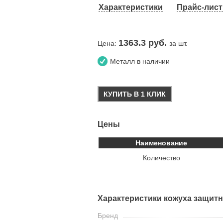
Характеристики
Прайс-лист 
1363.3
руб.
Цена:
за шт.
Металл в наличии
КУПИТЬ В 1 КЛИК
Цены
Наименование
Количество
Характеристики кожуха защитн
Бренд