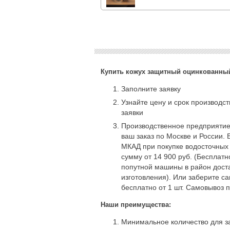
Купить кожух защитный оцинкованный
Заполните заявку
Узнайте цену и срок производс
заявки
Производственное предприятие
ваш заказ по Москве и России. 
МКАД при покупке водосточных
сумму от 14 900 руб. (Бесплат
попутной машины в район доста
изготовления). Или заберите с
бесплатно от 1 шт. Самовывоз 
Наши преимущества:
Минимальное количество для за