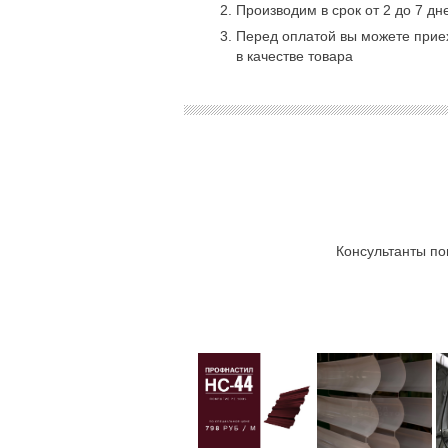
Производим в срок от 2 до 7 дн
Перед оплатой вы можете приех
в качестве товара
Консультанты по