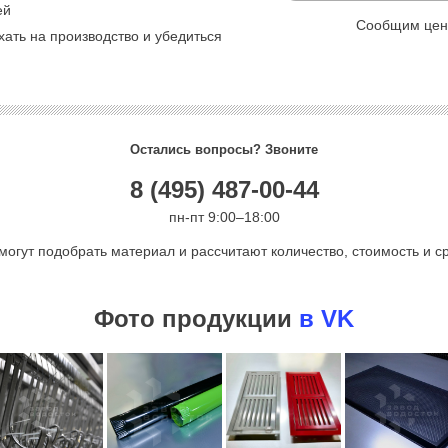
ей
Сообщим цену
ать на производство и убедиться
Остались вопросы? Звоните
8 (495) 487-00-44
пн-пт 9:00–18:00
могут подобрать материал и рассчитают количество, стоимость и ср
Фото продукции
в VK