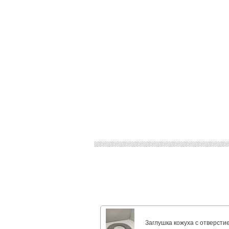
Заглушка кожуха с отверсти