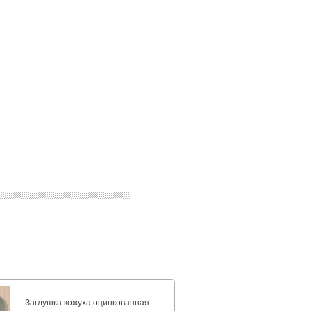
Заглушка кожуха оцинкованная