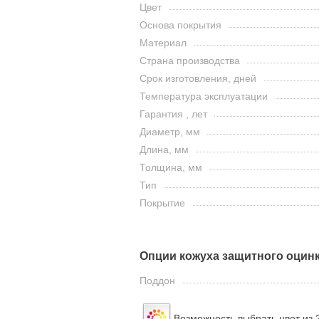
Цвет
Основа покрытия
Материал
Страна производства
Срок изготовления, дней
Температура эксплуатации
Гарантия , лет
Диаметр, мм
Длина, мм
Толщина, мм
Тип
Покрытие
Опции кожуха защитного оцин
Поддон
Возможность выбрать цвет из 