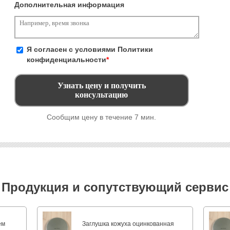
Дополнительная информация
Я согласен с условиями
Политики
конфиденциальности
*
Сообщим цену в течение 7 мин.
Продукция и сопутствующий сервис
ем
Заглушка кожуха оцинкованная