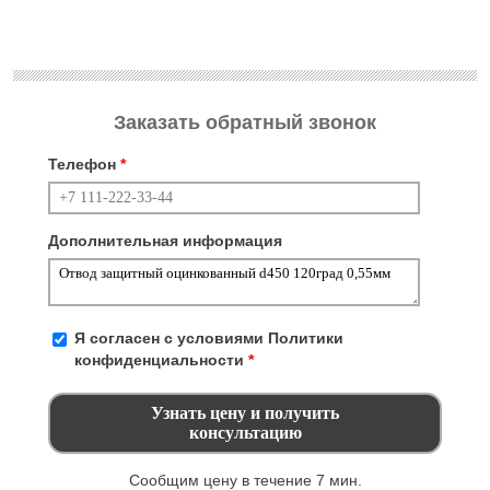
Заказать обратный звонок
Телефон
*
Дополнительная информация
Я согласен с условиями
Политики
конфиденциальности
*
Сообщим цену в течение 7 мин.