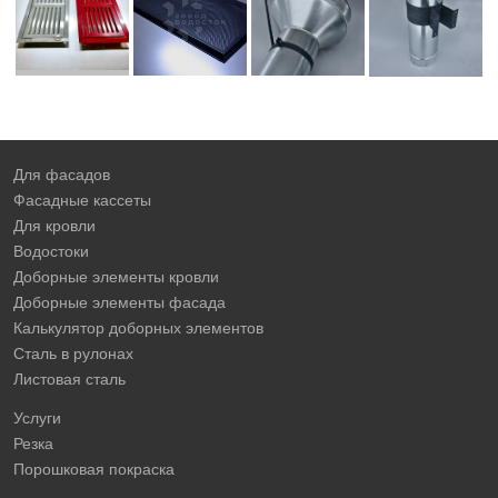
Для фасадов
Фасадные кассеты
Для кровли
Водостоки
Доборные элементы кровли
Доборные элементы фасада
Калькулятор доборных элементов
Сталь в рулонах
Листовая сталь
Услуги
Резка
Порошковая покраска