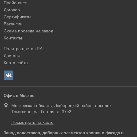
Прайс-лист
Договор
Сертификаты
Вакансии
Схема проезда на завод
Контакты
Палитра цветов RAL
Доставка
Карта сайта
Офис в Москве
Московская область, Люберецкий район, поселок
Томилино, ул. Гоголя, д. 37с2
Посмотреть на карте
Завод водостоков, доборных элементов кровли и фасада в