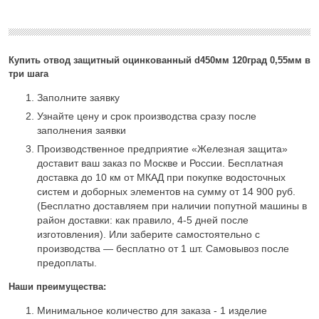
Купить отвод защитный оцинкованный d450мм 120град 0,55мм в
три шага
Заполните заявку
Узнайте цену и срок производства сразу после
заполнения заявки
Производственное предприятие «Железная защита»
доставит ваш заказ по Москве и России. Бесплатная
доставка до 10 км от МКАД при покупке водосточных
систем и доборных элементов на сумму от 14 900 руб.
(Бесплатно доставляем при наличии попутной машины в
район доставки: как правило, 4-5 дней после
изготовления). Или заберите самостоятельно с
производства — бесплатно от 1 шт. Самовывоз после
предоплаты.
Наши преимущества:
Минимальное количество для заказа - 1 изделие