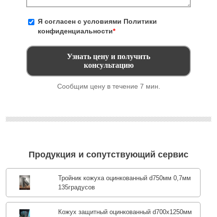
Я согласен с условиями
Политики
конфиденциальности
*
Сообщим цену в течение 7 мин.
Продукция и сопутствующий сервис
Тройник кожуха оцинкованный d750мм 0,7мм
135градусов
Кожух защитный оцинкованный d700х1250мм