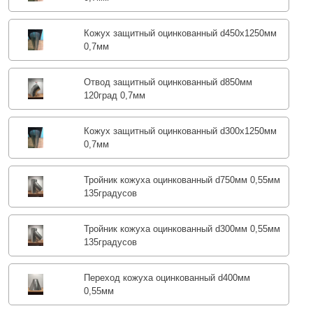
Кожух защитный оцинкованный d450х1250мм
0,7мм
Отвод защитный оцинкованный d850мм
120град 0,7мм
Кожух защитный оцинкованный d300х1250мм
0,7мм
Тройник кожуха оцинкованный d750мм 0,55мм
135градусов
Тройник кожуха оцинкованный d300мм 0,55мм
135градусов
Переход кожуха оцинкованный d400мм
0,55мм