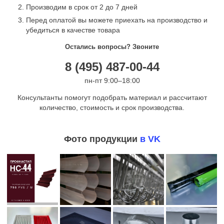
Производим в срок от 2 до 7 дней
Перед оплатой вы можете приехать на производство и
убедиться в качестве товара
Остались вопросы? Звоните
8 (495) 487-00-44
пн-пт 9:00–18:00
Консультанты помогут подобрать материал и рассчитают
количество, стоимость и срок производства.
Фото продукции
в VK