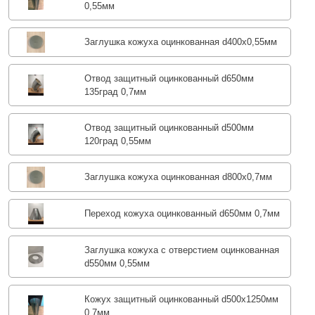
0,55мм
Заглушка кожуха оцинкованная d400х0,55мм
Отвод защитный оцинкованный d650мм
135град 0,7мм
Отвод защитный оцинкованный d500мм
120град 0,55мм
Заглушка кожуха оцинкованная d800х0,7мм
Переход кожуха оцинкованный d650мм 0,7мм
Заглушка кожуха с отверстием оцинкованная
d550мм 0,55мм
Кожух защитный оцинкованный d500х1250мм
0,7мм