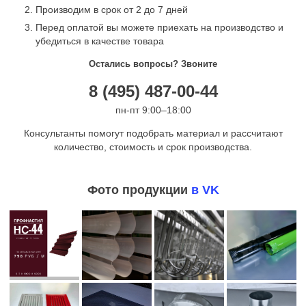
Производим в срок от 2 до 7 дней
Перед оплатой вы можете приехать на производство и
убедиться в качестве товара
Остались вопросы? Звоните
8 (495) 487-00-44
пн-пт 9:00–18:00
Консультанты помогут подобрать материал и рассчитают
количество, стоимость и срок производства.
Фото продукции
в VK