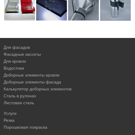
Для фасадов
Фасадные кассеты
Для кровли
Водостоки
Доборные элементы кровли
Доборные элементы фасада
Калькулятор доборных элементов
Сталь в рулонах
Листовая сталь
Услуги
Резка
Порошковая покраска