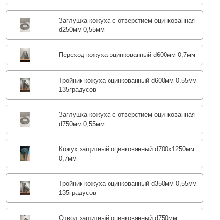
Заглушка кожуха с отверстием оцинкованная
d250мм 0,55мм
Переход кожуха оцинкованный d600мм 0,7мм
Тройник кожуха оцинкованный d600мм 0,55мм
135градусов
Заглушка кожуха с отверстием оцинкованная
d750мм 0,55мм
Кожух защитный оцинкованный d700х1250мм
0,7мм
Тройник кожуха оцинкованный d350мм 0,55мм
135градусов
Отвод защитный оцинкованный d750мм