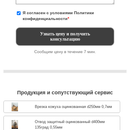
Я согласен с условиями
Политики
конфиденциальности
*
Сообщим цену в течение 7 мин.
Продукция и сопутствующий сервис
Врезка кожуха оцинкованная d250мм 0,7мм
Отвод защитный оцинкованный d400мм
135град 0,55мм