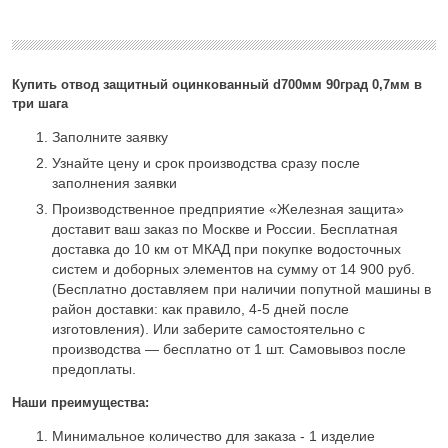
Купить отвод защитный оцинкованный d700мм 90град 0,7мм в
три шага
Заполните заявку
Узнайте цену и срок производства сразу после
заполнения заявки
Производственное предприятие «Железная защита»
доставит ваш заказ по Москве и России. Бесплатная
доставка до 10 км от МКАД при покупке водосточных
систем и доборных элементов на сумму от 14 900 руб.
(Бесплатно доставляем при наличии попутной машины в
район доставки: как правило, 4-5 дней после
изготовления). Или заберите самостоятельно с
производства — бесплатно от 1 шт. Самовывоз после
предоплаты.
Наши преимущества:
Минимальное количество для заказа - 1 изделие