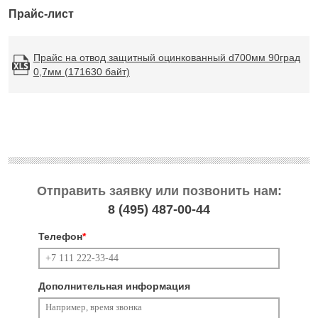
Прайс-лист
Прайс на отвод защитный оцинкованный d700мм 90град
0,7мм (171630 байт)
Отправить заявку или позвонить нам:
8 (495)
487-00-44
Телефон
*
Дополнительная информация