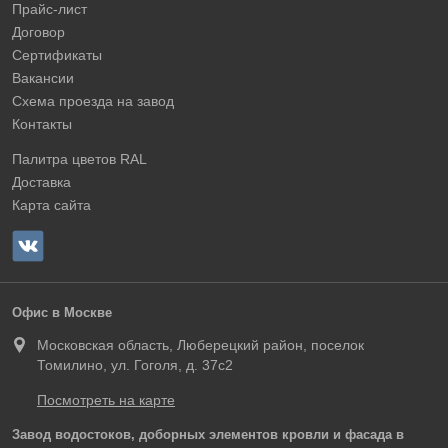
Прайс-лист
Договор
Сертификаты
Вакансии
Схема проезда на завод
Контакты
Палитра цветов RAL
Доставка
Карта сайта
Офис в Москве
Московская область, Люберецкий район, поселок
Томилино, ул. Гоголя, д. 37с2
Посмотреть на карте
Завод водостоков, доборных элементов кровли и фасада в