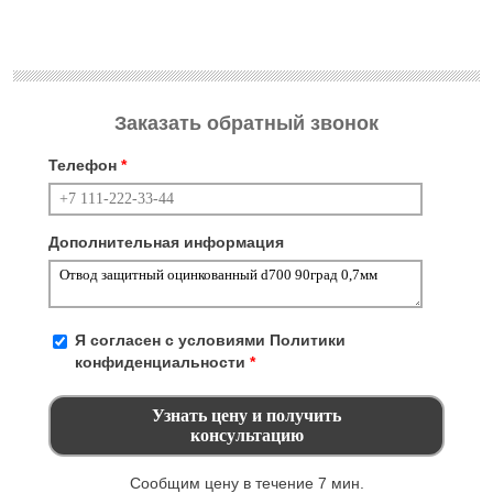
Заказать обратный звонок
Телефон
*
Дополнительная информация
Я согласен с условиями
Политики
конфиденциальности
*
Сообщим цену в течение 7 мин.