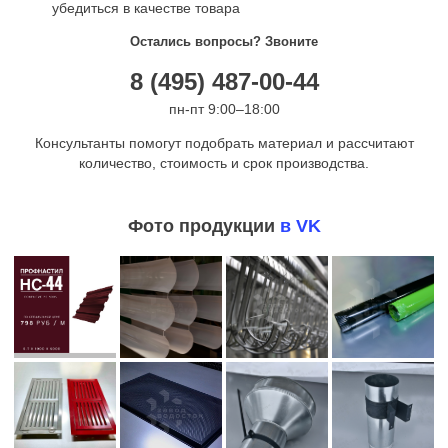
убедиться в качестве товара
Остались вопросы? Звоните
8 (495) 487-00-44
пн-пт 9:00–18:00
Консультанты помогут подобрать материал и рассчитают
количество, стоимость и срок производства.
Фото продукции
в VK