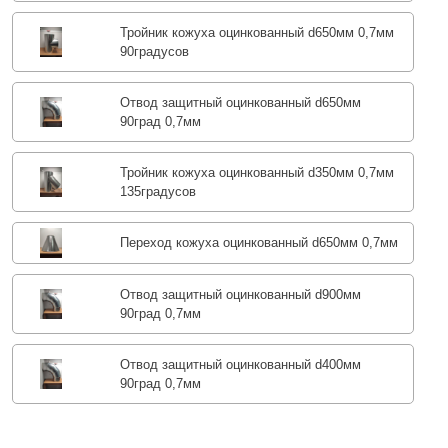
Тройник кожуха оцинкованный d650мм 0,7мм
90градусов
Отвод защитный оцинкованный d650мм
90град 0,7мм
Тройник кожуха оцинкованный d350мм 0,7мм
135градусов
Переход кожуха оцинкованный d650мм 0,7мм
Отвод защитный оцинкованный d900мм
90град 0,7мм
Отвод защитный оцинкованный d400мм
90град 0,7мм