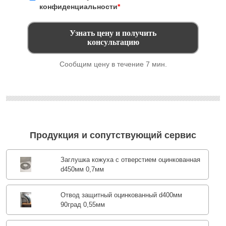
конфиденциальности
*
Сообщим цену в течение 7 мин.
Продукция и сопутствующий сервис
Заглушка кожуха с отверстием оцинкованная
d450мм 0,7мм
Отвод защитный оцинкованный d400мм
90град 0,55мм