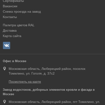
Сертификаты
Вакансии
Схема проезда на завод
Контакты
Палитра цветов RAL
Доставка
Карта сайта
Офис в Москве
Московская область, Люберецкий район, поселок
Томилино, ул. Гоголя, д. 37с2
Посмотреть на карте
Завод водостоков, доборных элементов кровли и фасада в
Москве
Московская область, Люберецкий район, пгт Томилино, ул.