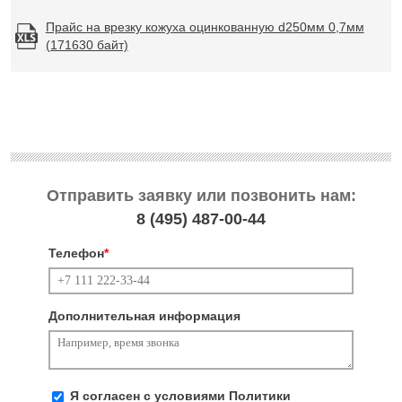
Прайс на врезку кожуха оцинкованную d250мм 0,7мм
(171630 байт)
Отправить заявку или позвонить нам:
8 (495)
487-00-44
Телефон
*
Дополнительная информация
Я согласен с условиями
Политики