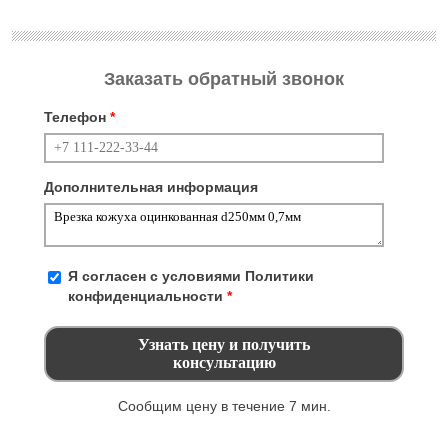
Заказать обратный звонок
Телефон
*
Дополнительная информация
Я согласен с условиями
Политики
конфиденциальности
*
Сообщим цену в течение 7 мин.