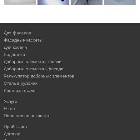
Для фасадов
Фасадные кассеты
Для кровли
Водостоки
Доборные элементы кровли
Доборные элементы фасада
Калькулятор доборных элементов
Сталь в рулонах
Листовая сталь
Услуги
Резка
Порошковая покраска
Прайс-лист
Договор