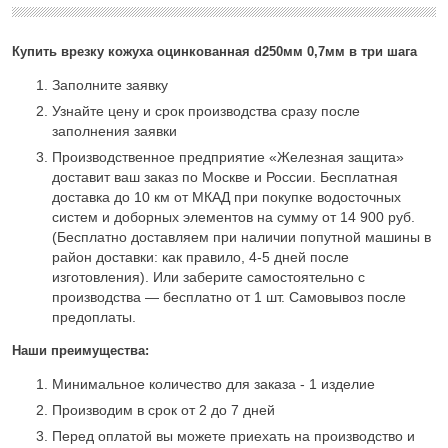
Купить врезку кожуха оцинкованная d250мм 0,7мм в три шага
Заполните заявку
Узнайте цену и срок производства сразу после
заполнения заявки
Производственное предприятие «Железная защита»
доставит ваш заказ по Москве и России. Бесплатная
доставка до 10 км от МКАД при покупке водосточных
систем и доборных элементов на сумму от 14 900 руб.
(Бесплатно доставляем при наличии попутной машины в
район доставки: как правило, 4-5 дней после
изготовления). Или заберите самостоятельно с
производства — бесплатно от 1 шт. Самовывоз после
предоплаты.
Наши преимущества:
Минимальное количество для заказа - 1 изделие
Производим в срок от 2 до 7 дней
Перед оплатой вы можете приехать на производство и