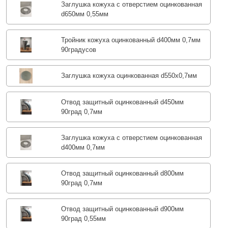
Заглушка кожуха с отверстием оцинкованная
d650мм 0,55мм
Тройник кожуха оцинкованный d400мм 0,7мм
90градусов
Заглушка кожуха оцинкованная d550х0,7мм
Отвод защитный оцинкованный d450мм
90град 0,7мм
Заглушка кожуха с отверстием оцинкованная
d400мм 0,7мм
Отвод защитный оцинкованный d800мм
90град 0,7мм
Отвод защитный оцинкованный d900мм
90град 0,55мм