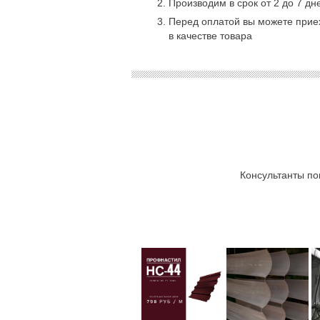
Производим в срок от 2 до 7 дн
Перед оплатой вы можете приех
в качестве товара
Консультанты по