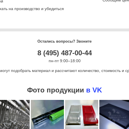
Сообщим цену
ей
ать на производство и убедиться
Остались вопросы? Звоните
8 (495) 487-00-44
пн-пт 9:00–18:00
могут подобрать материал и рассчитают количество, стоимость и ср
Фото продукции
в VK