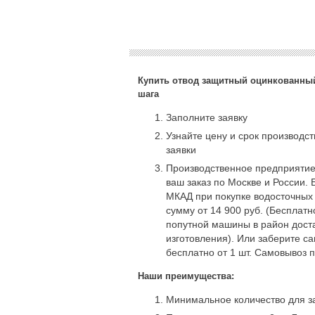
Купить отвод защитный оцинкованный
шага
Заполните заявку
Узнайте цену и срок производс
заявки
Производственное предприятие
ваш заказ по Москве и России. 
МКАД при покупке водосточных
сумму от 14 900 руб. (Бесплат
попутной машины в район доста
изготовления). Или заберите с
бесплатно от 1 шт. Самовывоз 
Наши преимущества:
Минимальное количество для за