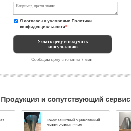
Я согласен с условиями
Политики
конфиденциальности
*
Сообщим цену в течение 7 мин.
Продукция и сопутствующий сервис
ная
Кожух защитный оцинкованный
d600х1250мм 0,55мм