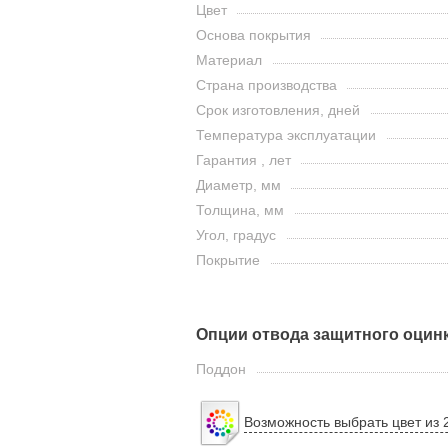
Цвет
Основа покрытия
Материал
Страна производства
Срок изготовления, дней
Температура эксплуатации
Гарантия , лет
Диаметр, мм
Толщина, мм
Угол, градус
Покрытие
Опции отвода защитного оцинк
Поддон
Возможность выбрать цвет из 