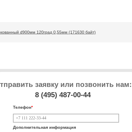
кованный d900мм 120град 0,55мм (171630 байт)
тправить заявку или позвонить нам:
8 (495)
487-00-44
Телефон
*
Дополнительная информация