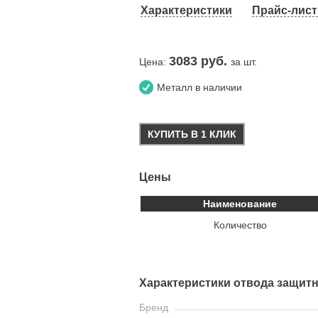
Характеристики
Прайс-лист 
3083
руб.
Цена:
за шт.
Металл в наличии
КУПИТЬ В 1 КЛИК
Цены
Наименование
Количество
Характеристики отвода защитн
Бренд