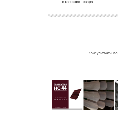
в качестве товара
Консультанты по