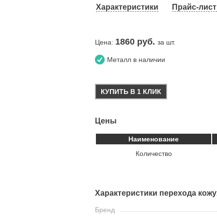
Характеристики
Прайс-лист 
1860
руб.
Цена:
за шт.
Металл в наличии
КУПИТЬ В 1 КЛИК
Цены
Наименование
Количество
Характеристики перехода кож
Бренд