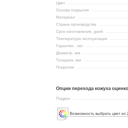
Цвет
Основа покрытия
Материал
Страна производства
Срок изготовления, дней
Температура эксплуатации
Гарантия , лет
Диаметр, мм
Толщина, мм
Покрытие
Опции перехода кожуха оцинк
Поддон
Возможность выбрать цвет из 