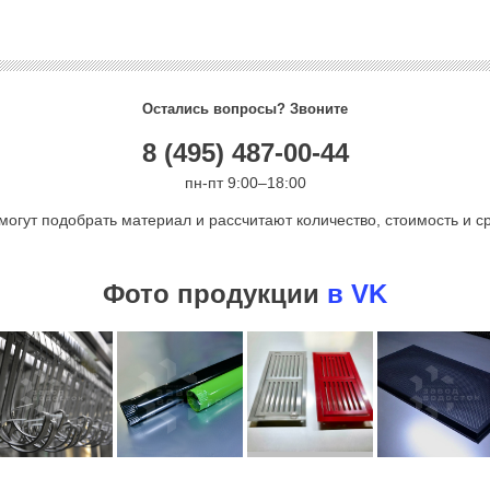
Остались вопросы? Звоните
8 (495) 487-00-44
пн-пт 9:00–18:00
могут подобрать материал и рассчитают количество, стоимость и ср
Фото продукции
в VK