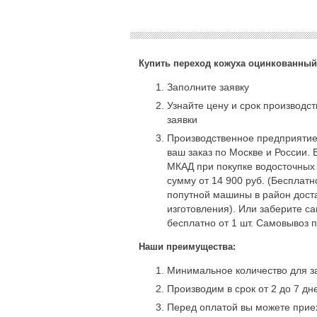
Купить переход кожуха оцинкованный
Заполните заявку
Узнайте цену и срок производс
заявки
Производственное предприятие
ваш заказ по Москве и России. 
МКАД при покупке водосточных
сумму от 14 900 руб. (Бесплат
попутной машины в район доста
изготовления). Или заберите с
бесплатно от 1 шт. Самовывоз 
Наши преимущества:
Минимальное количество для за
Производим в срок от 2 до 7 дн
Перед оплатой вы можете приех