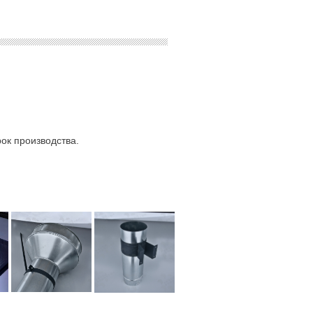
ок производства.