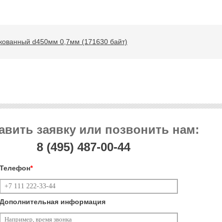
кованный d450мм 0,7мм (171630 байт)
авить заявку или позвонить нам:
8 (495)
487-00-44
Телефон
*
Дополнительная информация