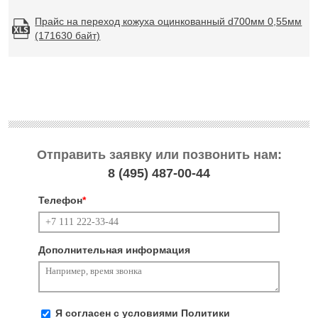
Прайс на переход кожуха оцинкованный d700мм 0,55мм
(171630 байт)
Отправить заявку или позвонить нам:
8 (495)
487-00-44
Телефон
*
Дополнительная информация
Я согласен с условиями
Политики