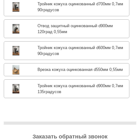
Тройник кожуха оцинкованный d700мм 0,7мм
90градусов
Отвод защитный оцинкованный d900мм
120град 0,55мм
Тройник кожуха оцинкованный d600мм 0,7мм
90градусов
Врезка кожуха оцинкованная d550мм 0,55мм
Тройник кожуха оцинкованный d900мм 0,7мм
135градусов
Заказать обратный звонок