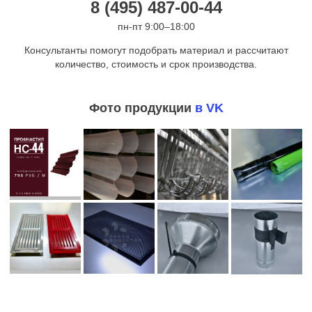
8 (495) 487-00-44
пн-пт 9:00–18:00
Консультанты помогут подобрать материал и рассчитают
количество, стоимость и срок производства.
Фото продукции
в VK