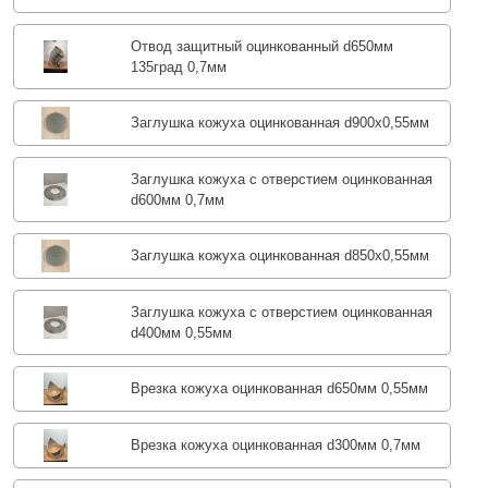
Отвод защитный оцинкованный d650мм
135град 0,7мм
Заглушка кожуха оцинкованная d900х0,55мм
Заглушка кожуха с отверстием оцинкованная
d600мм 0,7мм
Заглушка кожуха оцинкованная d850х0,55мм
Заглушка кожуха с отверстием оцинкованная
d400мм 0,55мм
Врезка кожуха оцинкованная d650мм 0,55мм
Врезка кожуха оцинкованная d300мм 0,7мм