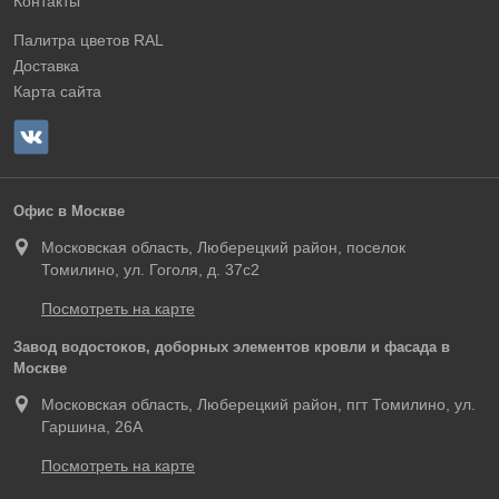
Контакты
Палитра цветов RAL
Доставка
Карта сайта
Офис в Москве
Московская область, Люберецкий район, поселок
Томилино, ул. Гоголя, д. 37с2
Посмотреть на карте
Завод водостоков, доборных элементов кровли и фасада в
Москве
Московская область, Люберецкий район, пгт Томилино, ул.
Гаршина, 26А
Посмотреть на карте