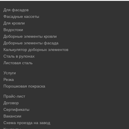
Для фасадов
Фасадные кассеты
Для кровли
Водостоки
Доборные элементы кровли
Доборные элементы фасада
Калькулятор доборных элементов
Сталь в рулонах
Листовая сталь
Услуги
Резка
Порошковая покраска
Прайс-лист
Договор
Сертификаты
Вакансии
Схема проезда на завод