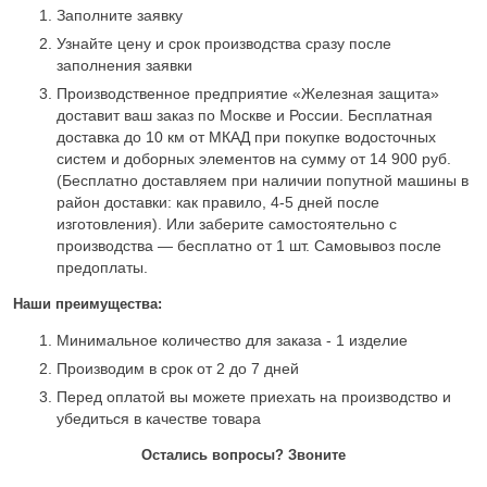
Заполните заявку
Узнайте цену и срок производства сразу после
заполнения заявки
Производственное предприятие «Железная защита»
доставит ваш заказ по Москве и России. Бесплатная
доставка до 10 км от МКАД при покупке водосточных
систем и доборных элементов на сумму от 14 900 руб.
(Бесплатно доставляем при наличии попутной машины в
район доставки: как правило, 4-5 дней после
изготовления). Или заберите самостоятельно с
производства — бесплатно от 1 шт. Самовывоз после
предоплаты.
Наши преимущества:
Минимальное количество для заказа - 1 изделие
Производим в срок от 2 до 7 дней
Перед оплатой вы можете приехать на производство и
убедиться в качестве товара
Остались вопросы? Звоните