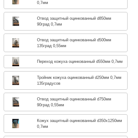
0,7мм
Отвод защитный оцинкованный d850мм
90град 0,7мм
Отвод защитный оцинкованный d500мм
135град 0,55мм
Переход кожуха оцинкованный d550мм 0,7мм
Тройник кожуха оцинкованный d250мм 0,7мм
135градусов
Отвод защитный оцинкованный d750мм
90град 0,55мм
Кожух защитный оцинкованный d350х1250мм
0,7мм