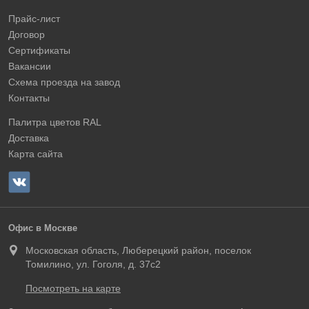
Прайс-лист
Договор
Сертификаты
Вакансии
Схема проезда на завод
Контакты
Палитра цветов RAL
Доставка
Карта сайта
Офис в Москве
Московская область, Люберецкий район, поселок
Томилино, ул. Гоголя, д. 37с2
Посмотреть на карте