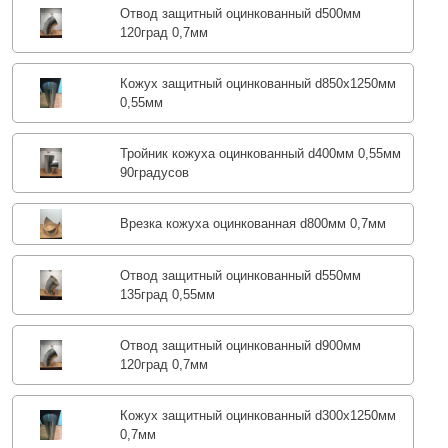
Отвод защитный оцинкованный d500мм
120град 0,7мм
Кожух защитный оцинкованный d850х1250мм
0,55мм
Тройник кожуха оцинкованный d400мм 0,55мм
90градусов
Врезка кожуха оцинкованная d800мм 0,7мм
Отвод защитный оцинкованный d550мм
135град 0,55мм
Отвод защитный оцинкованный d900мм
120град 0,7мм
Кожух защитный оцинкованный d300х1250мм
0,7мм