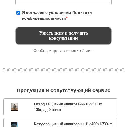
Я согласен с условиями
Политики
конфиденциальности
*
Сообщим цену в течение 7 мин.
Продукция и сопутствующий сервис
Отвод защитный оцинкованный d850мм
135град 0,55мм
Кожух защитный оцинкованный d400х1250мм