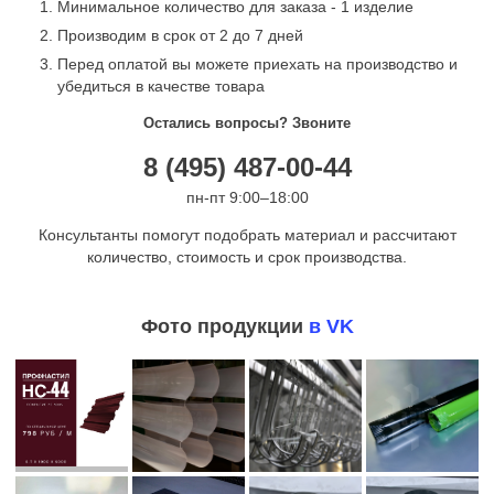
Минимальное количество для заказа - 1 изделие
Производим в срок от 2 до 7 дней
Перед оплатой вы можете приехать на производство и
убедиться в качестве товара
Остались вопросы? Звоните
8 (495) 487-00-44
пн-пт 9:00–18:00
Консультанты помогут подобрать материал и рассчитают
количество, стоимость и срок производства.
Фото продукции
в VK