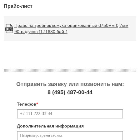
Прайс-лист
Прайс на тройник кожуха оцинкованный d750мм 0,7мм
90градусов (171630 байт)
Отправить заявку или позвонить нам:
8 (495)
487-00-44
Телефон
*
Дополнительная информация