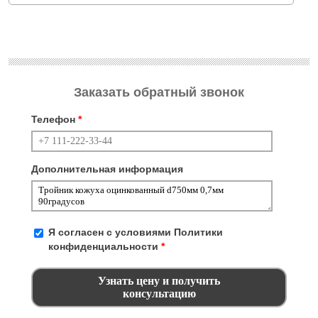
Заказать обратный звонок
Телефон
*
Дополнительная информация
Я согласен с условиями
Политики
конфиденциальности
*