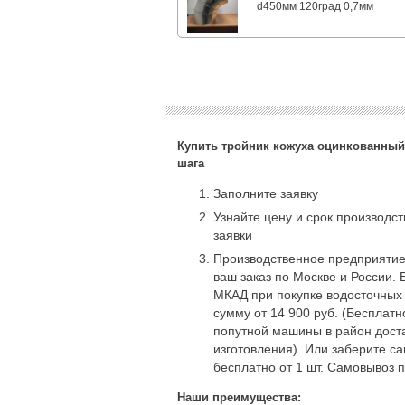
d450мм 120град 0,7мм
Купить тройник кожуха оцинкованный 
шага
Заполните заявку
Узнайте цену и срок производс
заявки
Производственное предприятие
ваш заказ по Москве и России. 
МКАД при покупке водосточных
сумму от 14 900 руб. (Бесплат
попутной машины в район доста
изготовления). Или заберите с
бесплатно от 1 шт. Самовывоз 
Наши преимущества: