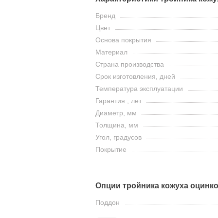
Бренд
Цвет
Основа покрытия
Материал
Страна производства
Срок изготовления, дней
Температура эксплуатации
Гарантия , лет
Диаметр, мм
Толщина, мм
Угол, градусов
Покрытие
Опции тройника кожуха оцинк
Поддон