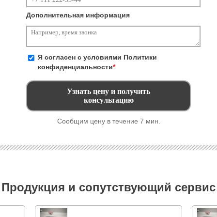
Дополнительная информация
Я согласен с условиями
Политики
конфиденциальности
*
Сообщим цену в течение 7 мин.
Продукция и сопутствующий сервис