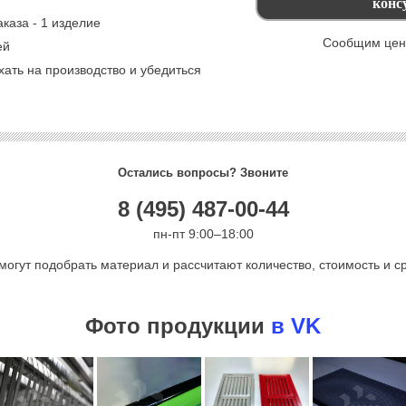
каза - 1 изделие
Сообщим цену
ей
ать на производство и убедиться
Остались вопросы? Звоните
8 (495) 487-00-44
пн-пт 9:00–18:00
могут подобрать материал и рассчитают количество, стоимость и ср
Фото продукции
в VK