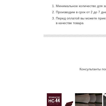
Минимальное количество для за
Производим в срок от 2 до 7 дн
Перед оплатой вы можете приех
в качестве товара
Консультанты по