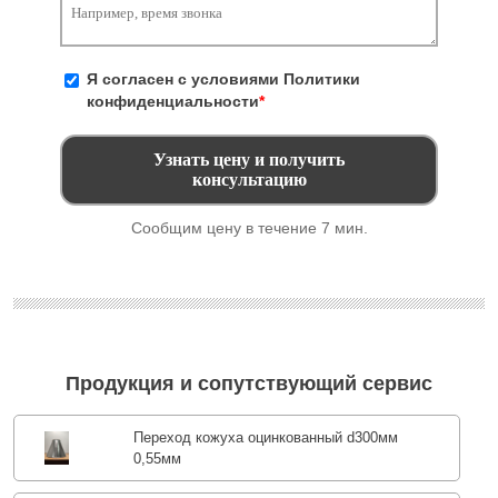
Я согласен с условиями
Политики
конфиденциальности
*
Сообщим цену в течение 7 мин.
Продукция и сопутствующий сервис
Переход кожуха оцинкованный d300мм
0,55мм