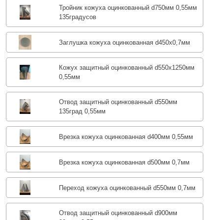
Тройник кожуха оцинкованный d750мм 0,55мм
135градусов
Заглушка кожуха оцинкованная d450х0,7мм
Кожух защитный оцинкованный d550х1250мм
0,55мм
Отвод защитный оцинкованный d550мм
135град 0,55мм
Врезка кожуха оцинкованная d400мм 0,55мм
Врезка кожуха оцинкованная d500мм 0,7мм
Переход кожуха оцинкованный d550мм 0,7мм
Отвод защитный оцинкованный d900мм