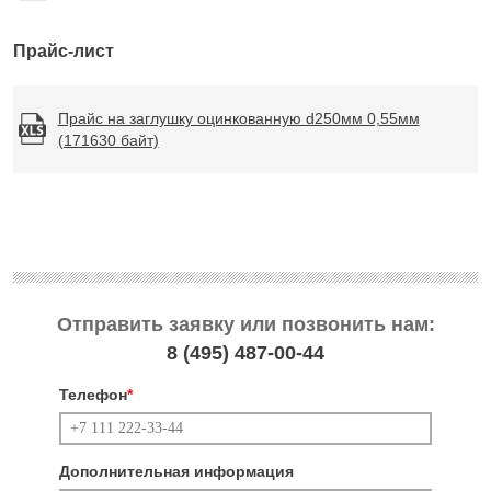
Прайс-лист
Прайс на заглушку оцинкованную d250мм 0,55мм
(171630 байт)
Отправить заявку или позвонить нам:
8 (495)
487-00-44
Телефон
*
Дополнительная информация