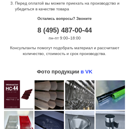
Перед оплатой вы можете приехать на производство и
убедиться в качестве товара
Остались вопросы? Звоните
8 (495) 487-00-44
пн-пт 9:00–18:00
Консультанты помогут подобрать материал и рассчитают
количество, стоимость и срок производства.
Фото продукции
в VK