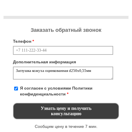
Заказать обратный звонок
Телефон
*
Дополнительная информация
Я согласен с условиями
Политики
конфиденциальности
*
Сообщим цену в течение 7 мин.