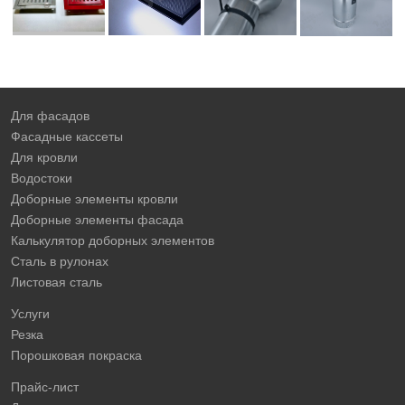
Для фасадов
Фасадные кассеты
Для кровли
Водостоки
Доборные элементы кровли
Доборные элементы фасада
Калькулятор доборных элементов
Сталь в рулонах
Листовая сталь
Услуги
Резка
Порошковая покраска
Прайс-лист