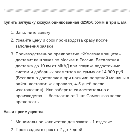
Купить заглушку кожуха оцинкованная d250х0,55мм в три шага
Заполните заявку
Узнайте цену и срок производства сразу после
заполнения заявки
Производственное предприятие «Железная защита»
доставит ваш заказ по Москве и России. Бесплатная
доставка до 10 км от МКАД при покупке водосточных
систем и доборных элементов на сумму от 14 900 руб.
(Бесплатно доставляем при наличии попутной машины в
район доставки: как правило, 4-5 дней после
изготовления). Или заберите самостоятельно с
производства — бесплатно от 1 шт. Самовывоз после
предоплаты.
Наши преимущества:
Минимальное количество для заказа - 1 изделие
Производим в срок от 2 до 7 дней