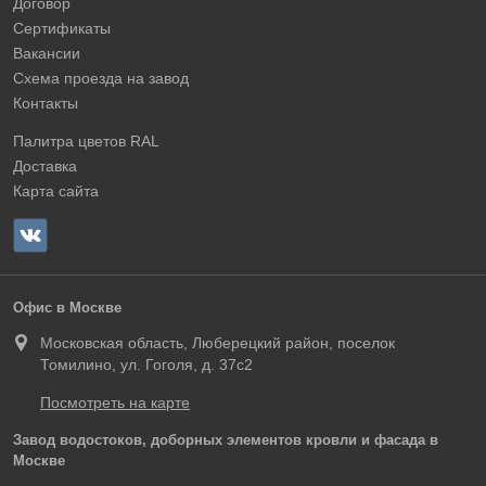
Договор
Сертификаты
Вакансии
Схема проезда на завод
Контакты
Палитра цветов RAL
Доставка
Карта сайта
Офис в Москве
Московская область, Люберецкий район, поселок
Томилино, ул. Гоголя, д. 37с2
Посмотреть на карте
Завод водостоков, доборных элементов кровли и фасада в
Москве