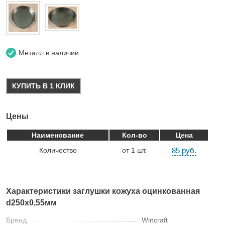
Металл в наличии
КУПИТЬ В 1 КЛИК
Цены
Наименование
Кол-во
Цена
Количество
от 1 шт.
85 руб.
Характеристики заглушки кожуха оцинкованная
d250х0,55мм
Бренд
Wincraft