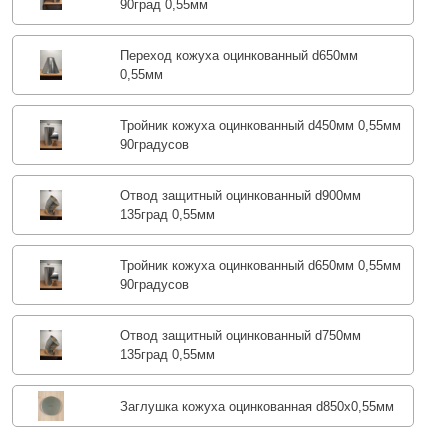
90град 0,55мм
Переход кожуха оцинкованный d650мм
0,55мм
Тройник кожуха оцинкованный d450мм 0,55мм
90градусов
Отвод защитный оцинкованный d900мм
135град 0,55мм
Тройник кожуха оцинкованный d650мм 0,55мм
90градусов
Отвод защитный оцинкованный d750мм
135град 0,55мм
Заглушка кожуха оцинкованная d850х0,55мм