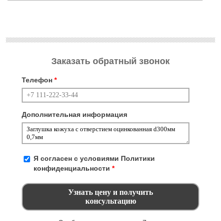
Заказать обратный звонок
Телефон
*
Дополнительная информация
Я согласен с условиями
Политики
конфиденциальности
*