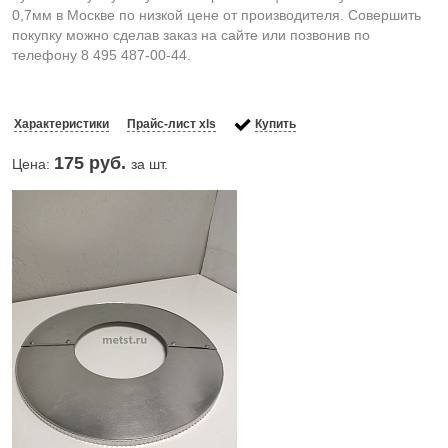
0,7мм в Москве по низкой цене от производителя. Совершить
покупку можно сделав заказ на сайте или позвонив по
телефону 8 495 487-00-44.
Характеристики
Прайс-лист xls
Купить
175
руб.
Цена:
за шт.