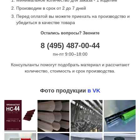
Производим в срок от 2 до 7 дней
Перед оплатой вы можете приехать на производство и
убедиться в качестве товара
Остались вопросы? Звоните
8 (495) 487-00-44
пн-пт 9:00–18:00
Консультанты помогут подобрать материал и рассчитают
количество, стоимость и срок производства.
Фото продукции
в VK