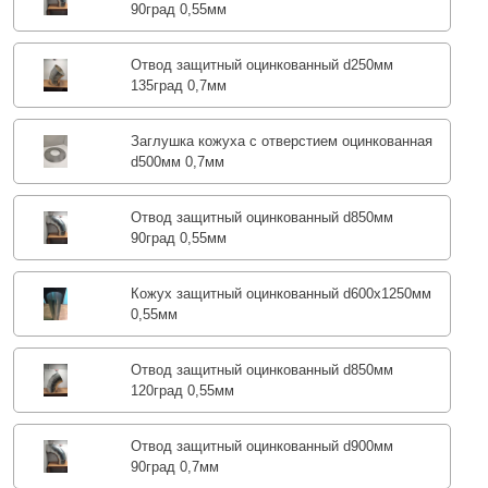
90град 0,55мм
Отвод защитный оцинкованный d250мм
135град 0,7мм
Заглушка кожуха с отверстием оцинкованная
d500мм 0,7мм
Отвод защитный оцинкованный d850мм
90град 0,55мм
Кожух защитный оцинкованный d600х1250мм
0,55мм
Отвод защитный оцинкованный d850мм
120град 0,55мм
Отвод защитный оцинкованный d900мм
90град 0,7мм