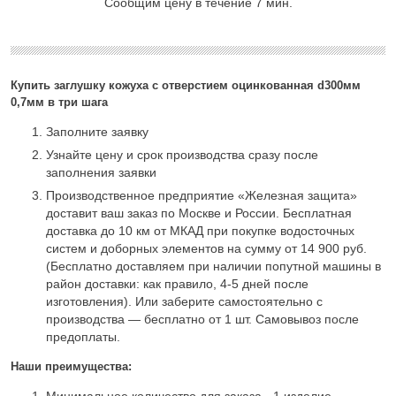
Сообщим цену в течение 7 мин.
Купить заглушку кожуха с отверстием оцинкованная d300мм
0,7мм в три шага
Заполните заявку
Узнайте цену и срок производства сразу после
заполнения заявки
Производственное предприятие «Железная защита»
доставит ваш заказ по Москве и России. Бесплатная
доставка до 10 км от МКАД при покупке водосточных
систем и доборных элементов на сумму от 14 900 руб.
(Бесплатно доставляем при наличии попутной машины в
район доставки: как правило, 4-5 дней после
изготовления). Или заберите самостоятельно с
производства — бесплатно от 1 шт. Самовывоз после
предоплаты.
Наши преимущества:
Минимальное количество для заказа - 1 изделие