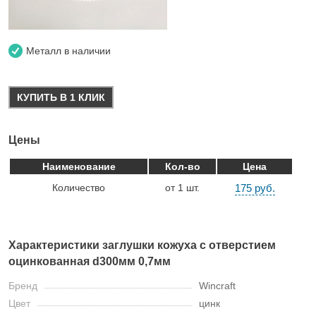
Металл в наличии
КУПИТЬ В 1 КЛИК
Цены
Наименование
Кол-во
Цена
Количество
от 1 шт.
175 руб.
Характеристики заглушки кожуха с отверстием
оцинкованная d300мм 0,7мм
Бренд
Wincraft
Цвет
цинк