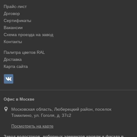
Прайс-лист
Договор
Сертификаты
Вакансии
Схема проезда на завод
Контакты
Палитра цветов RAL
Доставка
Карта сайта
Офис в Москве
Московская область, Люберецкий район, поселок
Томилино, ул. Гоголя, д. 37с2
Посмотреть на карте
Завод водостоков, доборных элементов кровли и фасада в