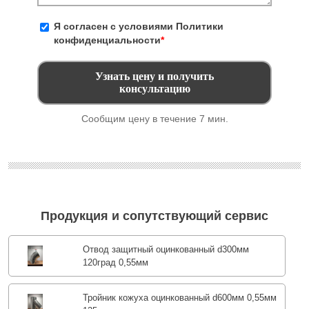
Я согласен с условиями
Политики
конфиденциальности
*
Сообщим цену в течение 7 мин.
Продукция и сопутствующий сервис
Отвод защитный оцинкованный d300мм
120град 0,55мм
Тройник кожуха оцинкованный d600мм 0,55мм