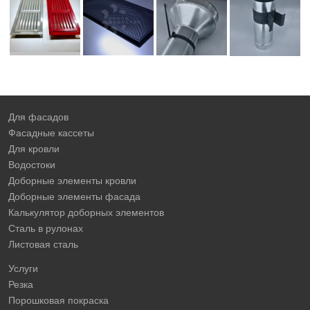
Для фасадов
Фасадные кассеты
Для кровли
Водостоки
Доборные элементы кровли
Доборные элементы фасада
Калькулятор доборных элементов
Сталь в рулонах
Листовая сталь
Услуги
Резка
Порошковая покраска