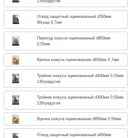
135градусов
Отвод защитный оцинкованный d350мм
90град 0,7мм
Переход кожуха оцинкованный d850мм
0,55мм
Врезка кожуха оцинкованная d650мм 0,7мм
Тройник кожуха оцинкованный d400мм 0,55мм
135градусов
Тройник кожуха оцинкованный d300мм 0,55мм
135градусов
Врезка кожуха оцинкованная d850мм 0,55мм
Отвод защитный оцинкованный d450мм