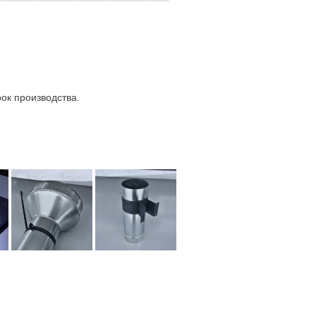
ок производства.