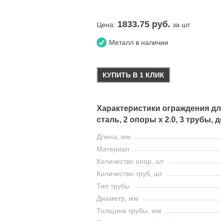
1833.75
руб.
Цена:
за шт
Металл в наличии
КУПИТЬ В 1 КЛИК
Характеристики ограждения дл
сталь, 2 опоры х 2.0, 3 трубы, 
Длина, мм
Материал
Количество опор, шт
Количество труб, шт
Тип трубы
Диаметр, мм
Толщина трубы, мм