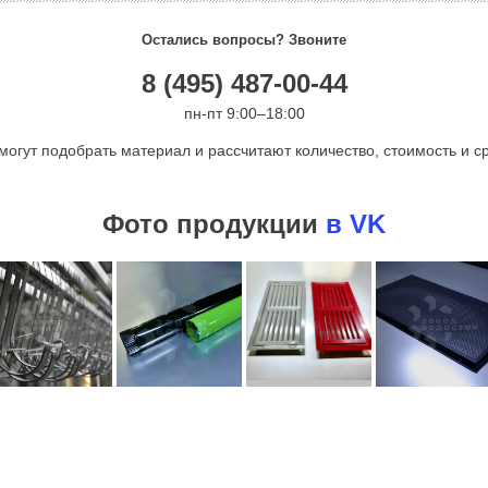
Остались вопросы? Звоните
8 (495) 487-00-44
пн-пт 9:00–18:00
могут подобрать материал и рассчитают количество, стоимость и ср
Фото продукции
в VK