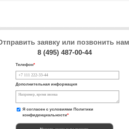
Отправить заявку или позвонить нам
8 (495)
487-00-44
Телефон
*
Дополнительная информация
Я согласен с условиями
Политики
конфиденциальности
*