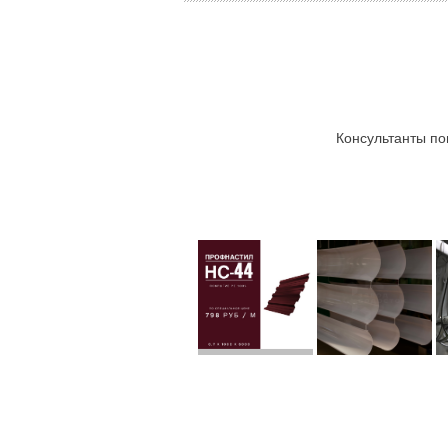
Консультанты по