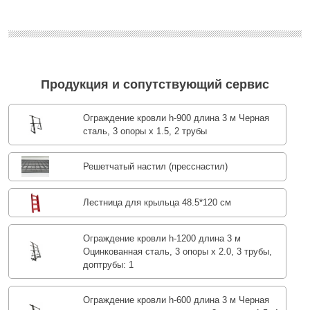
Продукция и сопутствующий сервис
Ограждение кровли h-900 длина 3 м Черная
сталь, 3 опоры х 1.5, 2 трубы
Решетчатый настил (пресснастил)
Лестница для крыльца 48.5*120 см
Ограждение кровли h-1200 длина 3 м
Оцинкованная сталь, 3 опоры х 2.0, 3 трубы,
доптрубы: 1
Ограждение кровли h-600 длина 3 м Черная