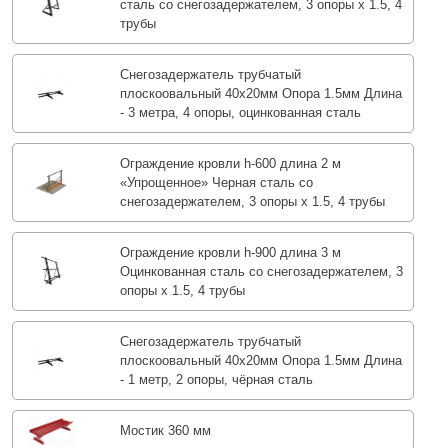
сталь со снегозадержателем, 3 опоры х 1.5, 4
трубы
Снегозадержатель трубчатый
плоскоовальный 40х20мм Опора 1.5мм Длина
- 3 метра, 4 опоры, оцинкованная сталь
Ограждение кровли h-600 длина 2 м
«Упрощенное» Черная сталь со
снегозадержателем, 3 опоры х 1.5, 4 трубы
Ограждение кровли h-900 длина 3 м
Оцинкованная сталь со снегозадержателем, 3
опоры х 1.5, 4 трубы
Снегозадержатель трубчатый
плоскоовальный 40х20мм Опора 1.5мм Длина
- 1 метр, 2 опоры, чёрная сталь
Мостик 360 мм