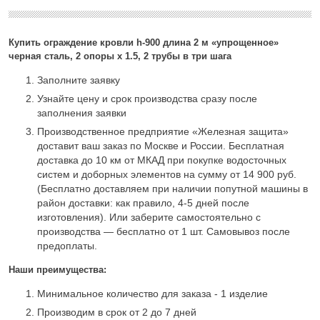
Купить ограждение кровли h-900 длина 2 м «упрощенное»
черная сталь, 2 опоры х 1.5, 2 трубы в три шага
Заполните заявку
Узнайте цену и срок производства сразу после
заполнения заявки
Производственное предприятие «Железная защита»
доставит ваш заказ по Москве и России. Бесплатная
доставка до 10 км от МКАД при покупке водосточных
систем и доборных элементов на сумму от 14 900 руб.
(Бесплатно доставляем при наличии попутной машины в
район доставки: как правило, 4-5 дней после
изготовления). Или заберите самостоятельно с
производства — бесплатно от 1 шт. Самовывоз после
предоплаты.
Наши преимущества:
Минимальное количество для заказа - 1 изделие
Производим в срок от 2 до 7 дней