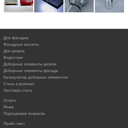
Для фасадов
Фасадные кассеты
Для кровли
Водостоки
Доборные элементы кровли
Доборные элементы фасада
Калькулятор доборных элементов
Сталь в рулонах
Листовая сталь
Услуги
Резка
Порошковая покраска
Прайс-лист