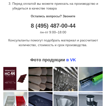
Перед оплатой вы можете приехать на производство и
убедиться в качестве товара
Остались вопросы? Звоните
8 (495) 487-00-44
пн-пт 9:00–18:00
Консультанты помогут подобрать материал и рассчитают
количество, стоимость и срок производства.
Фото продукции
в VK