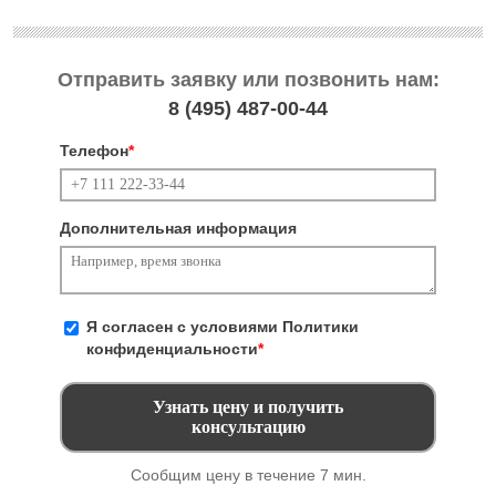
Отправить заявку или позвонить нам:
8 (495)
487-00-44
Телефон
*
Дополнительная информация
Я согласен с условиями
Политики
конфиденциальности
*
Сообщим цену в течение 7 мин.