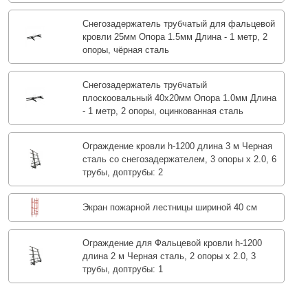
Снегозадержатель трубчатый для фальцевой
кровли 25мм Опора 1.5мм Длина - 1 метр, 2
опоры, чёрная сталь
Снегозадержатель трубчатый
плоскоовальный 40х20мм Опора 1.0мм Длина
- 1 метр, 2 опоры, оцинкованная сталь
Ограждение кровли h-1200 длина 3 м Черная
сталь со снегозадержателем, 3 опоры х 2.0, 6
трубы, доптрубы: 2
Экран пожарной лестницы шириной 40 см
Ограждение для Фальцевой кровли h-1200
длина 2 м Черная сталь, 2 опоры х 2.0, 3
трубы, доптрубы: 1