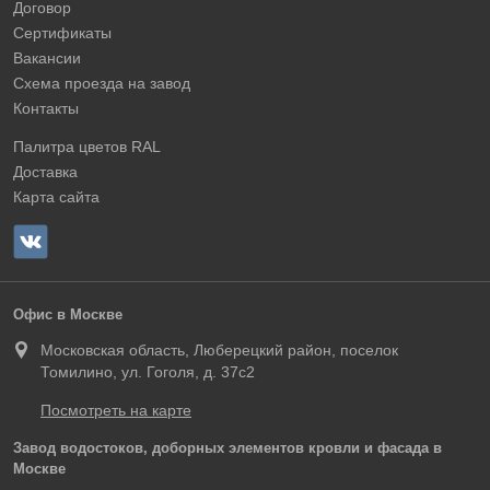
Договор
Сертификаты
Вакансии
Схема проезда на завод
Контакты
Палитра цветов RAL
Доставка
Карта сайта
Офис в Москве
Московская область, Люберецкий район, поселок
Томилино, ул. Гоголя, д. 37с2
Посмотреть на карте
Завод водостоков, доборных элементов кровли и фасада в
Москве