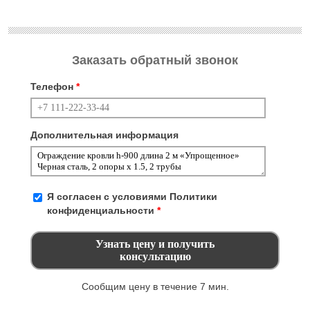
Заказать обратный звонок
Телефон
*
Дополнительная информация
Я согласен с условиями
Политики
конфиденциальности
*
Сообщим цену в течение 7 мин.