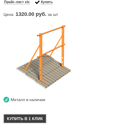
Прайс-лист xls
Купить
1320.00
руб.
Цена:
за шт
Металл в наличии
КУПИТЬ В 1 КЛИК