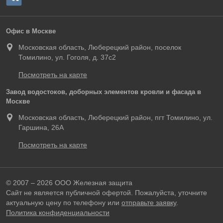
Офис в Москве
Московская область, Люберецкий район, поселок
Томилино, ул. Гоголя, д. 37с2
Посмотреть на карте
Завод водостоков, доборных элементов кровли и фасада в
Москве
Московская область, Люберецкий район, пгт Томилино, ул.
Гаршина, 26А
Посмотреть на карте
© 2007 – 2026 ООО Железная защита
Сайт не является публичной офертой. Пожалуйста, уточните
актуальную цену по телефону или
отправьте заявку
.
Политика конфиденциальности