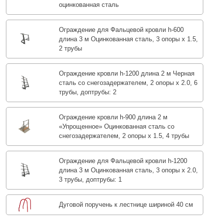
оцинкованная сталь
Ограждение для Фальцевой кровли h-600
длина 3 м Оцинкованная сталь, 3 опоры х 1.5,
2 трубы
Ограждение кровли h-1200 длина 2 м Черная
сталь со снегозадержателем, 2 опоры х 2.0, 6
трубы, доптрубы: 2
Ограждение кровли h-900 длина 2 м
«Упрощенное» Оцинкованная сталь со
снегозадержателем, 2 опоры х 1.5, 4 трубы
Ограждение для Фальцевой кровли h-1200
длина 3 м Оцинкованная сталь, 3 опоры х 2.0,
3 трубы, доптрубы: 1
Дуговой поручень к лестнице шириной 40 см