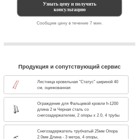
Сообщим цену в течение 7 мин.
Продукция и сопутствующий сервис
Лестница кровельная "Статус" шириной 40
см, оцинкованная
Ограждение для Фальцевой кровли h-1200
длина 2 м Черная сталь со
снегозадержателем, 2 опоры х 2.0, 4 трубы
Снегозадержатель трубчатый 25мм Опора
2.0мм Длина - 3 метра, 4 опоры,