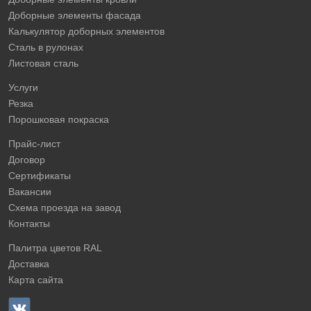
Доборные элементы фасада
Калькулятор доборных элементов
Сталь в рулонах
Листовая сталь
Услуги
Резка
Порошковая покраска
Прайс-лист
Договор
Сертификаты
Вакансии
Схема проезда на завод
Контакты
Палитра цветов RAL
Доставка
Карта сайта