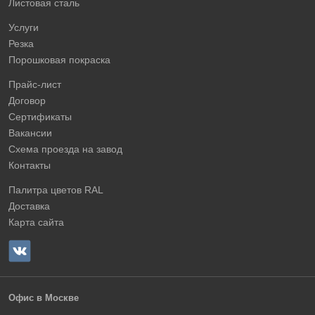
Листовая сталь
Услуги
Резка
Порошковая покраска
Прайс-лист
Договор
Сертификаты
Вакансии
Схема проезда на завод
Контакты
Палитра цветов RAL
Доставка
Карта сайта
Офис в Москве