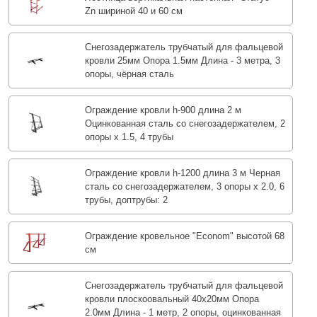
Zn шириной 40 и 60 см
Снегозадержатель трубчатый для фальцевой
кровли 25мм Опора 1.5мм Длина - 3 метра, 3
опоры, чёрная сталь
Ограждение кровли h-900 длина 2 м
Оцинкованная сталь со снегозадержателем, 2
опоры х 1.5, 4 трубы
Ограждение кровли h-1200 длина 3 м Черная
сталь со снегозадержателем, 3 опоры х 2.0, 6
трубы, доптрубы: 2
Ограждение кровельное "Econom" высотой 68
см
Снегозадержатель трубчатый для фальцевой
кровли плоскоовальный 40х20мм Опора
2.0мм Длина - 1 метр, 2 опоры, оцинкованная