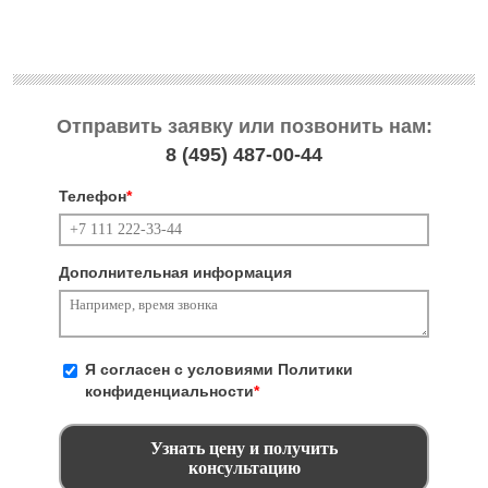
Отправить заявку или позвонить нам:
8 (495)
487-00-44
Телефон
*
Дополнительная информация
Я согласен с условиями
Политики
конфиденциальности
*