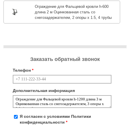
Ограждение для Фальцевой кровли h-600
длина 2 м Оцинкованная сталь со
снегозадержателем, 2 опоры х 1.5, 4 трубы
Заказать обратный звонок
Телефон
*
Дополнительная информация
Я согласен с условиями
Политики
конфиденциальности
*