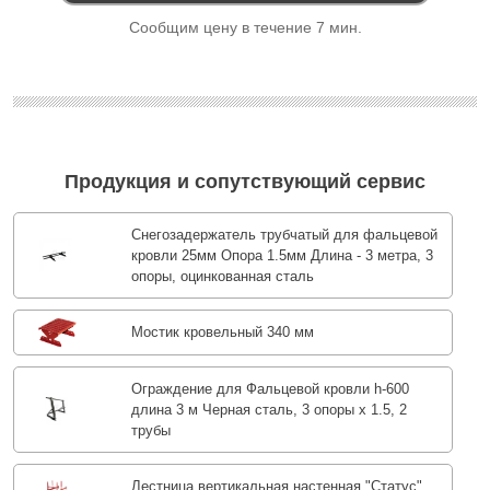
Сообщим цену в течение 7 мин.
Продукция и сопутствующий сервис
Снегозадержатель трубчатый для фальцевой
кровли 25мм Опора 1.5мм Длина - 3 метра, 3
опоры, оцинкованная сталь
Мостик кровельный 340 мм
Ограждение для Фальцевой кровли h-600
длина 3 м Черная сталь, 3 опоры х 1.5, 2
трубы
Лестница вертикальная настенная "Статус"