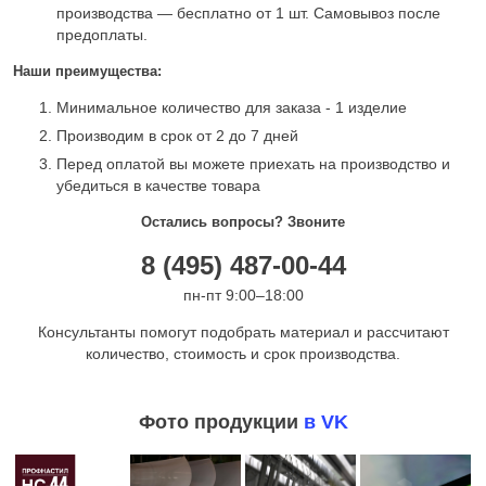
производства — бесплатно от 1 шт. Самовывоз после
предоплаты.
Наши преимущества:
Минимальное количество для заказа - 1 изделие
Производим в срок от 2 до 7 дней
Перед оплатой вы можете приехать на производство и
убедиться в качестве товара
Остались вопросы? Звоните
8 (495) 487-00-44
пн-пт 9:00–18:00
Консультанты помогут подобрать материал и рассчитают
количество, стоимость и срок производства.
Фото продукции
в VK