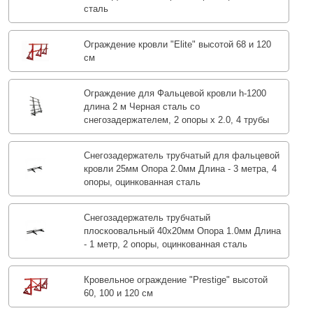
сталь
Ограждение кровли "Elite" высотой 68 и 120
см
Ограждение для Фальцевой кровли h-1200
длина 2 м Черная сталь со
снегозадержателем, 2 опоры х 2.0, 4 трубы
Снегозадержатель трубчатый для фальцевой
кровли 25мм Опора 2.0мм Длина - 3 метра, 4
опоры, оцинкованная сталь
Снегозадержатель трубчатый
плоскоовальный 40х20мм Опора 1.0мм Длина
- 1 метр, 2 опоры, оцинкованная сталь
Кровельное ограждение "Prestige" высотой
60, 100 и 120 см