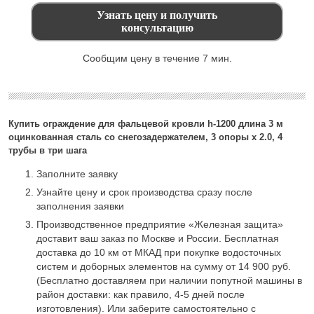
Сообщим цену в течение 7 мин.
Купить ограждение для фальцевой кровли h-1200 длина 3 м
оцинкованная сталь со снегозадержателем, 3 опоры х 2.0, 4
трубы в три шага
Заполните заявку
Узнайте цену и срок производства сразу после
заполнения заявки
Производственное предприятие «Железная защита»
доставит ваш заказ по Москве и России. Бесплатная
доставка до 10 км от МКАД при покупке водосточных
систем и доборных элементов на сумму от 14 900 руб.
(Бесплатно доставляем при наличии попутной машины в
район доставки: как правило, 4-5 дней после
изготовления). Или заберите самостоятельно с