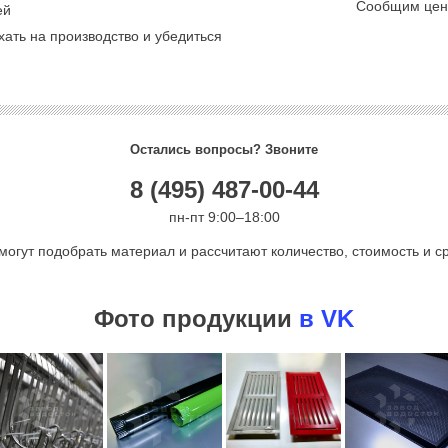
Сообщим цену
ей
ать на производство и убедиться
Остались вопросы? Звоните
8 (495) 487-00-44
пн-пт 9:00–18:00
могут подобрать материал и рассчитают количество, стоимость и ср
Фото продукции
в VK