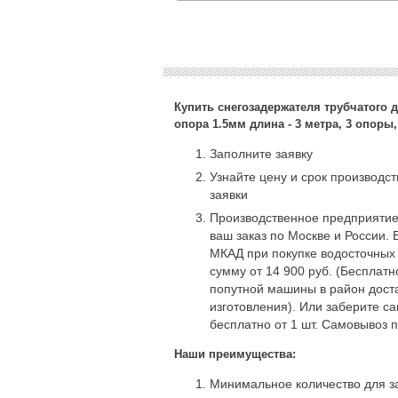
Купить снегозадержателя трубчатого
опора 1.5мм длина - 3 метра, 3 опоры
Заполните заявку
Узнайте цену и срок производс
заявки
Производственное предприятие
ваш заказ по Москве и России. 
МКАД при покупке водосточных
сумму от 14 900 руб. (Бесплат
попутной машины в район доста
изготовления). Или заберите с
бесплатно от 1 шт. Самовывоз 
Наши преимущества:
Минимальное количество для за