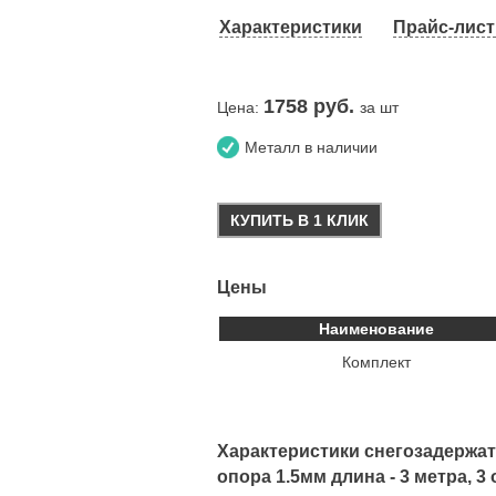
Характеристики
Прайс-лист 
1758
руб.
Цена:
за шт
Металл в наличии
КУПИТЬ В 1 КЛИК
Цены
Наименование
Комплект
Характеристики снегозадержат
опора 1.5мм длина - 3 метра, 