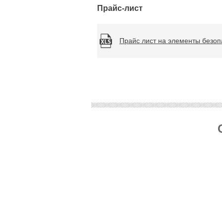
Прайс-лист
Прайс лист на элементы безоп