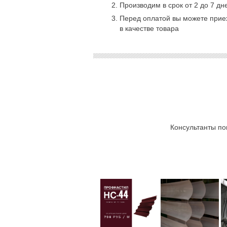
Производим в срок от 2 до 7 дн
Перед оплатой вы можете приех
в качестве товара
Консультанты по