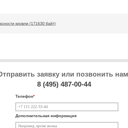
асности кровли (171630 байт)
Отправить заявку или позвонить нам
8 (495)
487-00-44
Телефон
*
Дополнительная информация