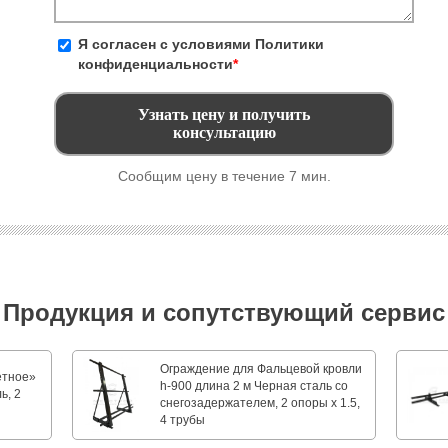
Я согласен с условиями
Политики
конфиденциальности
*
Сообщим цену в течение 7 мин.
Продукция и сопутствующий сервис
Ограждение для Фальцевой кровли
етное»
h-900 длина 2 м Черная сталь со
ь, 2
снегозадержателем, 2 опоры х 1.5,
4 трубы