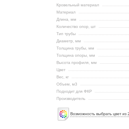
Кровельный материал
Материал
Длина, мм
Количество опор, шт
Тип трубы
Диаметр, мм
Толщина трубы, мм
Толщина опоры, мм
Высота профиля, мм
Цвет
Вес, кг
Объем, м3
Подходит для ФКР
Производитель
Возможность выбрать цвет из 