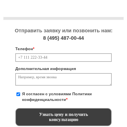
Отправить заявку или позвонить нам:
8 (495)
487-00-44
Телефон
*
Дополнительная информация
Я согласен с условиями
Политики
конфиденциальности
*