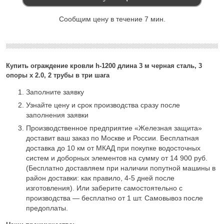
Сообщим цену в течение 7 мин.
Купить ограждение кровли h-1200 длина 3 м черная сталь, 3
опоры х 2.0, 2 трубы в три шага
Заполните заявку
Узнайте цену и срок производства сразу после
заполнения заявки
Производственное предприятие «Железная защита»
доставит ваш заказ по Москве и России. Бесплатная
доставка до 10 км от МКАД при покупке водосточных
систем и доборных элементов на сумму от 14 900 руб.
(Бесплатно доставляем при наличии попутной машины в
район доставки: как правило, 4-5 дней после
изготовления). Или заберите самостоятельно с
производства — бесплатно от 1 шт. Самовывоз после
предоплаты.