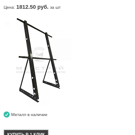
1812.50
руб.
Цена:
за шт
Металл в наличии
КУПИТЬ В 1 КЛИК