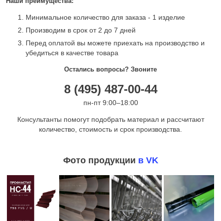
Наши преимущества:
Минимальное количество для заказа - 1 изделие
Производим в срок от 2 до 7 дней
Перед оплатой вы можете приехать на производство и
убедиться в качестве товара
Остались вопросы? Звоните
8 (495) 487-00-44
пн-пт 9:00–18:00
Консультанты помогут подобрать материал и рассчитают
количество, стоимость и срок производства.
Фото продукции
в VK