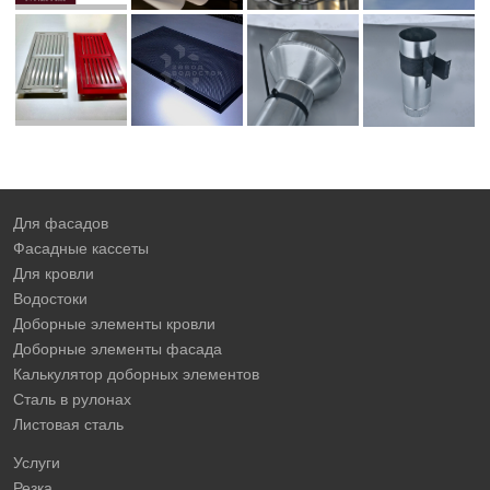
Для фасадов
Фасадные кассеты
Для кровли
Водостоки
Доборные элементы кровли
Доборные элементы фасада
Калькулятор доборных элементов
Сталь в рулонах
Листовая сталь
Услуги
Резка