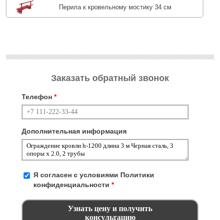
Перила к кровельному мостику 34 см
Заказать обратный звонок
Телефон
*
Дополнительная информация
Я согласен с условиями
Политики
конфиденциальности
*