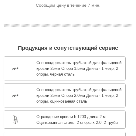
Сообщим цену в течение 7 мин.
Продукция и сопутствующий сервис
Снегозадержатель трубчатый для фальцевой
кровли 25мм Опора 1.5мм Длина - 1 метр, 2
опоры, чёрная сталь
Снегозадержатель трубчатый для фальцевой
кровли 25мм Опора 2.0мм Длина - 1 метр, 2
опоры, оцинкованная сталь
Ограждение кровли h-1200 длина 2 м
Оцинкованная сталь, 2 опоры х 2.0, 2 трубы