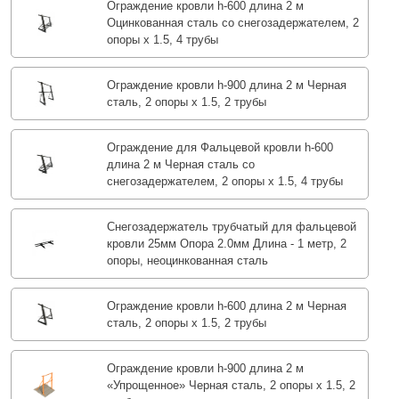
Ограждение кровли h-600 длина 2 м
Оцинкованная сталь со снегозадержателем, 2
опоры х 1.5, 4 трубы
Ограждение кровли h-900 длина 2 м Черная
сталь, 2 опоры х 1.5, 2 трубы
Ограждение для Фальцевой кровли h-600
длина 2 м Черная сталь со
снегозадержателем, 2 опоры х 1.5, 4 трубы
Снегозадержатель трубчатый для фальцевой
кровли 25мм Опора 2.0мм Длина - 1 метр, 2
опоры, неоцинкованная сталь
Ограждение кровли h-600 длина 2 м Черная
сталь, 2 опоры х 1.5, 2 трубы
Ограждение кровли h-900 длина 2 м
«Упрощенное» Черная сталь, 2 опоры х 1.5, 2