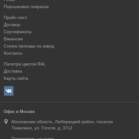
Порошковая покраска
Прайс-лист
Договор
Сертификаты
Вакансии
Схема проезда на завод
Контакты
Палитра цветов RAL
Доставка
Карта сайта
Офис в Москве
Московская область, Люберецкий район, поселок
Томилино, ул. Гоголя, д. 37с2
Посмотреть на карте