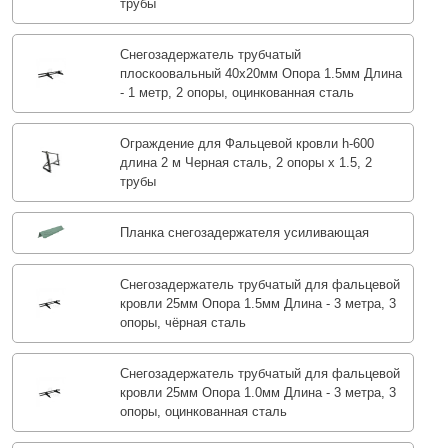
трубы
Снегозадержатель трубчатый
плоскоовальный 40х20мм Опора 1.5мм Длина
- 1 метр, 2 опоры, оцинкованная сталь
Ограждение для Фальцевой кровли h-600
длина 2 м Черная сталь, 2 опоры х 1.5, 2
трубы
Планка снегозадержателя усиливающая
Снегозадержатель трубчатый для фальцевой
кровли 25мм Опора 1.5мм Длина - 3 метра, 3
опоры, чёрная сталь
Снегозадержатель трубчатый для фальцевой
кровли 25мм Опора 1.0мм Длина - 3 метра, 3
опоры, оцинкованная сталь