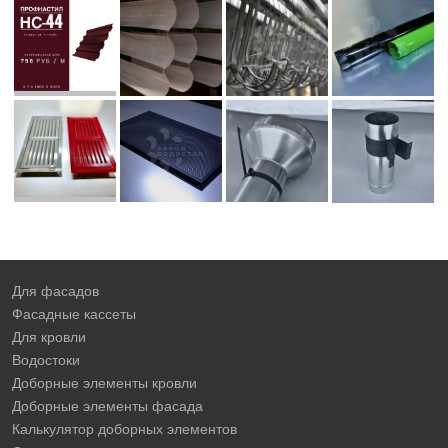
Для фасадов
Фасадные кассеты
Для кровли
Водостоки
Доборные элементы кровли
Доборные элементы фасада
Калькулятор доборных элементов