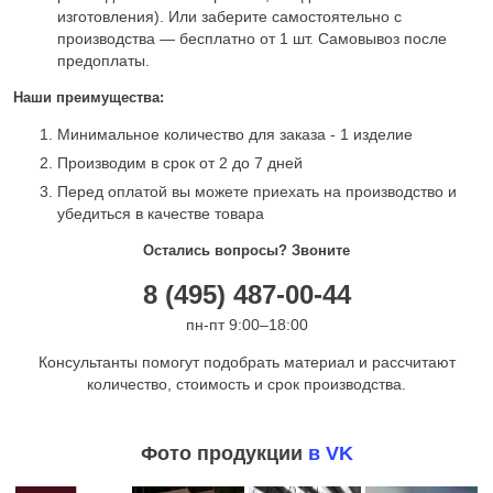
изготовления). Или заберите самостоятельно с
производства — бесплатно от 1 шт. Самовывоз после
предоплаты.
Наши преимущества:
Минимальное количество для заказа - 1 изделие
Производим в срок от 2 до 7 дней
Перед оплатой вы можете приехать на производство и
убедиться в качестве товара
Остались вопросы? Звоните
8 (495) 487-00-44
пн-пт 9:00–18:00
Консультанты помогут подобрать материал и рассчитают
количество, стоимость и срок производства.
Фото продукции
в VK