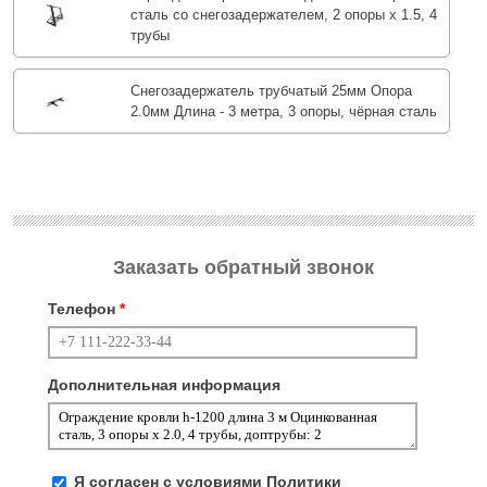
сталь со снегозадержателем, 2 опоры х 1.5, 4
трубы
Снегозадержатель трубчатый 25мм Опора
2.0мм Длина - 3 метра, 3 опоры, чёрная сталь
Заказать обратный звонок
Телефон
*
Дополнительная информация
Я согласен с условиями
Политики