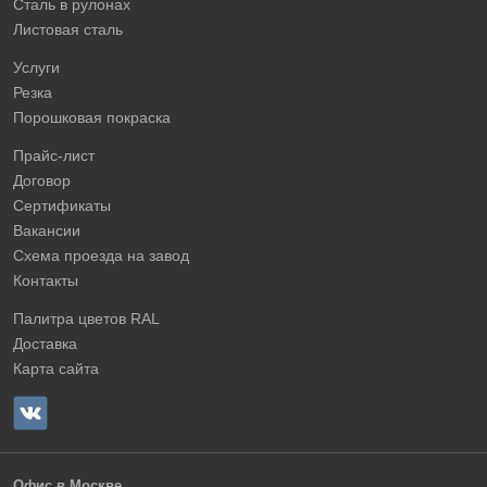
Сталь в рулонах
Листовая сталь
Услуги
Резка
Порошковая покраска
Прайс-лист
Договор
Сертификаты
Вакансии
Схема проезда на завод
Контакты
Палитра цветов RAL
Доставка
Карта сайта
Офис в Москве