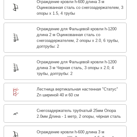
Ограждение кровли h-600 длина 3 м
Оцинкованная сталь со снегозадержателем, 3
опоры х 1.5, 4 трубы
Ограждение для Фальцевой кровли h-1200
длина 2 м Оцинкованная сталь со
снегозадержателем, 2 опоры х 2.0, 6 трубы,
доптрубы: 2
Ограждение для Фальцевой кровли h-1200
длина 3 м Черная сталь, 3 опоры х 2.0, 4
трубы, доптрубы: 2
Лестница вертикальная настенная "Статус"
Zn шириной 40 и 60 см
Снегозадержатель трубчатый 25мм Опора
2.0мм Длина - 1 метр, 2 опоры, чёрная сталь
Ограждение кровли h-600 длина 3 м