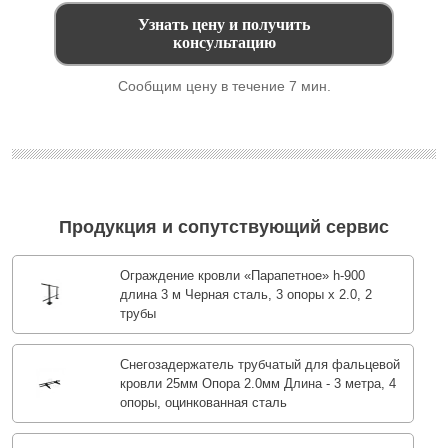
Сообщим цену в течение 7 мин.
Продукция и сопутствующий сервис
Ограждение кровли «Парапетное» h-900
длина 3 м Черная сталь, 3 опоры х 2.0, 2
трубы
Снегозадержатель трубчатый для фальцевой
кровли 25мм Опора 2.0мм Длина - 3 метра, 4
опоры, оцинкованная сталь