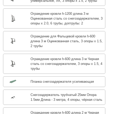
универсальное, ХК, 3 опоры х 1.5, 2 трубы
Ограждение кровли h-1200 длина 3 м
Оцинкованная сталь со снегозадержателем, 3
опоры х 2.0, 6 трубы, доптрубы: 2
Ограждение для Фальцевой кровли h-600
длина 3 м Оцинкованная сталь, 3 опоры х 1.5,
2 трубы
Ограждение кровли h-600 длина 3 м Черная
сталь со снегозадержателем, 3 опоры х 1.5, 4
трубы
Планка снегозадержателя усиливающая
Снегозадержатель трубчатый 25мм Опора
1.5мм Длина - 3 метра, 4 опоры, чёрная сталь
Ограждение кровли h-600 длина 2 м Черная