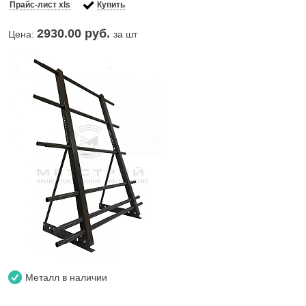
Прайс-лист xls
Купить
2930.00
руб.
Цена:
за шт
Металл в наличии