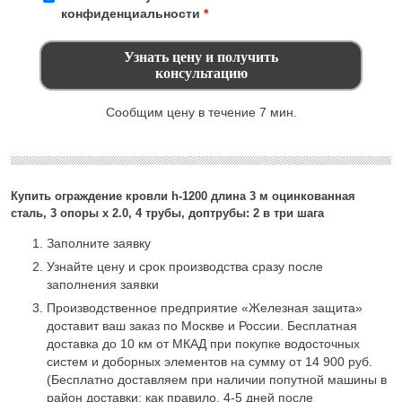
конфиденциальности
*
Сообщим цену в течение 7 мин.
Купить ограждение кровли h-1200 длина 3 м оцинкованная
сталь, 3 опоры х 2.0, 4 трубы, доптрубы: 2 в три шага
Заполните заявку
Узнайте цену и срок производства сразу после
заполнения заявки
Производственное предприятие «Железная защита»
доставит ваш заказ по Москве и России. Бесплатная
доставка до 10 км от МКАД при покупке водосточных
систем и доборных элементов на сумму от 14 900 руб.
(Бесплатно доставляем при наличии попутной машины в
район доставки: как правило, 4-5 дней после