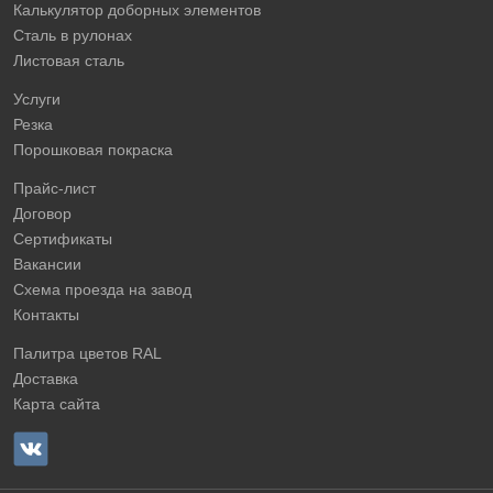
Калькулятор доборных элементов
Сталь в рулонах
Листовая сталь
Услуги
Резка
Порошковая покраска
Прайс-лист
Договор
Сертификаты
Вакансии
Схема проезда на завод
Контакты
Палитра цветов RAL
Доставка
Карта сайта