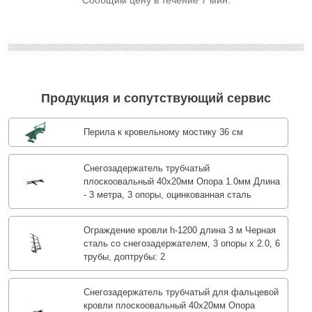
Сообщим цену в течение 7 мин.
Продукция и сопутствующий сервис
Перила к кровельному мостику 36 см
Снегозадержатель трубчатый
плоскоовальный 40х20мм Опора 1.0мм Длина
- 3 метра, 3 опоры, оцинкованная сталь
Ограждение кровли h-1200 длина 3 м Черная
сталь со снегозадержателем, 3 опоры х 2.0, 6
трубы, доптрубы: 2
Снегозадержатель трубчатый для фальцевой
кровли плоскоовальный 40х20мм Опора