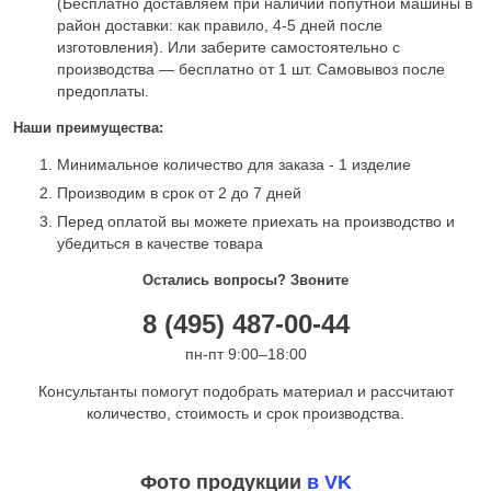
(Бесплатно доставляем при наличии попутной машины в
район доставки: как правило, 4-5 дней после
изготовления). Или заберите самостоятельно с
производства — бесплатно от 1 шт. Самовывоз после
предоплаты.
Наши преимущества:
Минимальное количество для заказа - 1 изделие
Производим в срок от 2 до 7 дней
Перед оплатой вы можете приехать на производство и
убедиться в качестве товара
Остались вопросы? Звоните
8 (495) 487-00-44
пн-пт 9:00–18:00
Консультанты помогут подобрать материал и рассчитают
количество, стоимость и срок производства.
Фото продукции
в VK