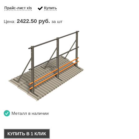
Прайс-лист xls
Купить
2422.50
руб.
Цена:
за шт
Металл в наличии
КУПИТЬ В 1 КЛИК