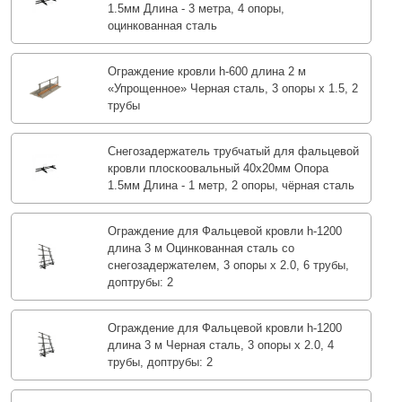
1.5мм Длина - 3 метра, 4 опоры,
оцинкованная сталь
Ограждение кровли h-600 длина 2 м
«Упрощенное» Черная сталь, 3 опоры х 1.5, 2
трубы
Снегозадержатель трубчатый для фальцевой
кровли плоскоовальный 40х20мм Опора
1.5мм Длина - 1 метр, 2 опоры, чёрная сталь
Ограждение для Фальцевой кровли h-1200
длина 3 м Оцинкованная сталь со
снегозадержателем, 3 опоры х 2.0, 6 трубы,
доптрубы: 2
Ограждение для Фальцевой кровли h-1200
длина 3 м Черная сталь, 3 опоры х 2.0, 4
трубы, доптрубы: 2