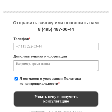
Отправить заявку или позвонить нам:
8 (495)
487-00-44
Телефон
*
Дополнительная информация
Я согласен с условиями
Политики
конфиденциальности
*