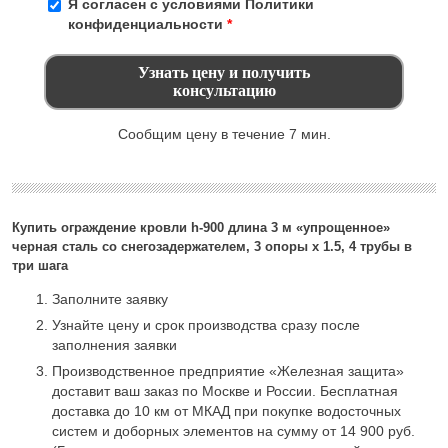
Я согласен с условиями
Политики
конфиденциальности
*
Сообщим цену в течение 7 мин.
Купить ограждение кровли h-900 длина 3 м «упрощенное»
черная сталь со снегозадержателем, 3 опоры х 1.5, 4 трубы в
три шага
Заполните заявку
Узнайте цену и срок производства сразу после
заполнения заявки
Производственное предприятие «Железная защита»
доставит ваш заказ по Москве и России. Бесплатная
доставка до 10 км от МКАД при покупке водосточных
систем и доборных элементов на сумму от 14 900 руб.