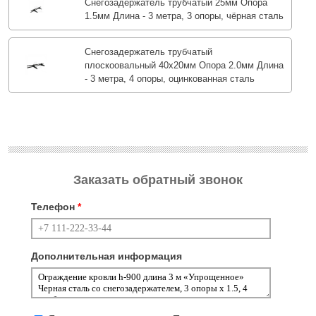
Снегозадержатель трубчатый 25мм Опора
1.5мм Длина - 3 метра, 3 опоры, чёрная сталь
Снегозадержатель трубчатый
плоскоовальный 40х20мм Опора 2.0мм Длина
- 3 метра, 4 опоры, оцинкованная сталь
Заказать обратный звонок
Телефон
*
Дополнительная информация