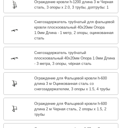
Ограждение кровли h-1200 длина 3 м Черная
сталь, 3 опоры х 2.0, 3 трубы, доптрубы: 1
Снегозадержатель трубчатый для фальцевой
кровли плоскоовальный 40х20мм Опора
1.0мм Длина - 1 метр, 2 опоры, оцинкованная
сталь
Снегозадержатель трубчатый
плоскоовальный 40х20мм Опора 1.0мм Длина
- 3 метра, 3 опоры, чёрная сталь
Ограждение для Фальцевой кровли h-600
длина 3 м Оцинкованная сталь со
снегозадержателем, 3 опоры х 1.5, 4 трубы
Ограждение для Фальцевой кровли h-600
длина 2 м Черная сталь, 2 опоры х 1.5, 2
трубы