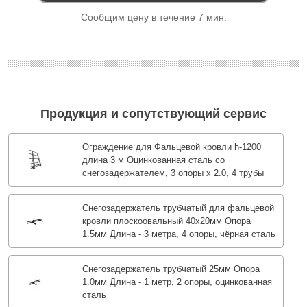
Сообщим цену в течение 7 мин.
Продукция и сопутствующий сервис
Ограждение для Фальцевой кровли h-1200
длина 3 м Оцинкованная сталь со
снегозадержателем, 3 опоры х 2.0, 4 трубы
Снегозадержатель трубчатый для фальцевой
кровли плоскоовальный 40х20мм Опора
1.5мм Длина - 3 метра, 4 опоры, чёрная сталь
Снегозадержатель трубчатый 25мм Опора
1.0мм Длина - 1 метр, 2 опоры, оцинкованная
сталь