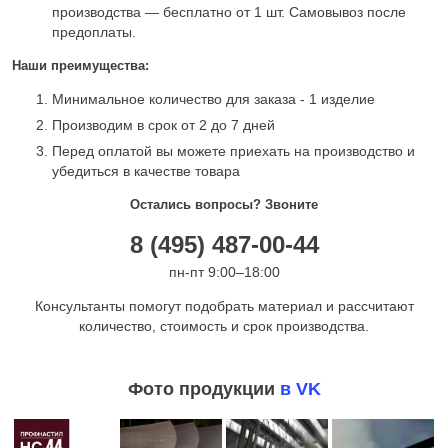
производства — бесплатно от 1 шт. Самовывоз после
предоплаты.
Наши преимущества:
Минимальное количество для заказа - 1 изделие
Производим в срок от 2 до 7 дней
Перед оплатой вы можете приехать на производство и
убедиться в качестве товара
Остались вопросы? Звоните
8 (495) 487-00-44
пн-пт 9:00–18:00
Консультанты помогут подобрать материал и рассчитают
количество, стоимость и срок производства.
Фото продукции
в VK