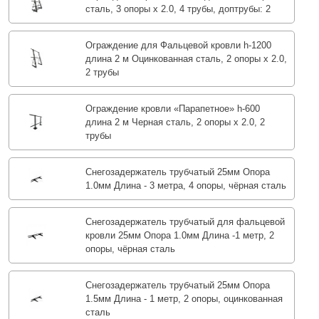
сталь, 3 опоры х 2.0, 4 трубы, доптрубы: 2
Ограждение для Фальцевой кровли h-1200
длина 2 м Оцинкованная сталь, 2 опоры х 2.0,
2 трубы
Ограждение кровли «Парапетное» h-600
длина 2 м Черная сталь, 2 опоры х 2.0, 2
трубы
Снегозадержатель трубчатый 25мм Опора
1.0мм Длина - 3 метра, 4 опоры, чёрная сталь
Снегозадержатель трубчатый для фальцевой
кровли 25мм Опора 1.0мм Длина -1 метр, 2
опоры, чёрная сталь
Снегозадержатель трубчатый 25мм Опора
1.5мм Длина - 1 метр, 2 опоры, оцинкованная
сталь