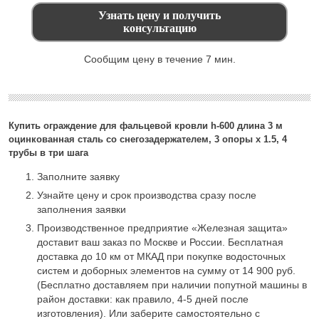
Сообщим цену в течение 7 мин.
Купить ограждение для фальцевой кровли h-600 длина 3 м
оцинкованная сталь со снегозадержателем, 3 опоры х 1.5, 4
трубы в три шага
Заполните заявку
Узнайте цену и срок производства сразу после
заполнения заявки
Производственное предприятие «Железная защита»
доставит ваш заказ по Москве и России. Бесплатная
доставка до 10 км от МКАД при покупке водосточных
систем и доборных элементов на сумму от 14 900 руб.
(Бесплатно доставляем при наличии попутной машины в
район доставки: как правило, 4-5 дней после
изготовления). Или заберите самостоятельно с