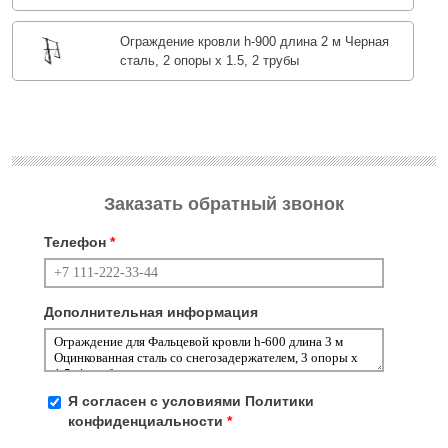
Ограждение кровли h-900 длина 2 м Черная
сталь, 2 опоры х 1.5, 2 трубы
Заказать обратный звонок
Телефон
*
Дополнительная информация
Я согласен с условиями
Политики
конфиденциальности
*