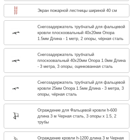
Экран пожарной лестницы шириной 40 см
Снегозадержатель трубчатый для фальцевой
кровли плоскоовальный 40х20мм Опора
1.5мм Длина - 1 метр, 2 опоры, чёрная сталь
Снегозадержатель трубчатый
плоскоовальный 40х20мм Опора 1.0мм Длина
- 3 метра, 3 опоры, оцинкованная сталь
Снегозадержатель трубчатый для фальцевой
кровли 25мм Опора 1.5мм Длина - 3 метра, 3
опоры, чёрная сталь
Ограждение для Фальцевой кровли h-600
длина 3 м Черная сталь, 3 опоры х 1.5, 2
трубы
Ограждение кровли h-1200 длина 3 м Черная