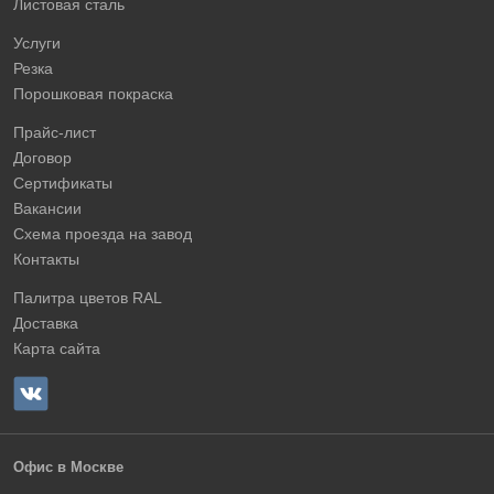
Листовая сталь
Услуги
Резка
Порошковая покраска
Прайс-лист
Договор
Сертификаты
Вакансии
Схема проезда на завод
Контакты
Палитра цветов RAL
Доставка
Карта сайта
Офис в Москве