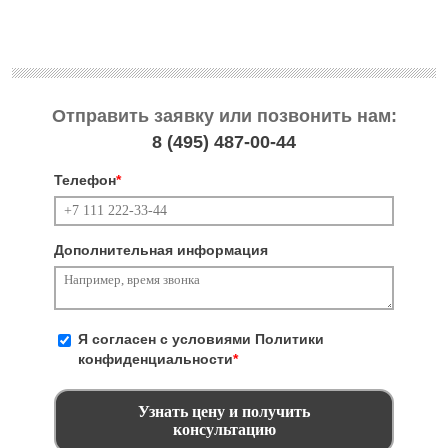
Отправить заявку или позвонить нам:
8 (495)
487-00-44
Телефон
*
Дополнительная информация
Я согласен с условиями
Политики
конфиденциальности
*