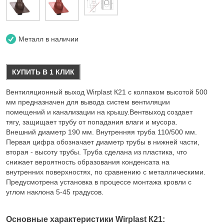
Металл в наличии
КУПИТЬ В 1 КЛИК
Вентиляционный выход Wirplast К21 с колпаком высотой 500
мм предназначен для вывода систем вентиляции
помещений и канализации на крышу.Вентвыход создает
тягу, защищает трубу от попадания влаги и мусора.
Внешний диаметр 190 мм. Внутренняя труба 110/500 мм.
Первая цифра обозначает диаметр трубы в нижней части,
вторая - высоту трубы. Труба сделана из пластика, что
снижает вероятность образования конденсата на
внутренних поверхностях, по сравнению с металлическими.
Предусмотрена установка в процессе монтажа кровли с
углом наклона 5-45 градусов.
Основные характеристики Wirplast К21: