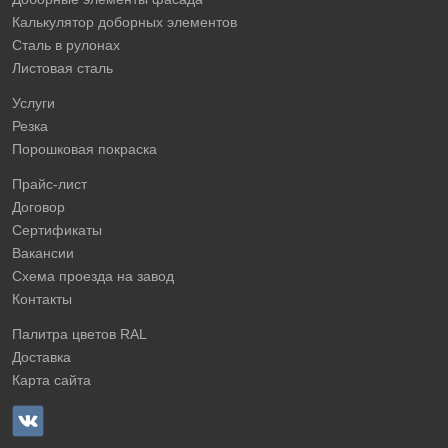
Калькулятор доборных элементов
Сталь в рулонах
Листовая сталь
Услуги
Резка
Порошковая покраска
Прайс-лист
Договор
Сертификаты
Вакансии
Схема проезда на завод
Контакты
Палитра цветов RAL
Доставка
Карта сайта