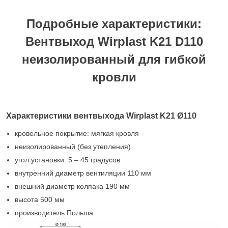
Подробные характеристики:
Вентвыход Wirplast K21 D110
неизолированный для гибкой
кровли
Характеристики вентвыхода Wirplast K21 Ø110
кровельное покрытие: мягкая кровля
неизолированный (без утепления)
угол установки: 5 – 45 градусов
внутренний диаметр вентиляции 110 мм
внешний диаметр колпака 190 мм
высота 500 мм
производитель Польша