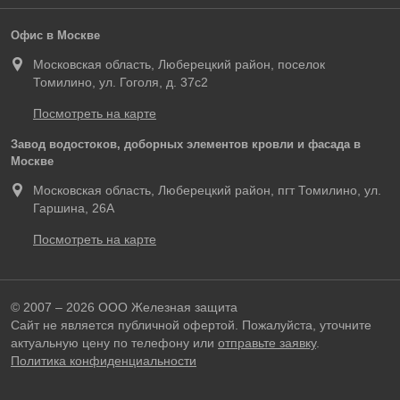
Офис в Москве
Московская область, Люберецкий район, поселок
Томилино, ул. Гоголя, д. 37с2
Посмотреть на карте
Завод водостоков, доборных элементов кровли и фасада в
Москве
Московская область, Люберецкий район, пгт Томилино, ул.
Гаршина, 26А
Посмотреть на карте
© 2007 – 2026 ООО Железная защита
Сайт не является публичной офертой. Пожалуйста, уточните
актуальную цену по телефону или
отправьте заявку
.
Политика конфиденциальности