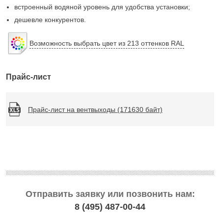
встроенный водяной уровень для удобства установки;
дешевле конкурентов.
Возможность выбрать цвет из 213 оттенков RAL
Прайс-лист
Прайс-лист на вентвыходы (171630 байт)
Отправить заявку или позвонить нам:
8 (495)
487-00-44