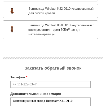
Вентвыход Wirplast K22 D110 изолированный
для гибкой кровли
Вентвыход Wirplast K50 D110 неутепленный с
электровентилятором 305м³/час для
металлочерепицы
Заказать обратный звонок
Телефон
*
Дополнительная информация