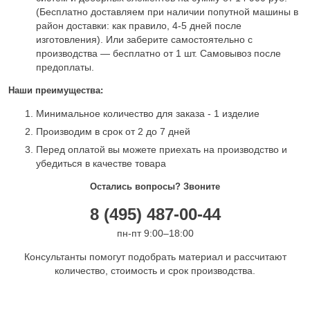
(Бесплатно доставляем при наличии попутной машины в
район доставки: как правило, 4-5 дней после
изготовления). Или заберите самостоятельно с
производства — бесплатно от 1 шт. Самовывоз после
предоплаты.
Наши преимущества:
Минимальное количество для заказа - 1 изделие
Производим в срок от 2 до 7 дней
Перед оплатой вы можете приехать на производство и
убедиться в качестве товара
Остались вопросы? Звоните
8 (495) 487-00-44
пн-пт 9:00–18:00
Консультанты помогут подобрать материал и рассчитают
количество, стоимость и срок производства.