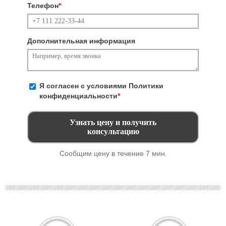
Телефон
*
Дополнительная информация
Я согласен с условиями
Политики
конфиденциальности
*
Сообщим цену в течение 7 мин.