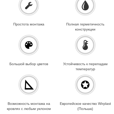
Простота монтажа
Полная герметичность
конструкции
Большой выбор цветов
Устойчивость к перепадам
температур
Возможность монтажа на
Европейское качество Wirplast
кровлях с любым уклоном
(Польша)