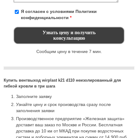
Я согласен с условиями
Политики
конфиденциальности
*
Сообщим цену в течение 7 мин.
Купить вентвыход wirplast k21 d110 неизолированный для
гибкой кровли в три шага
Заполните заявку
Узнайте цену и срок производства сразу после
заполнения заявки
Производственное предприятие «Железная защита»
доставит ваш заказ по Москве и России. Бесплатная
доставка до 10 км от МКАД при покупке водосточных
систем и доборных элементов на сумму от 14 900 руб.