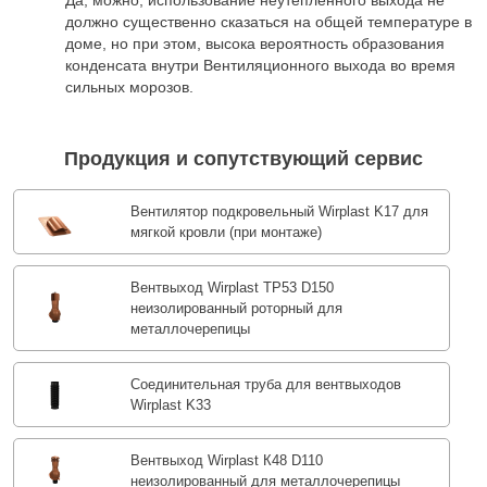
должно существенно сказаться на общей температуре в
доме, но при этом, высока вероятность образования
конденсата внутри Вентиляционного выхода во время
сильных морозов.
Продукция и сопутствующий сервис
Вентилятор подкровельный Wirplast K17 для
мягкой кровли (при монтаже)
Вентвыход Wirplast TP53 D150
неизолированный роторный для
металлочерепицы
Соединительная труба для вентвыходов
Wirplast K33
Вентвыход Wirplast К48 D110
неизолированный для металлочерепицы