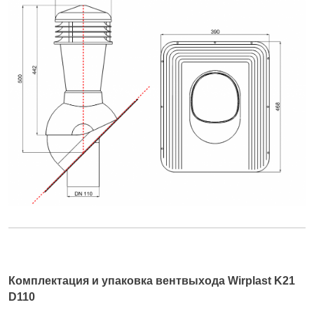
Комплектация и упаковка вентвыхода Wirplast K21
D110