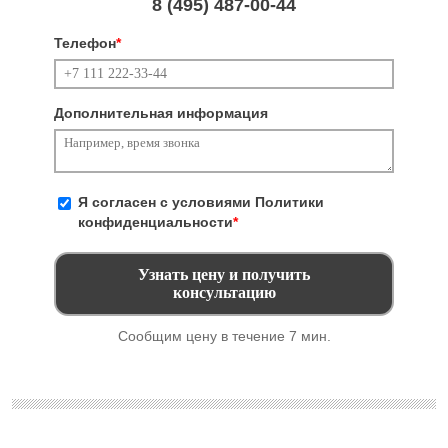
8 (495)
487-00-44
Телефон
*
Дополнительная информация
Я согласен с условиями
Политики
конфиденциальности
*
Сообщим цену в течение 7 мин.