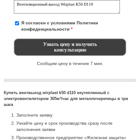
Я согласен с условиями
Политики
конфиденциальности
*
Сообщим цену в течение 7 мин.
Купить вентвыход wirplast k50 d110 неутепленный с
электровентилятором 305м³/час для металлочерепицы в три
шага
Заполните заявку
Узнайте цену и срок производства сразу после
заполнения заявки
Производственное предприятие «Железная защита»