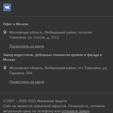
Офис в Москве
Московская область, Люберецкий район, поселок
Томилино, ул. Гоголя, д. 37с2
Посмотреть на карте
Завод водостоков, доборных элементов кровли и фасада в
Москве
Московская область, Люберецкий район, пгт Томилино, ул.
Гаршина, 26А
Посмотреть на карте
© 2007 – 2026 ООО Железная защита
Сайт не является публичной офертой. Пожалуйста, уточните
актуальную цену по телефону или
отправьте заявку
.