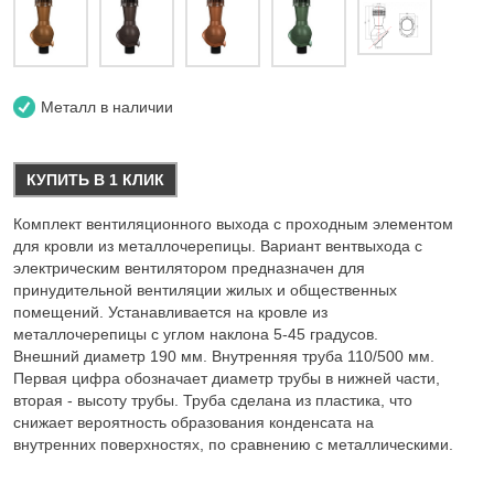
Металл в наличии
КУПИТЬ В 1 КЛИК
Комплект вентиляционного выхода с проходным элементом
для кровли из металлочерепицы. Вариант вентвыхода с
электрическим вентилятором предназначен для
принудительной вентиляции жилых и общественных
помещений. Устанавливается на кровле из
металлочерепицы с углом наклона 5-45 градусов.
Внешний диаметр 190 мм. Внутренняя труба 110/500 мм.
Первая цифра обозначает диаметр трубы в нижней части,
вторая - высоту трубы. Труба сделана из пластика, что
снижает вероятность образования конденсата на
внутренних поверхностях, по сравнению с металлическими.