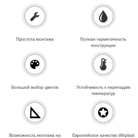
Простота монтажа
Полная герметичность
конструкции
Большой выбор цветов
Устойчивость к перепадам
температур
Возможность монтажа на
Европейское качество Wirplast