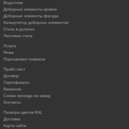
Водостоки
Доборные элементы кровли
Доборные элементы фасада
Калькулятор доборных элементов
Сталь в рулонах
Листовая сталь
Услуги
Резка
Порошковая покраска
Прайс-лист
Договор
Сертификаты
Вакансии
Схема проезда на завод
Контакты
Палитра цветов RAL
Доставка
Карта сайта