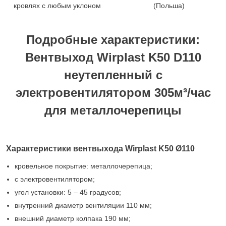
кровлях с любым уклоном
(Польша)
Подробные характеристики:
Вентвыход Wirplast K50 D110
неутепленный с
электровентилятором 305м³/час
для металлочерепицы
Характеристики вентвыхода Wirplast K50 Ø110
кровельное покрытие: металлочерепица;
с электровентилятором;
угол установки: 5 – 45 градусов;
внутренний диаметр вентиляции 110 мм;
внешний диаметр колпака 190 мм;