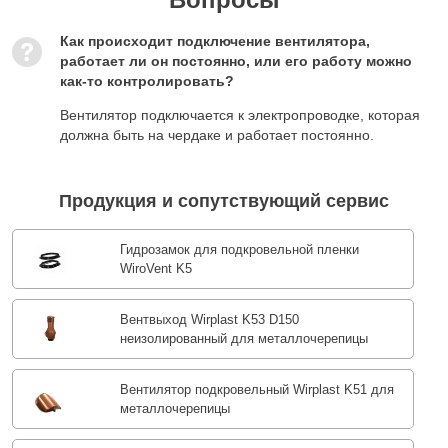
Как происходит подключение вентилятора,
работает ли он постоянно, или его работу можно
как-то контролировать?
Вентилятор подключается к электропроводке, которая
должна быть на чердаке и работает постоянно.
Продукция и сопутствующий сервис
Гидрозамок для подкровельной пленки
WiroVent K5
Вентвыход Wirplast K53 D150
неизолированный для металлочерепицы
Вентилятор подкровельный Wirplast K51 для
металлочерепицы