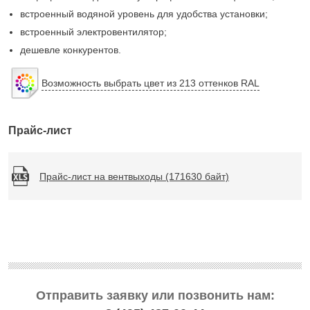
встроенный водяной уровень для удобства установки;
встроенный электровентилятор;
дешевле конкурентов.
Возможность выбрать цвет из 213 оттенков RAL
Прайс-лист
Прайс-лист на вентвыходы (171630 байт)
Отправить заявку или позвонить нам: