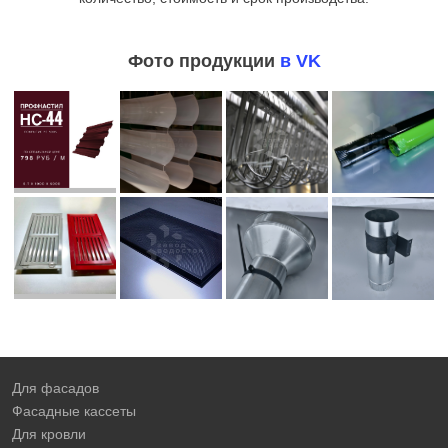
Фото продукции
в VK
Для фасадов
Фасадные кассеты
Для кровли