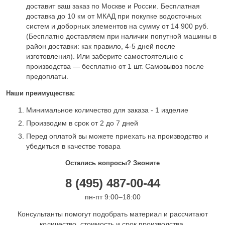
доставит ваш заказ по Москве и России. Бесплатная
доставка до 10 км от МКАД при покупке водосточных
систем и доборных элементов на сумму от 14 900 руб.
(Бесплатно доставляем при наличии попутной машины в
район доставки: как правило, 4-5 дней после
изготовления). Или заберите самостоятельно с
производства — бесплатно от 1 шт. Самовывоз после
предоплаты.
Наши преимущества:
Минимальное количество для заказа - 1 изделие
Производим в срок от 2 до 7 дней
Перед оплатой вы можете приехать на производство и
убедиться в качестве товара
Остались вопросы? Звоните
8 (495) 487-00-44
пн-пт 9:00–18:00
Консультанты помогут подобрать материал и рассчитают
количество, стоимость и срок производства.