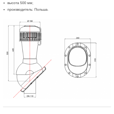
высота 500 мм;
производитель: Польша.