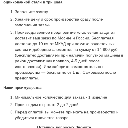
оцинкованной стали в три шага
Заполните заявку
Узнайте цену и срок производства сразу после
заполнения заявки
Производственное предприятие «Железная защита»
доставит ваш заказ по Москве и России. Бесплатная
доставка до 10 км от МКАД при покупке водосточных
систем и доборных элементов на сумму от 14 900 руб.
(Бесплатно доставляем при наличии попутной машины в
район доставки: как правило, 4-5 дней после
изготовления). Или заберите самостоятельно с
производства — бесплатно от 1 шт. Самовывоз после
предоплаты.
Наши преимущества:
Минимальное количество для заказа - 1 изделие
Производим в срок от 2 до 7 дней
Перед оплатой вы можете приехать на производство и
убедиться в качестве товара
Остались вопросы? Звоните