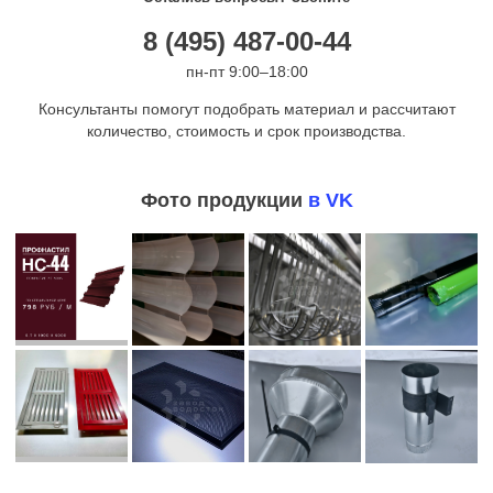
8 (495) 487-00-44
пн-пт 9:00–18:00
Консультанты помогут подобрать материал и рассчитают
количество, стоимость и срок производства.
Фото продукции
в VK