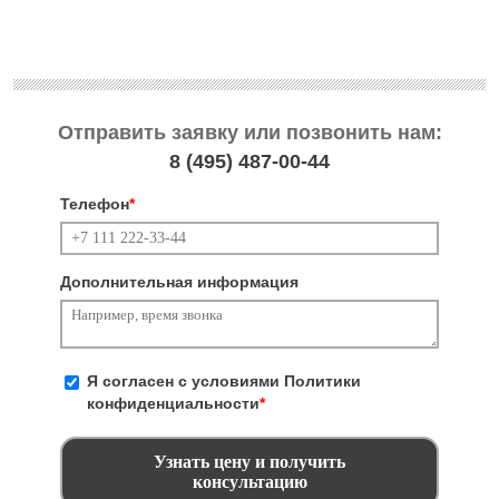
Отправить заявку или позвонить нам:
8 (495)
487-00-44
Телефон
*
Дополнительная информация
Я согласен с условиями
Политики
конфиденциальности
*