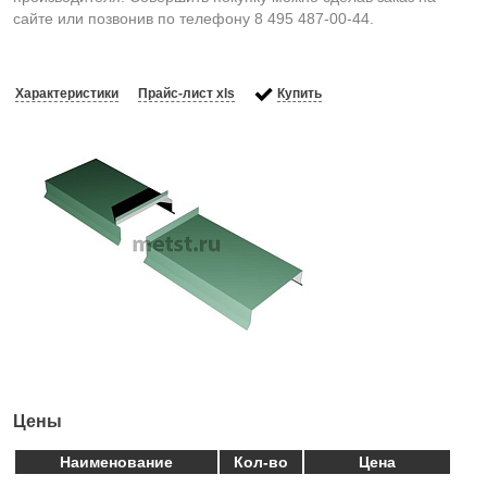
сайте или позвонив по телефону 8 495 487-00-44.
Характеристики
Прайс-лист xls
Купить
Цены
Наименование
Кол-во
Цена