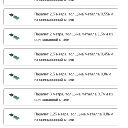
Парапет 2,5 метра, толщина металла 0,55мм
из оцинкованной стали
Парапет 2 метра, толщина металла 1,5мм из
оцинкованной стали
Парапет 2,5 метра, толщина металла 0,45мм
из оцинкованной стали
Парапет 2,5 метра, толщина металла 0,8мм
из оцинкованной стали
Парапет 3 метра, толщина металла 0,7мм из
оцинкованной стали
Парапет 1,25 метра, толщина металла 0,8мм
из оцинкованной стали