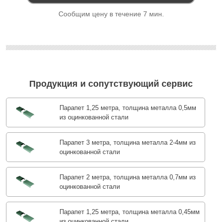
Сообщим цену в течение 7 мин.
Продукция и сопутствующий сервис
Парапет 1,25 метра, толщина металла 0,5мм
из оцинкованной стали
Парапет 3 метра, толщина металла 2-4мм из
оцинкованной стали
Парапет 2 метра, толщина металла 0,7мм из
оцинкованной стали
Парапет 1,25 метра, толщина металла 0,45мм
из оцинкованной стали