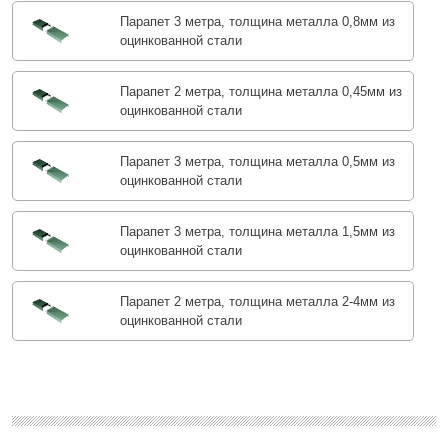
Парапет 3 метра, толщина металла 0,8мм из
оцинкованной стали
Парапет 2 метра, толщина металла 0,45мм из
оцинкованной стали
Парапет 3 метра, толщина металла 0,5мм из
оцинкованной стали
Парапет 3 метра, толщина металла 1,5мм из
оцинкованной стали
Парапет 2 метра, толщина металла 2-4мм из
оцинкованной стали