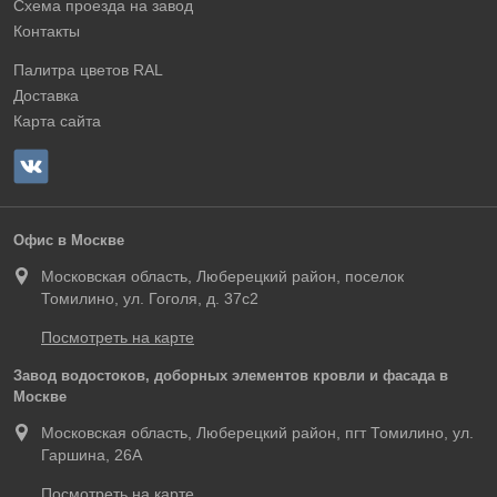
Схема проезда на завод
Контакты
Палитра цветов RAL
Доставка
Карта сайта
Офис в Москве
Московская область, Люберецкий район, поселок
Томилино, ул. Гоголя, д. 37с2
Посмотреть на карте
Завод водостоков, доборных элементов кровли и фасада в
Москве
Московская область, Люберецкий район, пгт Томилино, ул.
Гаршина, 26А
Посмотреть на карте