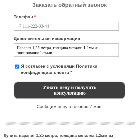
Заказать обратный звонок
Телефон
*
Дополнительная информация
Я согласен с условиями
Политики
конфиденциальности
*
Сообщим цену в течение 7 мин.
Купить парапет 1,25 метра, толщина металла 1,2мм из