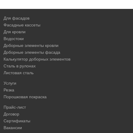
Для фасадов
Фасадные кассеты
Для кровли
Водостоки
Доборные элементы кровли
Доборные элементы фасада
Калькулятор доборных элементов
Сталь в рулонах
Листовая сталь
Услуги
Резка
Порошковая покраска
Прайс-лист
Договор
Сертификаты
Вакансии