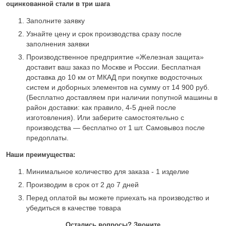
оцинкованной стали в три шага
Заполните заявку
Узнайте цену и срок производства сразу после
заполнения заявки
Производственное предприятие «Железная защита»
доставит ваш заказ по Москве и России. Бесплатная
доставка до 10 км от МКАД при покупке водосточных
систем и доборных элементов на сумму от 14 900 руб.
(Бесплатно доставляем при наличии попутной машины в
район доставки: как правило, 4-5 дней после
изготовления). Или заберите самостоятельно с
производства — бесплатно от 1 шт. Самовывоз после
предоплаты.
Наши преимущества:
Минимальное количество для заказа - 1 изделие
Производим в срок от 2 до 7 дней
Перед оплатой вы можете приехать на производство и
убедиться в качестве товара
Остались вопросы? Звоните