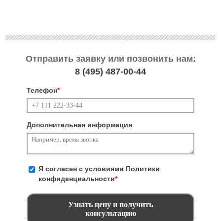
Отправить заявку или позвонить нам:
8 (495)
487-00-44
Телефон
*
Дополнительная информация
Я согласен с условиями
Политики
конфиденциальности
*