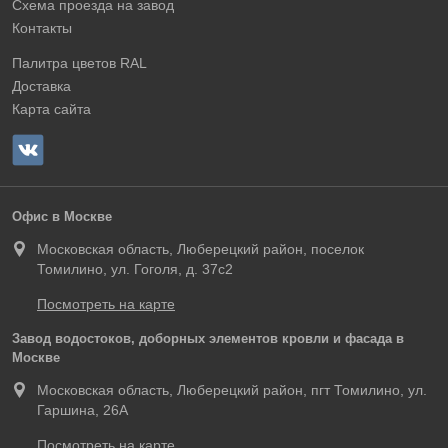
Схема проезда на завод
Контакты
Палитра цветов RAL
Доставка
Карта сайта
Офис в Москве
Московская область, Люберецкий район, поселок
Томилино, ул. Гоголя, д. 37с2
Посмотреть на карте
Завод водостоков, доборных элементов кровли и фасада в
Москве
Московская область, Люберецкий район, пгт Томилино, ул.
Гаршина, 26А
Посмотреть на карте