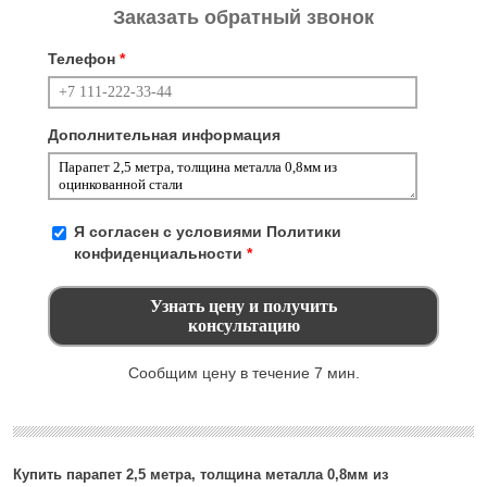
Заказать обратный звонок
Телефон
*
Дополнительная информация
Я согласен с условиями
Политики
конфиденциальности
*
Сообщим цену в течение 7 мин.
Купить парапет 2,5 метра, толщина металла 0,8мм из