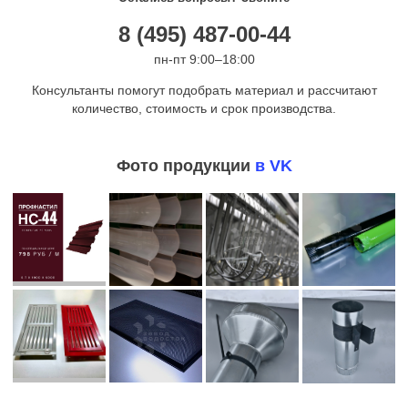
8 (495) 487-00-44
пн-пт 9:00–18:00
Консультанты помогут подобрать материал и рассчитают
количество, стоимость и срок производства.
Фото продукции
в VK