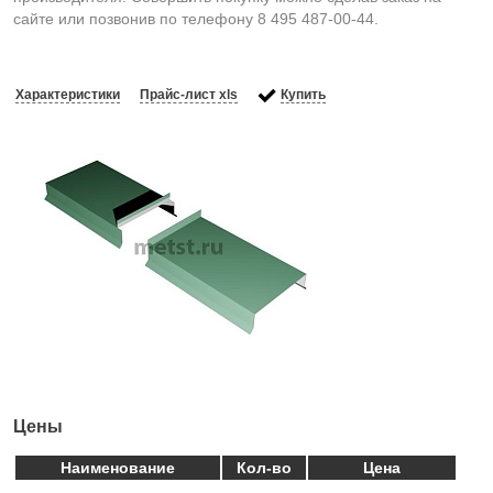
сайте или позвонив по телефону 8 495 487-00-44.
Характеристики
Прайс-лист xls
Купить
Цены
Наименование
Кол-во
Цена