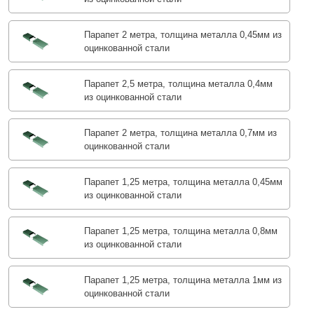
Парапет 2 метра, толщина металла 0,45мм из
оцинкованной стали
Парапет 2,5 метра, толщина металла 0,4мм
из оцинкованной стали
Парапет 2 метра, толщина металла 0,7мм из
оцинкованной стали
Парапет 1,25 метра, толщина металла 0,45мм
из оцинкованной стали
Парапет 1,25 метра, толщина металла 0,8мм
из оцинкованной стали
Парапет 1,25 метра, толщина металла 1мм из
оцинкованной стали