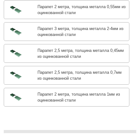
Парапет 2 метра, толщина металла 0,55мм из
оцинкованной стали
Парапет 3 метра, толщина металла 2-4мм из
оцинкованной стали
Парапет 2,5 метра, толщина металла 0,45мм
из оцинкованной стали
Парапет 2,5 метра, толщина металла 0,7мм
из оцинкованной стали
Парапет 2 метра, толщина металла 1мм из
оцинкованной стали