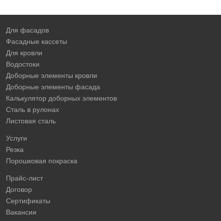
Для фасадов
Фасадные кассеты
Для кровли
Водостоки
Доборные элементы кровли
Доборные элементы фасада
Калькулятор доборных элементов
Сталь в рулонах
Листовая сталь
Услуги
Резка
Порошковая покраска
Прайс-лист
Договор
Сертификаты
Вакансии