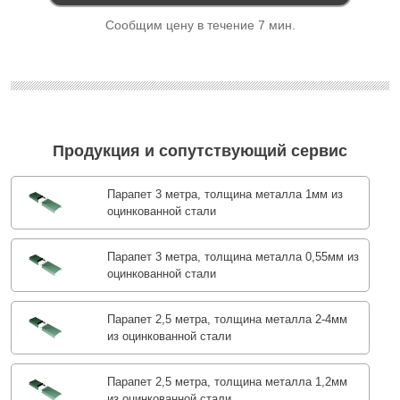
Сообщим цену в течение 7 мин.
Продукция и сопутствующий сервис
Парапет 3 метра, толщина металла 1мм из
оцинкованной стали
Парапет 3 метра, толщина металла 0,55мм из
оцинкованной стали
Парапет 2,5 метра, толщина металла 2-4мм
из оцинкованной стали
Парапет 2,5 метра, толщина металла 1,2мм
из оцинкованной стали