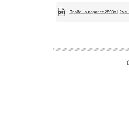
Прайс на парапет 2500х1,2мм 