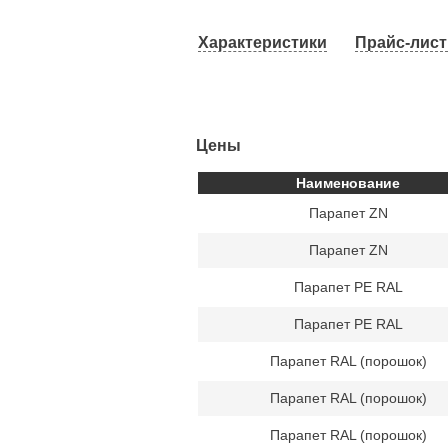
Характеристики
Прайс-лист 
Цены
Наименование
Парапет ZN
Парапет ZN
Парапет PE RAL
Парапет PE RAL
Парапет RAL (порошок)
Парапет RAL (порошок)
Парапет RAL (порошок)