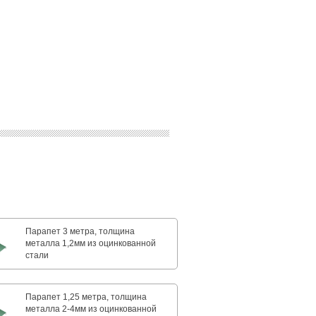
Парапет 3 метра, толщина
металла 1,2мм из оцинкованной
стали
Парапет 1,25 метра, толщина
металла 2-4мм из оцинкованной