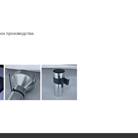
ок производства.