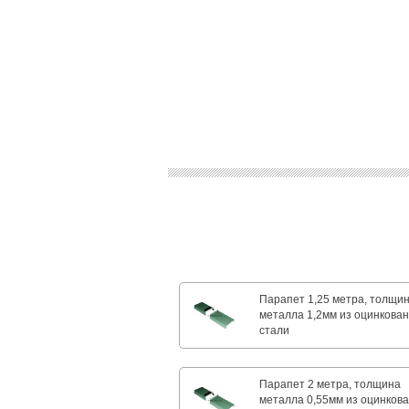
Парапет 1,25 метра, толщи
металла 1,2мм из оцинкова
стали
Парапет 2 метра, толщина
металла 0,55мм из оцинков