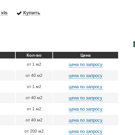
xls
Купить
Кол-во
Цена
от 1 м2
цена по запросу
от 40 м2
цена по запросу
от 1 м2
цена по запросу
от 40 м2
цена по запросу
от 1 м2
цена по запросу
от 40 м2
цена по запросу
от 200 м2
цена по запросу