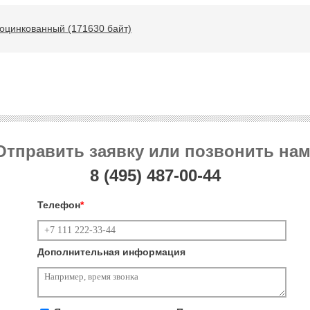
оцинкованный (171630 байт)
Отправить заявку или позвонить нам
8 (495)
487-00-44
Телефон
*
Дополнительная информация