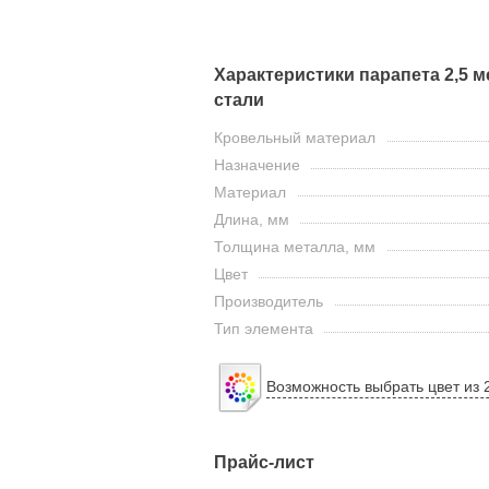
Характеристики парапета 2,5 
стали
Кровельный материал
Назначение
Материал
Длина, мм
Толщина металла, мм
Цвет
Производитель
Тип элемента
Возможность выбрать цвет из 
Прайс-лист