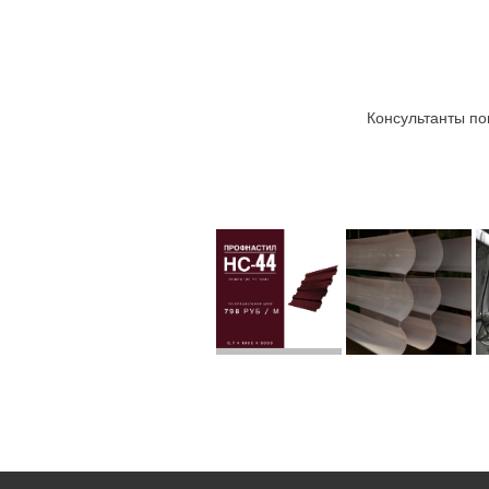
Консультанты по