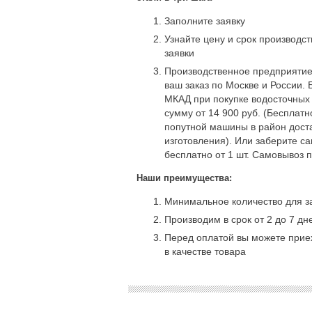
Заполните заявку
Узнайте цену и срок производс
заявки
Производственное предприятие
ваш заказ по Москве и России. 
МКАД при покупке водосточных
сумму от 14 900 руб. (Бесплат
попутной машины в район доста
изготовления). Или заберите с
бесплатно от 1 шт. Самовывоз 
Наши преимущества:
Минимальное количество для за
Производим в срок от 2 до 7 дн
Перед оплатой вы можете приех
в качестве товара