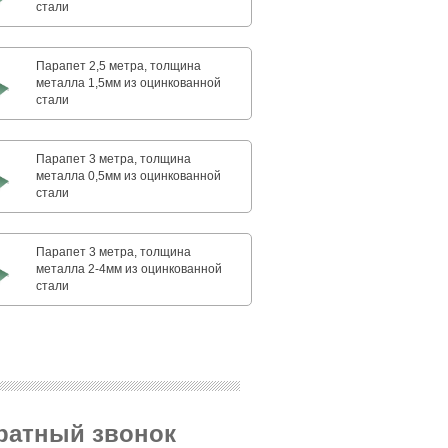
стали
Парапет 2,5 метра, толщина
металла 1,5мм из оцинкованной
стали
Парапет 3 метра, толщина
металла 0,5мм из оцинкованной
стали
Парапет 3 метра, толщина
металла 2-4мм из оцинкованной
стали
братный звонок