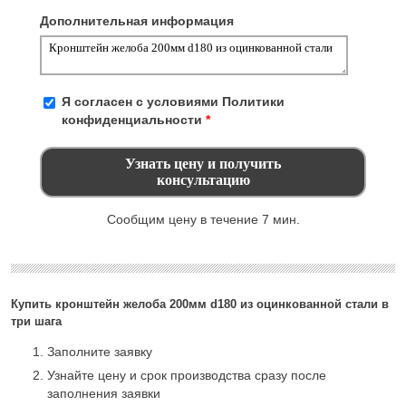
Дополнительная информация
Я согласен с условиями
Политики
конфиденциальности
*
Сообщим цену в течение 7 мин.
Купить кронштейн желоба 200мм d180 из оцинкованной стали в
три шага
Заполните заявку
Узнайте цену и срок производства сразу после
заполнения заявки