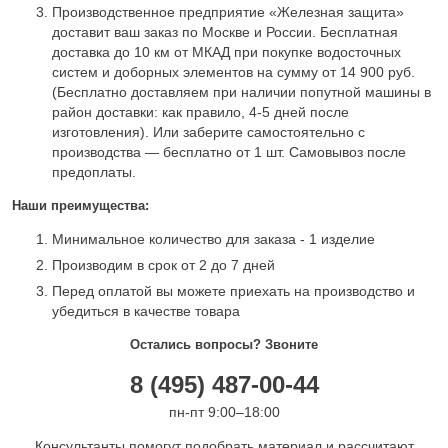
Производственное предприятие «Железная защита»
доставит ваш заказ по Москве и России. Бесплатная
доставка до 10 км от МКАД при покупке водосточных
систем и доборных элементов на сумму от 14 900 руб.
(Бесплатно доставляем при наличии попутной машины в
район доставки: как правило, 4-5 дней после
изготовления). Или заберите самостоятельно с
производства — бесплатно от 1 шт. Самовывоз после
предоплаты.
Наши преимущества:
Минимальное количество для заказа - 1 изделие
Производим в срок от 2 до 7 дней
Перед оплатой вы можете приехать на производство и
убедиться в качестве товара
Остались вопросы? Звоните
8 (495) 487-00-44
пн-пт 9:00–18:00
Консультанты помогут подобрать материал и рассчитают