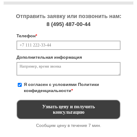
Отправить заявку или позвонить нам:
8 (495)
487-00-44
Телефон
*
Дополнительная информация
Я согласен с условиями
Политики
конфиденциальности
*
Сообщим цену в течение 7 мин.