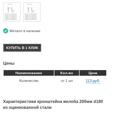
Металл в наличии
КУПИТЬ В 1 КЛИК
Цены
Наименование
Кол-во
Цена
Количество
от 1 шт
113 руб.
Характеристики кронштейна желоба 200мм d180
из оцинкованной стали