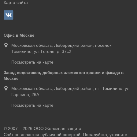
Карта сайта
Офис в Москве
Московская область, Люберецкий район, поселок
Томилино, ул. Гоголя, д. 37с2
Посмотреть на карте
Завод водостоков, доборных элементов кровли и фасада в
Москве
Московская область, Люберецкий район, пгт Томилино, ул.
Гаршина, 26А
Посмотреть на карте
© 2007 – 2026 ООО Железная защита
Сайт не является публичной офертой. Пожалуйста, уточните