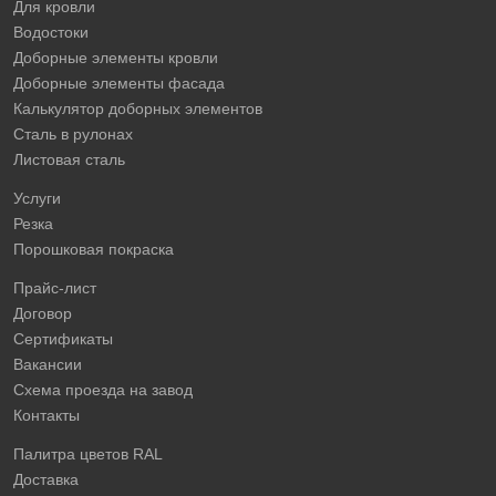
Для кровли
Водостоки
Доборные элементы кровли
Доборные элементы фасада
Калькулятор доборных элементов
Сталь в рулонах
Листовая сталь
Услуги
Резка
Порошковая покраска
Прайс-лист
Договор
Сертификаты
Вакансии
Схема проезда на завод
Контакты
Палитра цветов RAL
Доставка