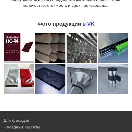
количество, стоимость и срок производства.
Фото продукции
в VK
Для фасадов
Фасадные кассеты