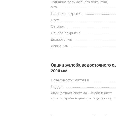
Толщина полимерного покрытия,
мкм
Наличие покрытия
Цвет
Оттенок
Основа покрытия
Диаметр, мм
Длина, мм
Опции желоба водосточного о
2000 мм
Поверхность: матовая
Поддон
Двухцветная система (желоб в цвет
кровли, труба в цвет фасада дома)