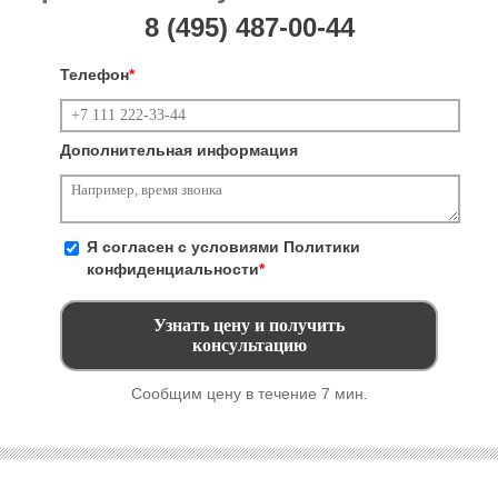
8 (495)
487-00-44
Телефон
*
Дополнительная информация
Я согласен с условиями
Политики
конфиденциальности
*
Сообщим цену в течение 7 мин.