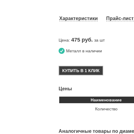
Характеристики
Прайс-лист 
475
руб.
Цена:
за шт
Металл в наличии
КУПИТЬ В 1 КЛИК
Цены
Наименование
Количество
Аналогичные товары по диаме