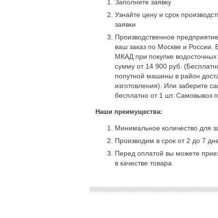
Заполните заявку
Узнайте цену и срок производс
заявки
Производственное предприятие
ваш заказ по Москве и России. 
МКАД при покупке водосточных
сумму от 14 900 руб. (Бесплат
попутной машины в район доста
изготовления). Или заберите с
бесплатно от 1 шт. Самовывоз 
Наши преимущества:
Минимальное количество для за
Производим в срок от 2 до 7 дн
Перед оплатой вы можете приех
в качестве товара