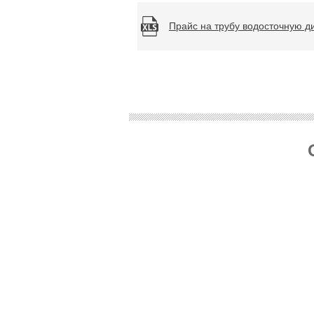
Прайс на трубу водосточную д