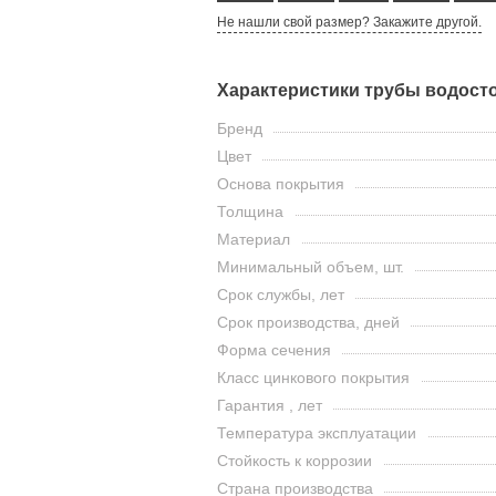
Не нашли свой размер? Закажите другой.
Характеристики трубы водосто
Бренд
Цвет
Основа покрытия
Толщина
Материал
Минимальный объем, шт.
Срок службы, лет
Срок производства, дней
Форма сечения
Класс цинкового покрытия
Гарантия , лет
Температура эксплуатации
Стойкость к коррозии
Страна производства