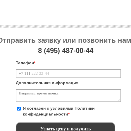
Отправить заявку или позвонить нам
8 (495)
487-00-44
Телефон
*
Дополнительная информация
Я согласен с условиями
Политики
конфиденциальности
*