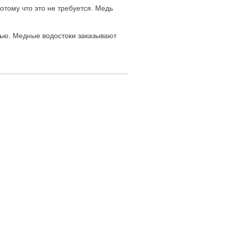
отому что это не требуется. Медь
ью. Медные водостоки заказывают