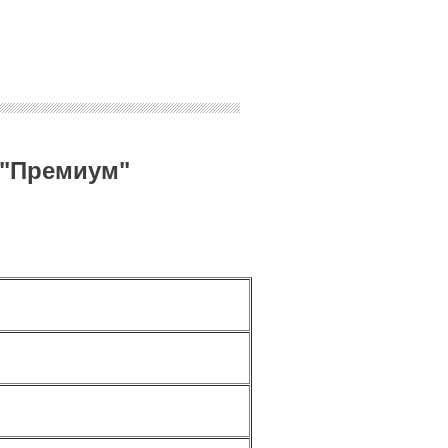
 "Премиум"