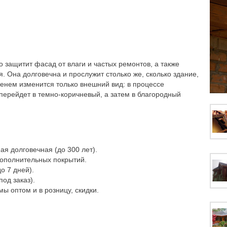
 защитит фасад от влаги и частых ремонтов, а также
 Она долговечна и прослужит столько же, сколько здание,
енем изменится только внешний вид: в процессе
перейдет в темно-коричневый, а затем в благородный
ая долговечная (до 300 лет).
дополнительных покрытий.
о 7 дней).
од заказ).
ы оптом и в розницу, скидки.