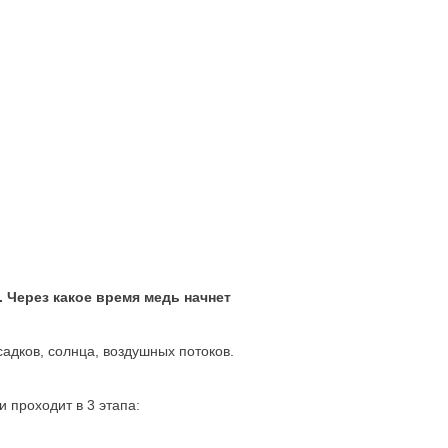
 Через какое время медь начнет
дков, солнца, воздушных потоков.
 проходит в 3 этапа: