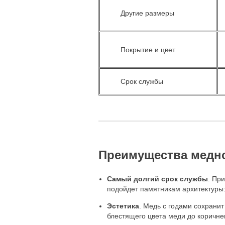
Другие размеры
Покрытие и цвет
Срок службы
Преимущества медн
Самый долгий срок службы
. Пр
подойдет памятникам архитектуры:
Эстетика
. Медь с годами сохранит
блестящего цвета меди до коричне