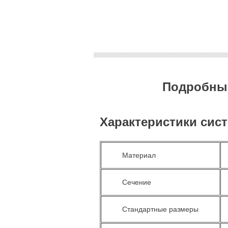
Подробные
Характеристики сис
Материал
Сечение
Стандартные размеры