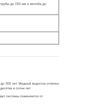
 трубы до 150 мм и желоба до
 до 300 лет. Медный водосток отлично
есятки и сотни лет.
цвет системы поменяется от