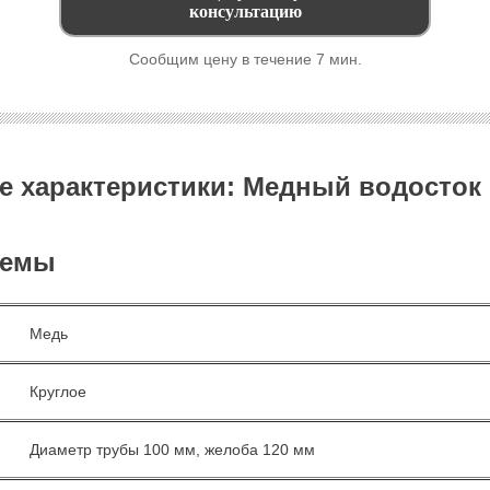
Сообщим цену в течение 7 мин.
 характеристики: Медный водосток
темы
Медь
Круглое
Диаметр трубы 100 мм, желоба 120 мм