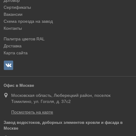
Договор
Сертификаты
Вакансии
Схема проезда на завод
Контакты
Палитра цветов RAL
Доставка
Карта сайта
Офис в Москве
Московская область, Люберецкий район, поселок
Томилино, ул. Гоголя, д. 37с2
Посмотреть на карте
Завод водостоков, доборных элементов кровли и фасада в
Москве