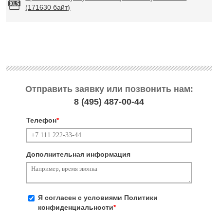
(171630 байт)
Отправить заявку или позвонить нам:
8 (495)
487-00-44
Телефон
*
Дополнительная информация
Я согласен с условиями
Политики
конфиденциальности
*