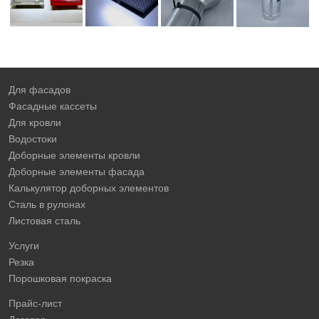
Для фасадов
Фасадные кассеты
Для кровли
Водостоки
Доборные элементы кровли
Доборные элементы фасада
Калькулятор доборных элементов
Сталь в рулонах
Листовая сталь
Услуги
Резка
Порошковая покраска
Прайс-лист