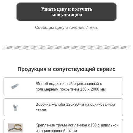
Сообщим цену в течение 7 мин.
Продукция и сопутствующий сервис
Желоб водосточный оцинкованный с
полимерным покрытием 130 х 2000 мм
Воронка желоба 125x90мм из оцинкованной
стали
Крепление трубы усиленное d150 с шпилькой
из оцинкованной стали