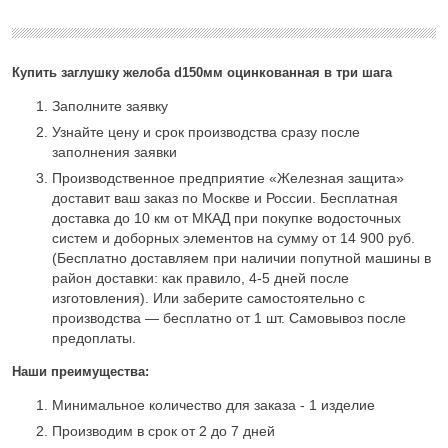
Купить заглушку желоба d150мм оцинкованная в три шага
Заполните заявку
Узнайте цену и срок производства сразу после
заполнения заявки
Производственное предприятие «Железная защита»
доставит ваш заказ по Москве и России. Бесплатная
доставка до 10 км от МКАД при покупке водосточных
систем и доборных элементов на сумму от 14 900 руб.
(Бесплатно доставляем при наличии попутной машины в
район доставки: как правило, 4-5 дней после
изготовления). Или заберите самостоятельно с
производства — бесплатно от 1 шт. Самовывоз после
предоплаты.
Наши преимущества:
Минимальное количество для заказа - 1 изделие
Производим в срок от 2 до 7 дней