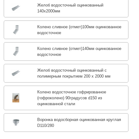
Желоб водосточный оцинкованный
140х2000мм
Колено сливное (отмет)100мм оцинкованное
водосточное
Колено сливное (отмет)140мм оцинкованное
водосточное
Желоб водосточный оцинкованный с
полимерным покрытием 200 х 2000 мм
Колено водосточное гофрированное
(гофроколено) 90градусов d150 из
оцинкованной стали
Воронка водосборная оцинкованная круглая
D110/280