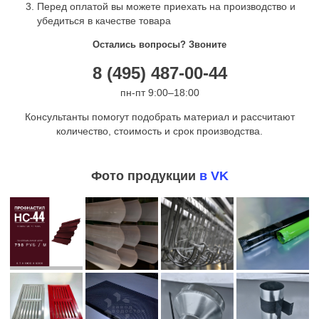
Перед оплатой вы можете приехать на производство и
убедиться в качестве товара
Остались вопросы? Звоните
8 (495) 487-00-44
пн-пт 9:00–18:00
Консультанты помогут подобрать материал и рассчитают
количество, стоимость и срок производства.
Фото продукции
в VK