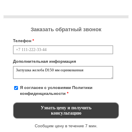
Заказать обратный звонок
Телефон
*
Дополнительная информация
Я согласен с условиями
Политики
конфиденциальности
*
Сообщим цену в течение 7 мин.