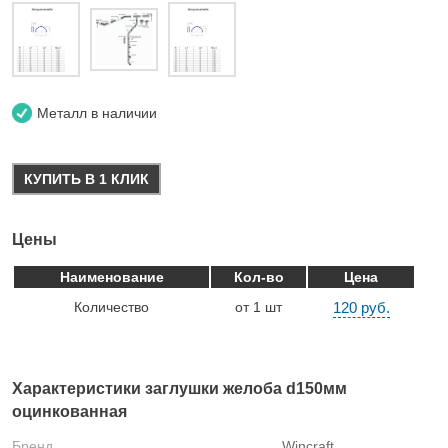
Металл в наличии
КУПИТЬ В 1 КЛИК
Цены
Наименование
Кол-во
Цена
Количество
от 1 шт
120 руб.
Характеристики заглушки желоба d150мм
оцинкованная
Бренд
Wincraft