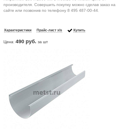
производителя. Совершить покупку можно сделав заказ на
сайте или позвонив по телефону 8 495 487-00-44.
Характеристики
Прайс-лист xls
Купить
490
руб.
Цена:
за шт