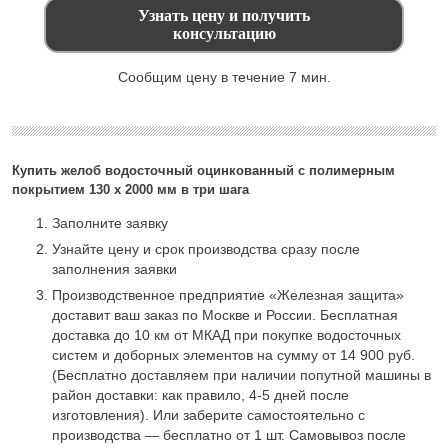
Сообщим цену в течение 7 мин.
Купить желоб водосточный оцинкованный с полимерным
покрытием 130 х 2000 мм в три шага
Заполните заявку
Узнайте цену и срок производства сразу после
заполнения заявки
Производственное предприятие «Железная защита»
доставит ваш заказ по Москве и России. Бесплатная
доставка до 10 км от МКАД при покупке водосточных
систем и доборных элементов на сумму от 14 900 руб.
(Бесплатно доставляем при наличии попутной машины в
район доставки: как правило, 4-5 дней после
изготовления). Или заберите самостоятельно с
производства — бесплатно от 1 шт. Самовывоз после