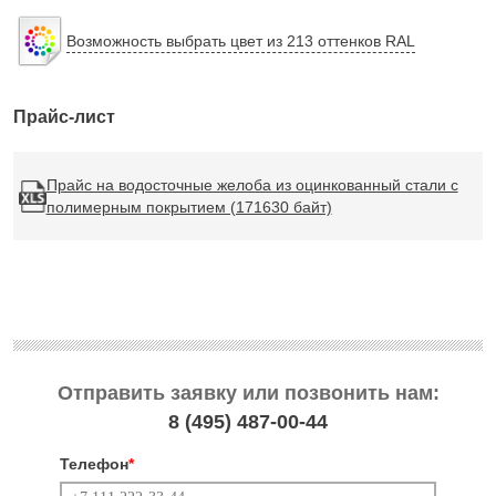
Возможность выбрать цвет из 213 оттенков RAL
Прайс-лист
Прайс на водосточные желоба из оцинкованный стали с
полимерным покрытием (171630 байт)
Отправить заявку или позвонить нам:
8 (495)
487-00-44
Телефон
*