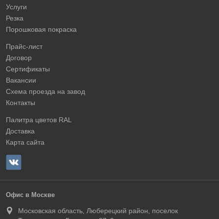
Услуги
Резка
Порошковая покраска
Прайс-лист
Договор
Сертификаты
Вакансии
Схема проезда на завод
Контакты
Палитра цветов RAL
Доставка
Карта сайта
Офис в Москве
Московская область, Люберецкий район, поселок