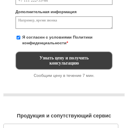
Дополнительная информация
Я согласен с условиями
Политики
конфиденциальности
*
Сообщим цену в течение 7 мин.
Продукция и сопутствующий сервис