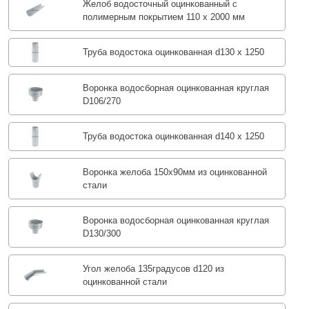
Желоб водосточный оцинкованный с
полимерным покрытием 110 х 2000 мм
Труба водостока оцинкованная d130 х 1250
Воронка водосборная оцинкованная круглая
D106/270
Труба водостока оцинкованная d140 х 1250
Воронка желоба 150x90мм из оцинкованной
стали
Воронка водосборная оцинкованная круглая
D130/300
Угол желоба 135градусов d120 из
оцинкованной стали