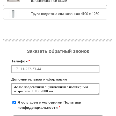
из оцинкованной стали
Труба водостока оцинкованная d100 х 1250
Заказать обратный звонок
Телефон
*
Дополнительная информация
Я согласен с условиями
Политики
конфиденциальности
*