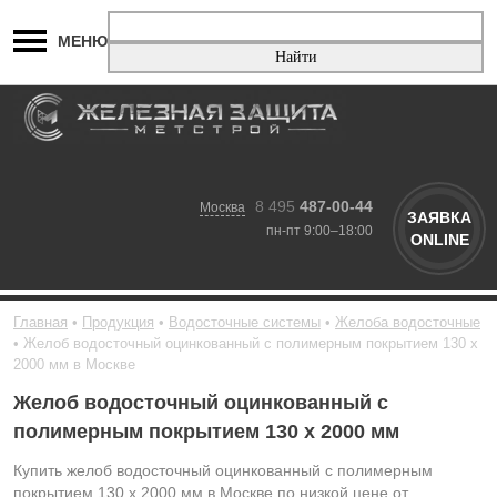
МЕНЮ
8 495
487-00-44
Москва
ЗАЯВКА
пн-пт 9:00–18:00
ONLINE
Главная
Продукция
Водосточные системы
Желоба водосточные
Желоб водосточный оцинкованный с полимерным покрытием 130 х
2000 мм в Москве
Желоб водосточный оцинкованный с
полимерным покрытием 130 х 2000 мм
Купить желоб водосточный оцинкованный с полимерным
покрытием 130 х 2000 мм в Москве по низкой цене от