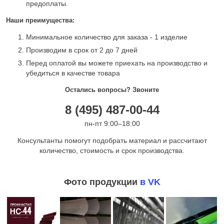
предоплаты.
Наши преимущества:
Минимальное количество для заказа - 1 изделие
Производим в срок от 2 до 7 дней
Перед оплатой вы можете приехать на производство и
убедиться в качестве товара
Остались вопросы? Звоните
8 (495) 487-00-44
пн-пт 9:00–18:00
Консультанты помогут подобрать материал и рассчитают
количество, стоимость и срок производства.
Фото продукции
в VK