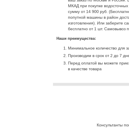
МКАД при покупке водосточных
сумму от 14 900 руб. (Бесплат
попутной машины в район доста
изготовления). Или заберите с
бесплатно от 1 шт. Самовывоз 
Наши преимущества:
Минимальное количество для за
Производим в срок от 2 до 7 дн
Перед оплатой вы можете приех
в качестве товара
Консультанты по