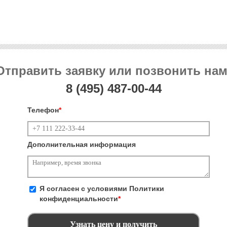
Отправить заявку или позвонить нам
8 (495)
487-00-44
Телефон
*
Дополнительная информация
Я согласен с условиями
Политики
конфиденциальности
*