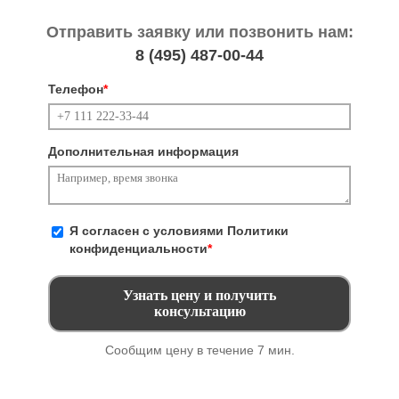
Отправить заявку или позвонить нам:
8 (495)
487-00-44
Телефон
*
Дополнительная информация
Я согласен с условиями
Политики
конфиденциальности
*
Сообщим цену в течение 7 мин.