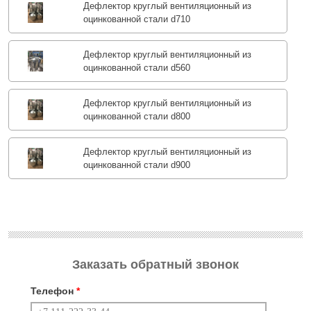
Дефлектор круглый вентиляционный из
оцинкованной стали d710
Дефлектор круглый вентиляционный из
оцинкованной стали d560
Дефлектор круглый вентиляционный из
оцинкованной стали d800
Дефлектор круглый вентиляционный из
оцинкованной стали d900
Заказать обратный звонок
Телефон
*