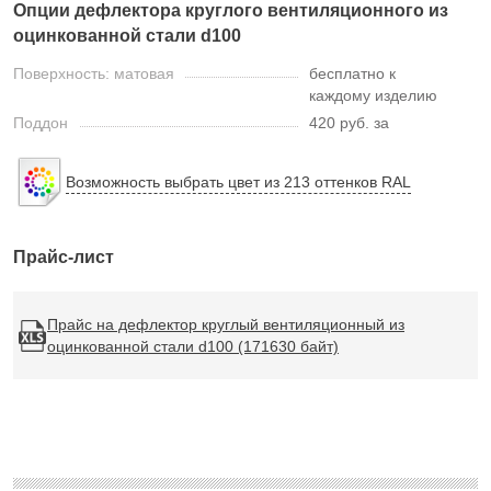
Опции дефлектора круглого вентиляционного из
оцинкованной стали d100
Поверхность: матовая
бесплатно к
каждому изделию
Поддон
420 руб. за
Возможность выбрать цвет из 213 оттенков RAL
Прайс-лист
Прайс на дефлектор круглый вентиляционный из
оцинкованной стали d100 (171630 байт)