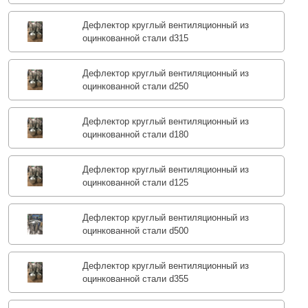
Дефлектор круглый вентиляционный из
оцинкованной стали d315
Дефлектор круглый вентиляционный из
оцинкованной стали d250
Дефлектор круглый вентиляционный из
оцинкованной стали d180
Дефлектор круглый вентиляционный из
оцинкованной стали d125
Дефлектор круглый вентиляционный из
оцинкованной стали d500
Дефлектор круглый вентиляционный из
оцинкованной стали d355