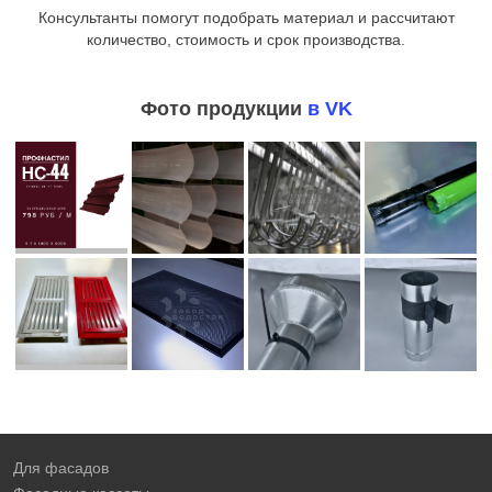
Консультанты помогут подобрать материал и рассчитают
количество, стоимость и срок производства.
Фото продукции
в VK
Для фасадов