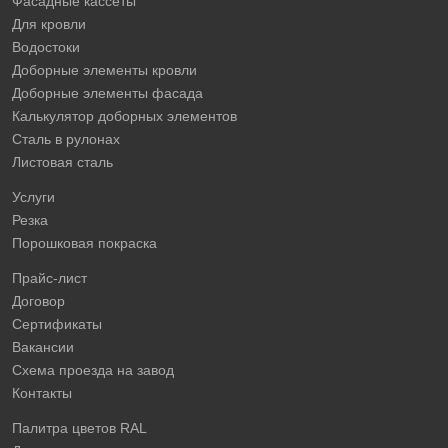
Фасадные кассеты
Для кровли
Водостоки
Доборные элементы кровли
Доборные элементы фасада
Калькулятор доборных элементов
Сталь в рулонах
Листовая сталь
Услуги
Резка
Порошковая покраска
Прайс-лист
Договор
Сертификаты
Вакансии
Схема проезда на завод
Контакты
Палитра цветов RAL