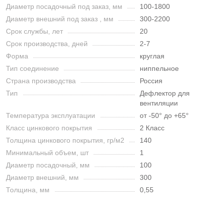
Диаметр посадочный под заказ, мм
100-1800
Диаметр внешний под заказ , мм
300-2200
Срок службы, лет
20
Срок производства, дней
2-7
Форма
круглая
Тип соединение
ниппельное
Страна производства
Россия
Тип
Дефлектор для
вентиляции
Температура эксплуатации
от -50° до +65°
Класс цинкового покрытия
2 Класс
Толщина цинкового покрытия, гр/м2
140
Минимальный объем, шт
1
Диаметр посадочный, мм
100
Диаметр внешний, мм
300
Толщина, мм
0,55