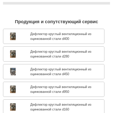
Продукция и сопутствующий сервис
Дефлектор круглый вентиляционный из
оцинкованной стали d400
Дефлектор круглый вентиляционный из
оцинкованной стали d280
Дефлектор круглый вентиляционный из
оцинкованной стали d450
Дефлектор круглый вентиляционный из
оцинкованной стали d950
Дефлектор круглый вентиляционный из
оцинкованной стали d160