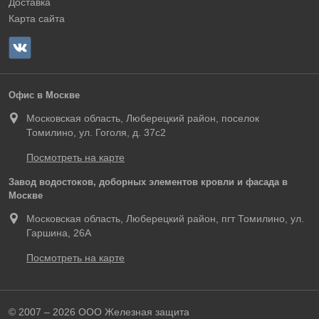
Доставка
Карта сайта
Офис в Москве
Московская область, Люберецкий район, поселок
Томилино, ул. Гоголя, д. 37с2
Посмотреть на карте
Завод водостоков, доборных элементов кровли и фасада в
Москве
Московская область, Люберецкий район, пгт Томилино, ул.
Гаршина, 26А
Посмотреть на карте
© 2007 – 2026 ООО Железная защита