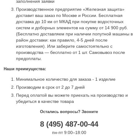
заполнения заявки
Производственное предприятие «Железная защита»
доставит ваш заказ по Москве и России. Бесплатная
доставка до 10 км от МКАД при покупке водосточных
систем и доборных элементов на сумму от 14 900 руб.
(Бесплатно доставляем при наличии попутной машины в
район доставки: как правило, 4-5 дней после
изготовления). Или заберите самостоятельно с
производства — бесплатно от 1 шт. Самовывоз после
предоплаты.
Наши преимущества:
Минимальное количество для заказа - 1 изделие
Производим в срок от 2 до 7 дней
Перед оплатой вы можете приехать на производство и
убедиться в качестве товара
Остались вопросы? Звоните
8 (495) 487-00-44
пн-пт 9:00–18:00