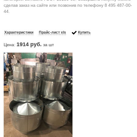
сделав заказ на сайте или позвонив по телефону 8 495 487-00-
44.
Характеристики
Прайс-лист xls
Купить
1914
руб.
Цена:
за шт