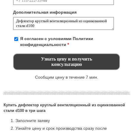
Дополнительная информация
Я согласен с условиями
Политики
конфиденциальности
*
Сообщим цену в течение 7 мин.
Купить дефлектор круглый вентиляционный из оцинкованной
стали d100 в три шага
Заполните заявку
Узнайте цену и срок производства сразу после