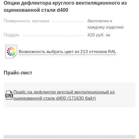
Опции дефлектора круглого вентиляционного из
оцинкованной стали d400
Поверхность: матовая
бесплатно к
каждому изделию
Поддон
420 руб. за
Возможность выбрать цвет из 213 оттенков RAL
Прайс-лист
Прайс на дефлектор круглый вентиляционный из
оцинкованной стали d400 (171630 байт)