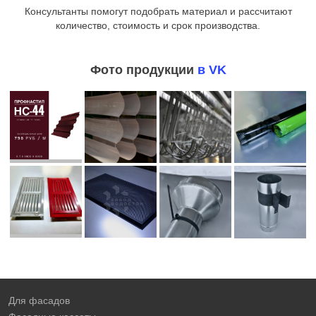
Консультанты помогут подобрать материал и рассчитают
количество, стоимость и срок производства.
Фото продукции
в VK
Для фасадов