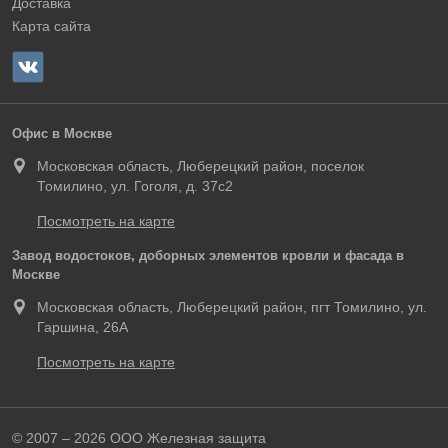
Доставка
Карта сайта
Офис в Москве
Московская область, Люберецкий район, поселок
Томилино, ул. Гоголя, д. 37с2
Посмотреть на карте
Завод водостоков, доборных элементов кровли и фасада в
Москве
Московская область, Люберецкий район, пгт Томилино, ул.
Гаршина, 26А
Посмотреть на карте
© 2007 – 2026 ООО Железная защита