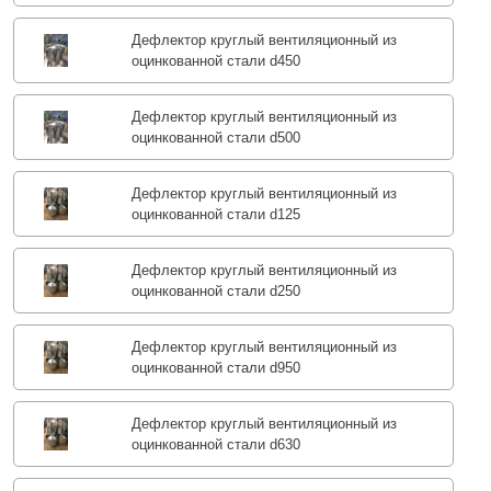
Дефлектор круглый вентиляционный из
оцинкованной стали d450
Дефлектор круглый вентиляционный из
оцинкованной стали d500
Дефлектор круглый вентиляционный из
оцинкованной стали d125
Дефлектор круглый вентиляционный из
оцинкованной стали d250
Дефлектор круглый вентиляционный из
оцинкованной стали d950
Дефлектор круглый вентиляционный из
оцинкованной стали d630