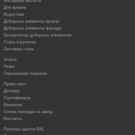
Фасадные кассеты
Для кровли
Водостоки
Доборные элементы кровли
Доборные элементы фасада
Калькулятор доборных элементов
Сталь в рулонах
Листовая сталь
Услуги
Резка
Порошковая покраска
Прайс-лист
Договор
Сертификаты
Вакансии
Схема проезда на завод
Контакты
Палитра цветов RAL