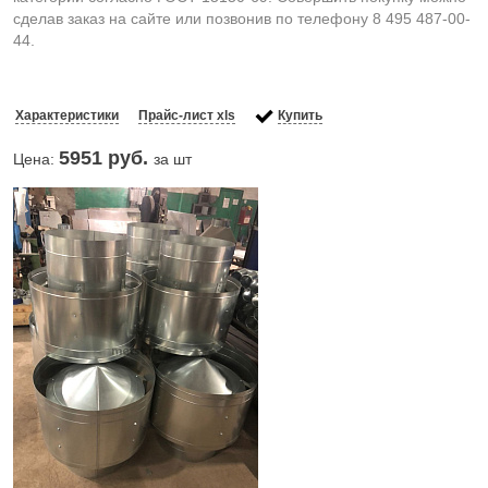
сделав заказ на сайте или позвонив по телефону 8 495 487-00-
44.
Характеристики
Прайс-лист xls
Купить
5951
руб.
Цена:
за шт