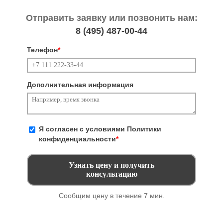
Отправить заявку или позвонить нам:
8 (495)
487-00-44
Телефон
*
Дополнительная информация
Я согласен с условиями
Политики
конфиденциальности
*
Сообщим цену в течение 7 мин.