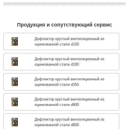
Продукция и сопутствующий сервис
Дефлектор круглый вентиляционный из
оцинкованной стали d100
Дефлектор круглый вентиляционный из
оцинкованной стали d180
Дефлектор круглый вентиляционный из
оцинкованной стали d355
Дефлектор круглый вентиляционный из
оцинкованной стали d900
Дефлектор круглый вентиляционный из
оцинкованной стали d800