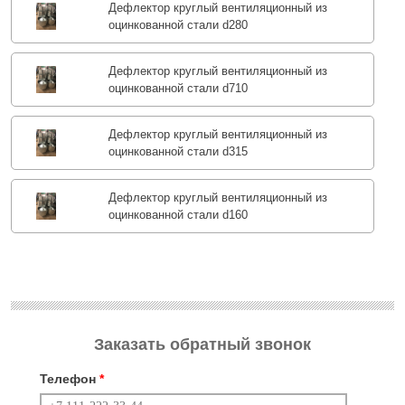
Дефлектор круглый вентиляционный из
оцинкованной стали d280
Дефлектор круглый вентиляционный из
оцинкованной стали d710
Дефлектор круглый вентиляционный из
оцинкованной стали d315
Дефлектор круглый вентиляционный из
оцинкованной стали d160
Заказать обратный звонок
Телефон
*