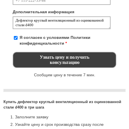
Дополнительная информация
Я согласен с условиями
Политики
конфиденциальности
*
Сообщим цену в течение 7 мин.
Купить дефлектор круглый вентиляционный из оцинкованной
стали d400 в три шага
Заполните заявку
Узнайте цену и срок производства сразу после