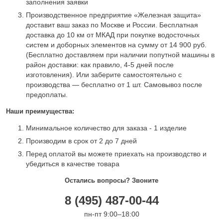
заполнения заявки
Производственное предприятие «Железная защита»
доставит ваш заказ по Москве и России. Бесплатная
доставка до 10 км от МКАД при покупке водосточных
систем и доборных элементов на сумму от 14 900 руб.
(Бесплатно доставляем при наличии попутной машины в
район доставки: как правило, 4-5 дней после
изготовления). Или заберите самостоятельно с
производства — бесплатно от 1 шт. Самовывоз после
предоплаты.
Наши преимущества:
Минимальное количество для заказа - 1 изделие
Производим в срок от 2 до 7 дней
Перед оплатой вы можете приехать на производство и
убедиться в качестве товара
Остались вопросы? Звоните
8 (495) 487-00-44
пн-пт 9:00–18:00