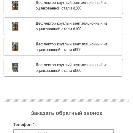
Дефлектор круглый вентиляционный из
оцинкованной стали d280
Дефлектор круглый вентиляционный из
оцинкованной стали d100
Дефлектор круглый вентиляционный из
оцинкованной стали d900
Дефлектор круглый вентиляционный из
оцинкованной стали d560
Заказать обратный звонок
Телефон
*