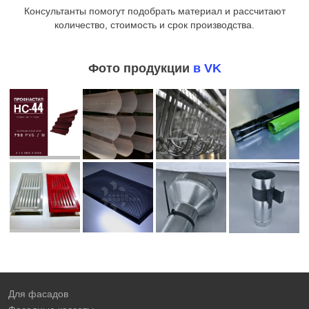
Консультанты помогут подобрать материал и рассчитают
количество, стоимость и срок производства.
Фото продукции
в VK
Для фасадов