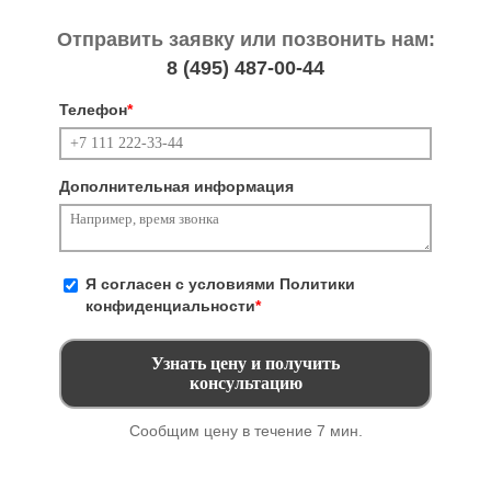
Отправить заявку или позвонить нам:
8 (495)
487-00-44
Телефон
*
Дополнительная информация
Я согласен с условиями
Политики
конфиденциальности
*
Сообщим цену в течение 7 мин.