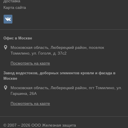
Доставка
Карта сайта
Офис в Москве
Московская область, Люберецкий район, поселок
Томилино, ул. Гоголя, д. 37с2
Посмотреть на карте
Завод водостоков, доборных элементов кровли и фасада в
Москве
Московская область, Люберецкий район, пгт Томилино, ул.
Гаршина, 26А
Посмотреть на карте
© 2007 – 2026 ООО Железная защита