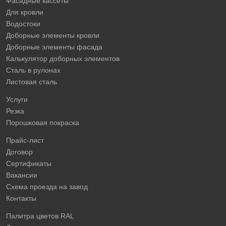
Фасадные кассеты
Для кровли
Водостоки
Доборные элементы кровли
Доборные элементы фасада
Калькулятор доборных элементов
Сталь в рулонах
Листовая сталь
Услуги
Резка
Порошковая покраска
Прайс-лист
Договор
Сертификаты
Вакансии
Схема проезда на завод
Контакты
Палитра цветов RAL