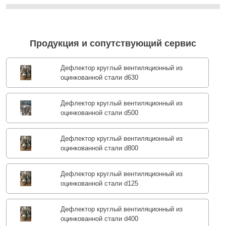
Продукция и сопутствующий сервис
Дефлектор круглый вентиляционный из
оцинкованной стали d630
Дефлектор круглый вентиляционный из
оцинкованной стали d500
Дефлектор круглый вентиляционный из
оцинкованной стали d800
Дефлектор круглый вентиляционный из
оцинкованной стали d125
Дефлектор круглый вентиляционный из
оцинкованной стали d400