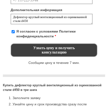
Дополнительная информация
Я согласен с условиями
Политики
конфиденциальности
*
Сообщим цену в течение 7 мин.
Купить дефлектор круглый вентиляционный из оцинкованной
стали d450 в три шага
Заполните заявку
Узнайте цену и срок производства сразу после