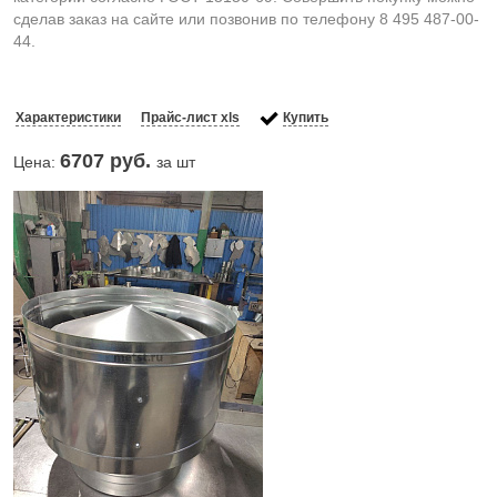
сделав заказ на сайте или позвонив по телефону 8 495 487-00-
44.
Характеристики
Прайс-лист xls
Купить
6707
руб.
Цена:
за шт