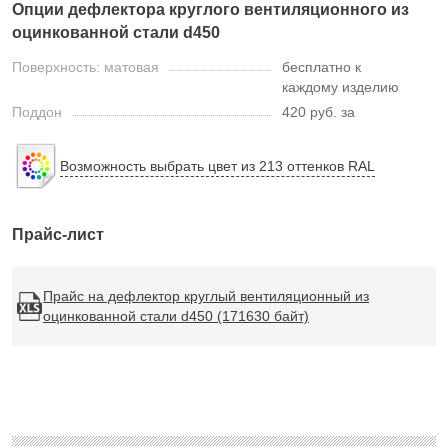
Опции дефлектора круглого вентиляционного из
оцинкованной стали d450
Поверхность: матовая
бесплатно к
каждому изделию
Поддон
420 руб. за
Возможность выбрать цвет из 213 оттенков RAL
Прайс-лист
Прайс на дефлектор круглый вентиляционный из
оцинкованной стали d450 (171630 байт)