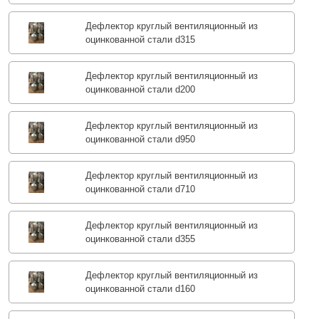
Дефлектор круглый вентиляционный из
оцинкованной стали d315
Дефлектор круглый вентиляционный из
оцинкованной стали d200
Дефлектор круглый вентиляционный из
оцинкованной стали d950
Дефлектор круглый вентиляционный из
оцинкованной стали d710
Дефлектор круглый вентиляционный из
оцинкованной стали d355
Дефлектор круглый вентиляционный из
оцинкованной стали d160