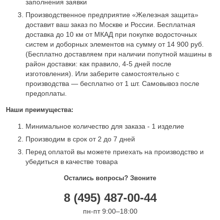
заполнения заявки
Производственное предприятие «Железная защита»
доставит ваш заказ по Москве и России. Бесплатная
доставка до 10 км от МКАД при покупке водосточных
систем и доборных элементов на сумму от 14 900 руб.
(Бесплатно доставляем при наличии попутной машины в
район доставки: как правило, 4-5 дней после
изготовления). Или заберите самостоятельно с
производства — бесплатно от 1 шт. Самовывоз после
предоплаты.
Наши преимущества:
Минимальное количество для заказа - 1 изделие
Производим в срок от 2 до 7 дней
Перед оплатой вы можете приехать на производство и
убедиться в качестве товара
Остались вопросы? Звоните
8 (495) 487-00-44
пн-пт 9:00–18:00