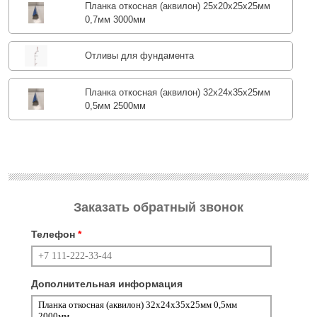
Планка откосная (аквилон) 25х20х25х25мм
0,7мм 3000мм
Отливы для фундамента
Планка откосная (аквилон) 32х24х35х25мм
0,5мм 2500мм
Заказать обратный звонок
Телефон
*
Дополнительная информация