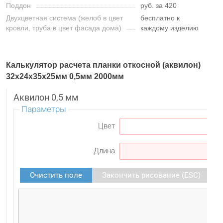
Поддон
руб. за 420
Двухцветная система (желоб в цвет
бесплатно к
кровли, труба в цвет фасада дома)
каждому изделию
Калькулятор расчета планки откосной (аквилон)
32х24х35х25мм 0,5мм 2000мм