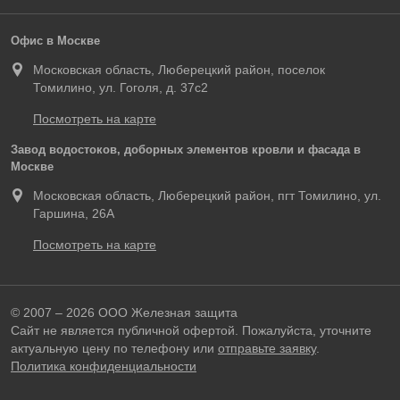
Офис в Москве
Московская область, Люберецкий район, поселок
Томилино, ул. Гоголя, д. 37с2
Посмотреть на карте
Завод водостоков, доборных элементов кровли и фасада в
Москве
Московская область, Люберецкий район, пгт Томилино, ул.
Гаршина, 26А
Посмотреть на карте
© 2007 – 2026 ООО Железная защита
Сайт не является публичной офертой. Пожалуйста, уточните
актуальную цену по телефону или
отправьте заявку
.
Политика конфиденциальности