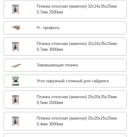
Планка откосная (аквилон) 32х24х35х25мм
0,7мм 2500мм
Н - профиль
Планка откосная (аквилон) 32х24х35х25мм
0,7мм 3000мм
Завершающая планка
Угол наружный сложный для сайдинга
Планка откосная (аквилон) 25х20х25х25мм
0,5мм 2500мм
Планка откосная (аквилон) 25х20х25х25мм
0,4мм 3000мм