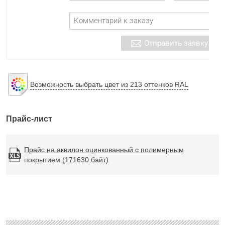
Возможность выбрать цвет из 213 оттенков RAL
Прайс-лист
Прайс на аквилон оцинкованный с полимерным
покрытием (171630 байт)