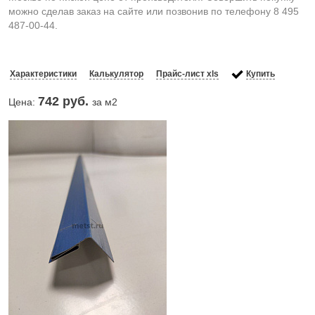
можно сделав заказ на сайте или позвонив по телефону 8 495
487-00-44.
Характеристики
Калькулятор
Прайс-лист xls
Купить
742
руб.
Цена:
за м2