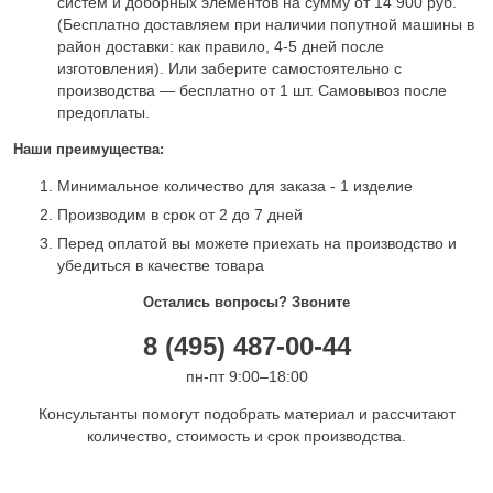
систем и доборных элементов на сумму от 14 900 руб.
(Бесплатно доставляем при наличии попутной машины в
район доставки: как правило, 4-5 дней после
изготовления). Или заберите самостоятельно с
производства — бесплатно от 1 шт. Самовывоз после
предоплаты.
Наши преимущества:
Минимальное количество для заказа - 1 изделие
Производим в срок от 2 до 7 дней
Перед оплатой вы можете приехать на производство и
убедиться в качестве товара
Остались вопросы? Звоните
8 (495) 487-00-44
пн-пт 9:00–18:00
Консультанты помогут подобрать материал и рассчитают
количество, стоимость и срок производства.