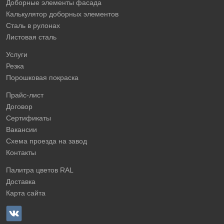
Доборные элементы фасада
Калькулятор доборных элементов
Сталь в рулонах
Листовая сталь
Услуги
Резка
Порошковая покраска
Прайс-лист
Договор
Сертификаты
Вакансии
Схема проезда на завод
Контакты
Палитра цветов RAL
Доставка
Карта сайта