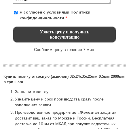
Я согласен с условиями
Политики
конфиденциальности
*
Сообщим цену в течение 7 мин.
Купить планку откосную (аквилон) 32х24х35х25мм 0,5мм 2000мм
в три шага
Заполните заявку
Узнайте цену и срок производства сразу после
заполнения заявки
Производственное предприятие «Железная защита»
доставит ваш заказ по Москве и России. Бесплатная
доставка до 10 км от МКАД при покупке водосточных