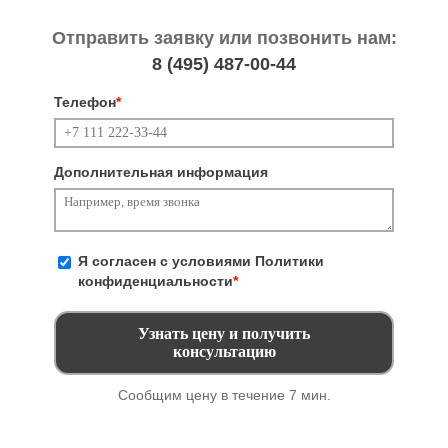
Отправить заявку или позвонить нам:
8 (495)
487-00-44
Телефон
*
Дополнительная информация
Я согласен с условиями
Политики
конфиденциальности
*
Сообщим цену в течение 7 мин.