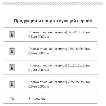
Продукция и сопутствующий сервис
Планка откосная (аквилон) 32х24х35х25мм
0,5мм 3000мм
Планка откосная (аквилон) 25х20х25х25мм
0,5мм 3000мм
Планка откосная (аквилон) 25х20х25х25мм
0,7мм 2000мм
Планка откосная (аквилон) 25х20х25х25мм
0,5мм 2000мм
J - профиль