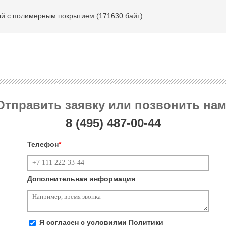
ый с полимерным покрытием (171630 байт)
Отправить заявку или позвонить нам
8 (495)
487-00-44
Телефон
*
Дополнительная информация
Я согласен с условиями
Политики