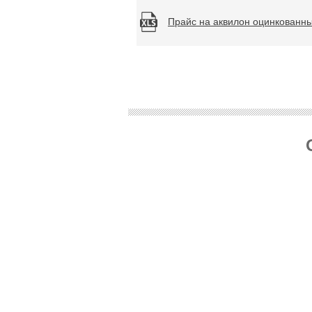
Прайс на аквилон оцинкованн