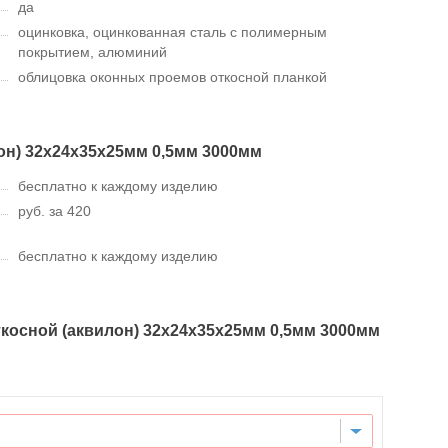
да
оцинковка, оцинкованная сталь с полимерным
покрытием, алюминий
облицовка оконных проемов откосной планкой
он) 32х24х35х25мм 0,5мм 3000мм
бесплатно к каждому изделию
руб. за 420
бесплатно к каждому изделию
ткосной (аквилон) 32х24х35х25мм 0,5мм 3000мм