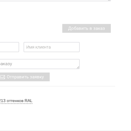
213 оттенков RAL