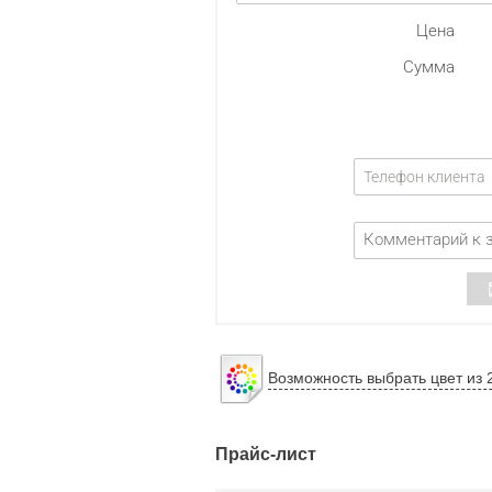
Возможность выбрать цвет из 
Прайс-лист