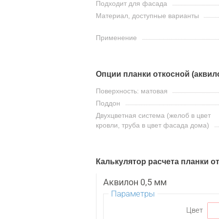
Подходит для фасада
Материал, доступные варианты
Применение
Опции планки откосной (аквил
Поверхность: матовая
Поддон
Двухцветная система (желоб в цвет
кровли, труба в цвет фасада дома)
Калькулятор расчета планки о