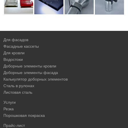
Для фасадов
Фасадные кассеты
Для кровли
Водостоки
Доборные элементы кровли
Доборные элементы фасада
Калькулятор доборных элементов
Сталь в рулонах
Листовая сталь
Услуги
Резка
Порошковая покраска
Прайс-лист