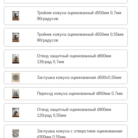
Тройник кожуха оцинкованный d550мм 0,7мм
90градусов
Тройник кожуха оцинкованный d550мм 0,55мм
90градусов
Отвод защитный оцинкованный d800мм
135град 0,7мм
Заглушка кожуха оцинкованная d500х0,55мм
Переход кожуха оцинкованный d850мм 0,7мм
Отвод защитный оцинкованный d900мм
120град 0,55мм
Заглушка кожуха с отверстием оцинкованная
d300мм 0,55мм