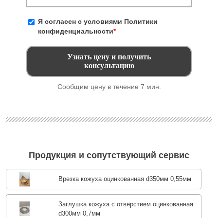
Я согласен с условиями
Политики
конфиденциальности
*
Сообщим цену в течение 7 мин.
Продукция и сопутствующий сервис
Врезка кожуха оцинкованная d350мм 0,55мм
Заглушка кожуха с отверстием оцинкованная
d300мм 0,7мм