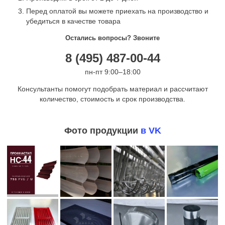
Перед оплатой вы можете приехать на производство и
убедиться в качестве товара
Остались вопросы? Звоните
8 (495) 487-00-44
пн-пт 9:00–18:00
Консультанты помогут подобрать материал и рассчитают
количество, стоимость и срок производства.
Фото продукции
в VK