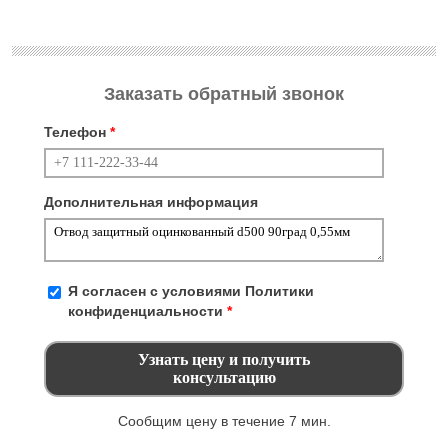
Заказать обратный звонок
Телефон
*
Дополнительная информация
Я согласен с условиями
Политики
конфиденциальности
*
Сообщим цену в течение 7 мин.