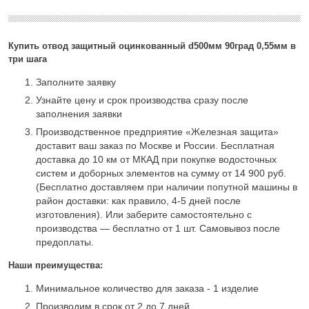
Купить отвод защитный оцинкованный d500мм 90град 0,55мм в
три шага
Заполните заявку
Узнайте цену и срок производства сразу после
заполнения заявки
Производственное предприятие «Железная защита»
доставит ваш заказ по Москве и России. Бесплатная
доставка до 10 км от МКАД при покупке водосточных
систем и доборных элементов на сумму от 14 900 руб.
(Бесплатно доставляем при наличии попутной машины в
район доставки: как правило, 4-5 дней после
изготовления). Или заберите самостоятельно с
производства — бесплатно от 1 шт. Самовывоз после
предоплаты.
Наши преимущества:
Минимальное количество для заказа - 1 изделие
Производим в срок от 2 до 7 дней