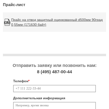
Прайс-лист
Прайс на отвод защитный оцинкованный d500мм 90град
0,55мм (171630 байт)
Отправить заявку или позвонить нам:
8 (495)
487-00-44
Телефон
*
Дополнительная информация