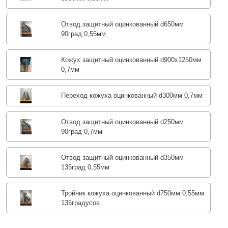
Отвод защитный оцинкованный d650мм
90град 0,55мм
Кожух защитный оцинкованный d900х1250мм
0,7мм
Переход кожуха оцинкованный d300мм 0,7мм
Отвод защитный оцинкованный d250мм
90град 0,7мм
Отвод защитный оцинкованный d350мм
135град 0,55мм
Тройник кожуха оцинкованный d750мм 0,55мм
135градусов