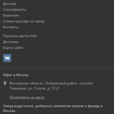
Договор
Сертификаты
Вакансии
Схема проезда на завод
Контакты
Палитра цветов RAL
Доставка
Карта сайта
Офис в Москве
Московская область, Люберецкий район, поселок
Томилино, ул. Гоголя, д. 37с2
Посмотреть на карте
Завод водостоков, доборных элементов кровли и фасада в
Москве