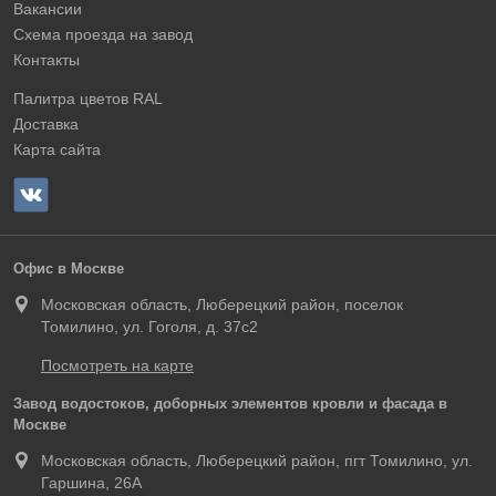
Вакансии
Схема проезда на завод
Контакты
Палитра цветов RAL
Доставка
Карта сайта
Офис в Москве
Московская область, Люберецкий район, поселок
Томилино, ул. Гоголя, д. 37с2
Посмотреть на карте
Завод водостоков, доборных элементов кровли и фасада в
Москве
Московская область, Люберецкий район, пгт Томилино, ул.
Гаршина, 26А