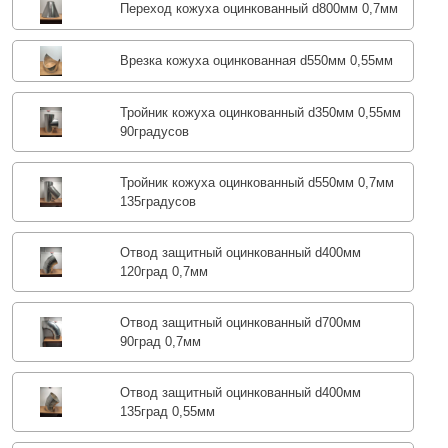
Переход кожуха оцинкованный d800мм 0,7мм
Врезка кожуха оцинкованная d550мм 0,55мм
Тройник кожуха оцинкованный d350мм 0,55мм
90градусов
Тройник кожуха оцинкованный d550мм 0,7мм
135градусов
Отвод защитный оцинкованный d400мм
120град 0,7мм
Отвод защитный оцинкованный d700мм
90град 0,7мм
Отвод защитный оцинкованный d400мм
135град 0,55мм