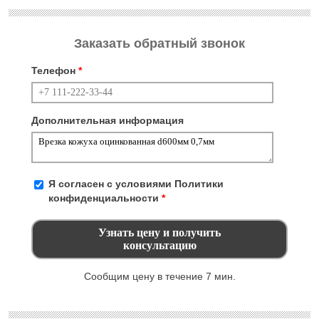
Заказать обратный звонок
Телефон
*
Дополнительная информация
Я согласен с условиями
Политики
конфиденциальности
*
Сообщим цену в течение 7 мин.