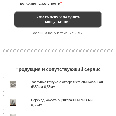
конфиденциальности
*
Сообщим цену в течение 7 мин.
Продукция и сопутствующий сервис
Заглушка кожуха с отверстием оцинкованная
d650мм 0,55мм
Переход кожуха оцинкованный d250мм
0,55мм