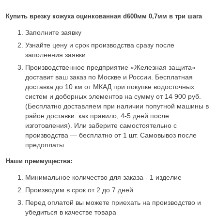
Купить врезку кожуха оцинкованная d600мм 0,7мм в три шага
Заполните заявку
Узнайте цену и срок производства сразу после
заполнения заявки
Производственное предприятие «Железная защита»
доставит ваш заказ по Москве и России. Бесплатная
доставка до 10 км от МКАД при покупке водосточных
систем и доборных элементов на сумму от 14 900 руб.
(Бесплатно доставляем при наличии попутной машины в
район доставки: как правило, 4-5 дней после
изготовления). Или заберите самостоятельно с
производства — бесплатно от 1 шт. Самовывоз после
предоплаты.
Наши преимущества:
Минимальное количество для заказа - 1 изделие
Производим в срок от 2 до 7 дней
Перед оплатой вы можете приехать на производство и
убедиться в качестве товара