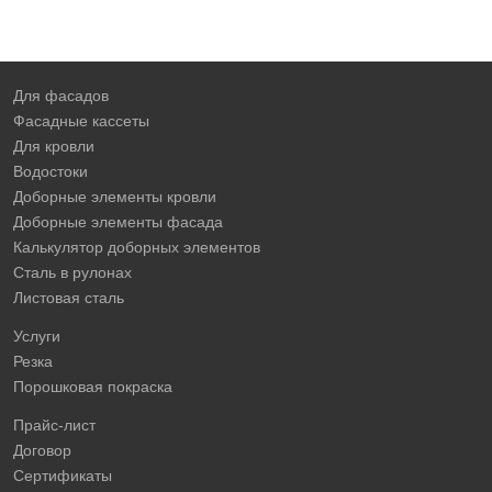
Для фасадов
Фасадные кассеты
Для кровли
Водостоки
Доборные элементы кровли
Доборные элементы фасада
Калькулятор доборных элементов
Сталь в рулонах
Листовая сталь
Услуги
Резка
Порошковая покраска
Прайс-лист
Договор
Сертификаты