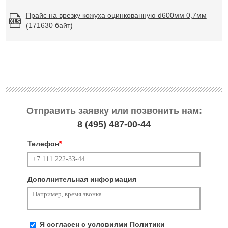
Прайс на врезку кожуха оцинкованную d600мм 0,7мм
(171630 байт)
Отправить заявку или позвонить нам:
8 (495)
487-00-44
Телефон
*
Дополнительная информация
Я согласен с условиями
Политики