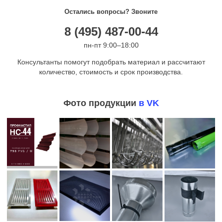
Остались вопросы? Звоните
8 (495) 487-00-44
пн-пт 9:00–18:00
Консультанты помогут подобрать материал и рассчитают
количество, стоимость и срок производства.
Фото продукции
в VK