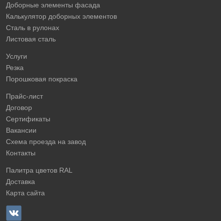
Доборные элементы фасада
Калькулятор доборных элементов
Сталь в рулонах
Листовая сталь
Услуги
Резка
Порошковая покраска
Прайс-лист
Договор
Сертификаты
Вакансии
Схема проезда на завод
Контакты
Палитра цветов RAL
Доставка
Карта сайта