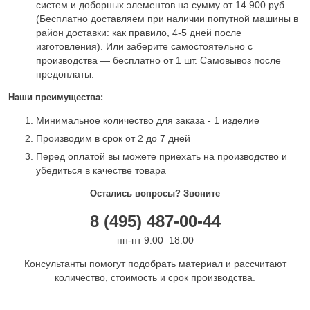
систем и доборных элементов на сумму от 14 900 руб.
(Бесплатно доставляем при наличии попутной машины в
район доставки: как правило, 4-5 дней после
изготовления). Или заберите самостоятельно с
производства — бесплатно от 1 шт. Самовывоз после
предоплаты.
Наши преимущества:
Минимальное количество для заказа - 1 изделие
Производим в срок от 2 до 7 дней
Перед оплатой вы можете приехать на производство и
убедиться в качестве товара
Остались вопросы? Звоните
8 (495) 487-00-44
пн-пт 9:00–18:00
Консультанты помогут подобрать материал и рассчитают
количество, стоимость и срок производства.