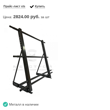
Прайс-лист xls
Купить
2824.00
руб.
Цена:
за шт
Металл в наличии