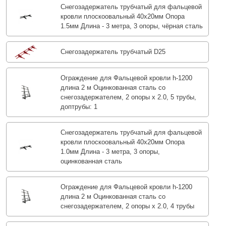
Снегозадержатель трубчатый для фальцевой
кровли плоскоовальный 40х20мм Опора
1.5мм Длина - 3 метра, 3 опоры, чёрная сталь
Снегозадержатель трубчатый D25
Ограждение для Фальцевой кровли h-1200
длина 2 м Оцинкованная сталь со
снегозадержателем, 2 опоры х 2.0, 5 трубы,
доптрубы: 1
Снегозадержатель трубчатый для фальцевой
кровли плоскоовальный 40х20мм Опора
1.0мм Длина - 3 метра, 3 опоры,
оцинкованная сталь
Ограждение для Фальцевой кровли h-1200
длина 2 м Оцинкованная сталь со
снегозадержателем, 2 опоры х 2.0, 4 трубы