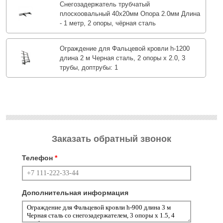
Снегозадержатель трубчатый
плоскоовальный 40х20мм Опора 2.0мм Длина
- 1 метр, 2 опоры, чёрная сталь
Ограждение для Фальцевой кровли h-1200
длина 2 м Черная сталь, 2 опоры х 2.0, 3
трубы, доптрубы: 1
Заказать обратный звонок
Телефон
*
Дополнительная информация