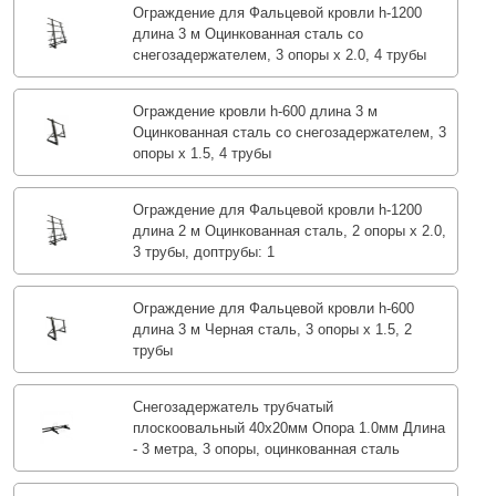
Ограждение для Фальцевой кровли h-1200
длина 3 м Оцинкованная сталь со
снегозадержателем, 3 опоры х 2.0, 4 трубы
Ограждение кровли h-600 длина 3 м
Оцинкованная сталь со снегозадержателем, 3
опоры х 1.5, 4 трубы
Ограждение для Фальцевой кровли h-1200
длина 2 м Оцинкованная сталь, 2 опоры х 2.0,
3 трубы, доптрубы: 1
Ограждение для Фальцевой кровли h-600
длина 3 м Черная сталь, 3 опоры х 1.5, 2
трубы
Снегозадержатель трубчатый
плоскоовальный 40х20мм Опора 1.0мм Длина
- 3 метра, 3 опоры, оцинкованная сталь