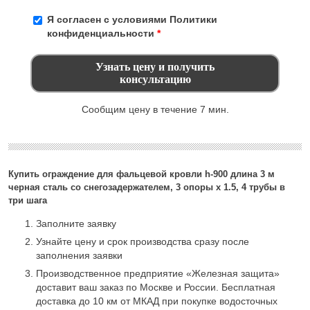
Я согласен с условиями
Политики
конфиденциальности
*
Сообщим цену в течение 7 мин.
Купить ограждение для фальцевой кровли h-900 длина 3 м
черная сталь со снегозадержателем, 3 опоры х 1.5, 4 трубы в
три шага
Заполните заявку
Узнайте цену и срок производства сразу после
заполнения заявки
Производственное предприятие «Железная защита»
доставит ваш заказ по Москве и России. Бесплатная
доставка до 10 км от МКАД при покупке водосточных