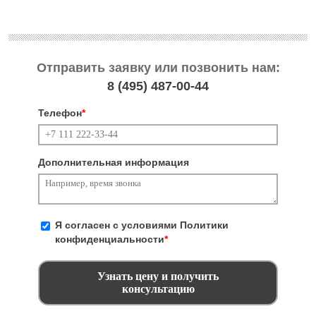
Отправить заявку или позвонить нам:
8 (495)
487-00-44
Телефон
*
Дополнительная информация
Я согласен с условиями
Политики
конфиденциальности
*