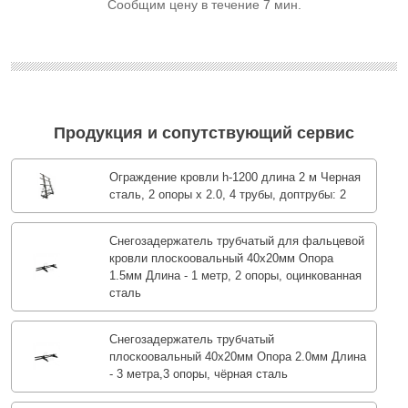
Сообщим цену в течение 7 мин.
Продукция и сопутствующий сервис
Ограждение кровли h-1200 длина 2 м Черная
сталь, 2 опоры х 2.0, 4 трубы, доптрубы: 2
Снегозадержатель трубчатый для фальцевой
кровли плоскоовальный 40х20мм Опора
1.5мм Длина - 1 метр, 2 опоры, оцинкованная
сталь
Снегозадержатель трубчатый
плоскоовальный 40х20мм Опора 2.0мм Длина
- 3 метра,3 опоры, чёрная сталь