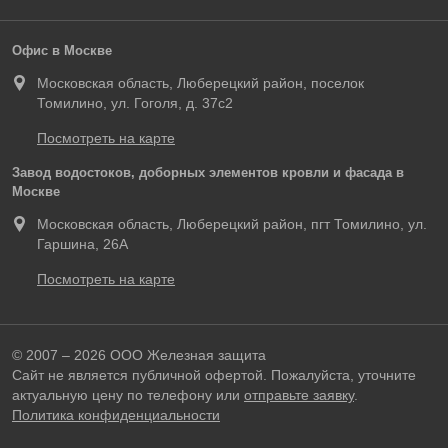
Офис в Москве
Московская область, Люберецкий район, поселок
Томилино, ул. Гоголя, д. 37с2
Посмотреть на карте
Завод водостоков, доборных элементов кровли и фасада в
Москве
Московская область, Люберецкий район, пгт Томилино, ул.
Гаршина, 26А
Посмотреть на карте
© 2007 – 2026 ООО Железная защита
Сайт не является публичной офертой. Пожалуйста, уточните
актуальную цену по телефону или
отправьте заявку
.
Политика конфиденциальности