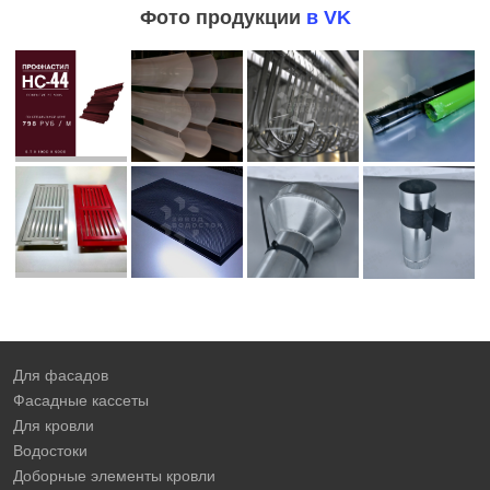
Фото продукции
в VK
Для фасадов
Фасадные кассеты
Для кровли
Водостоки
Доборные элементы кровли